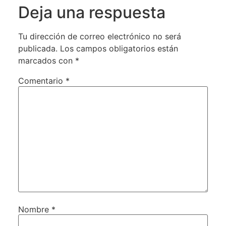
Deja una respuesta
Tu dirección de correo electrónico no será
publicada.
Los campos obligatorios están
marcados con
*
Comentario
*
Nombre
*