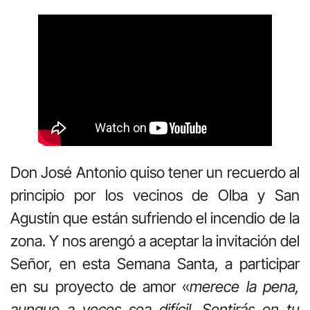
Don José Antonio quiso tener un recuerdo al
principio por los vecinos de Olba y San
Agustín que están sufriendo el incendio de la
zona. Y nos arengó a aceptar la invitación del
Señor, en esta Semana Santa, a participar
en su proyecto de amor «
merece la pena,
aunque a veces sea difícil. Sentirás en tu