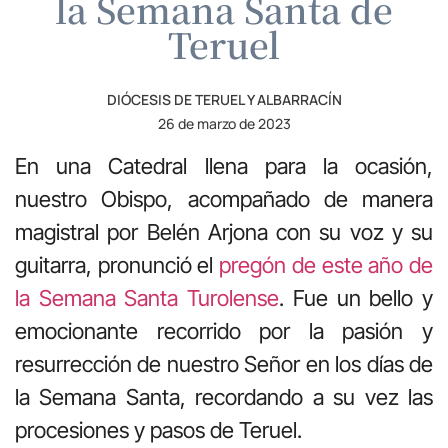
la Semana Santa de
Teruel
DIÓCESIS DE TERUEL Y ALBARRACÍN
26 de marzo de 2023
En una Catedral llena para la ocasión,
nuestro Obispo, acompañado de manera
magistral por Belén Arjona con su voz y su
guitarra, pronunció el
pregón de este año de
la Semana Santa Turolense
. Fue un bello y
emocionante recorrido por la pasión y
resurrección de nuestro Señor en los días de
la Semana Santa, recordando a su vez las
procesiones y pasos de Teruel.