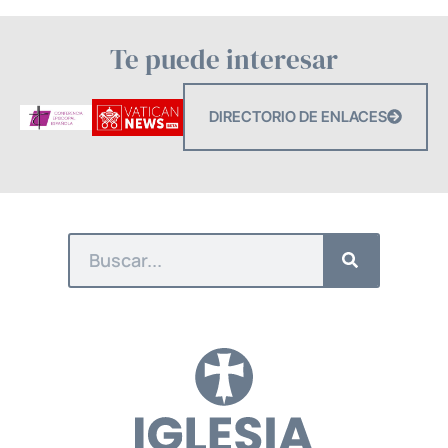
Te puede interesar
DIRECTORIO DE ENLACES