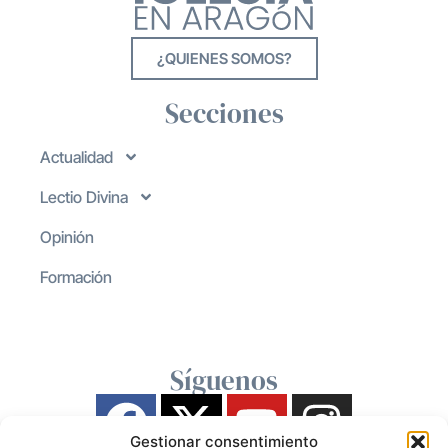
¿QUIENES SOMOS?
Secciones
Actualidad
Lectio Divina
Opinión
Formación
Síguenos
Gestionar consentimiento