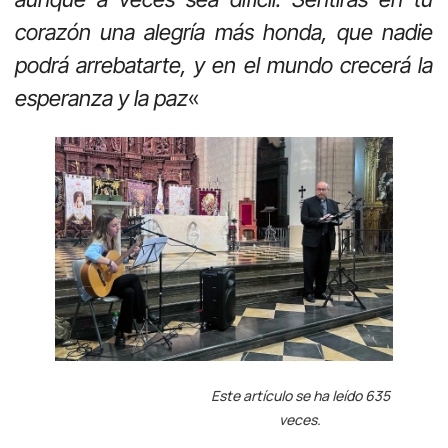
corazón una alegría más honda, que nadie
podrá arrebatarte, y en el mundo crecerá la
esperanza y la paz
«
Este artículo se ha leído 635
veces.