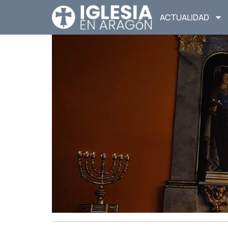
ACTUALIDAD