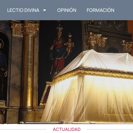
LECTIO DIVINA
OPINIÓN
FORMACIÓN
ACTUALIDAD