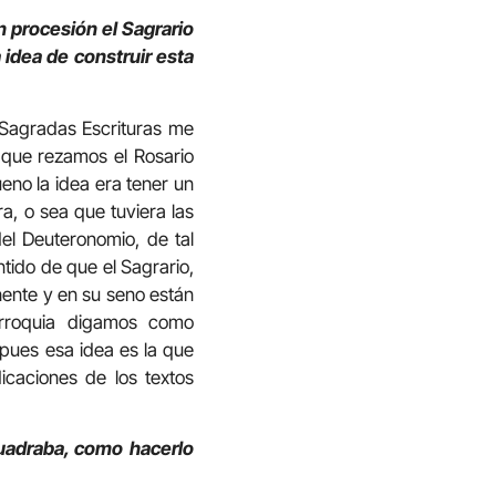
 procesión el Sagrario
idea de construir esta
 Sagradas Escrituras me
que rezamos el Rosario
eno la idea era tener un
a, o sea que tuviera las
el Deuteronomio, de tal
tido de que el Sagrario,
inente y en su seno están
arroquia digamos como
 pues esa idea es la que
icaciones de los textos
cuadraba, como hacerlo