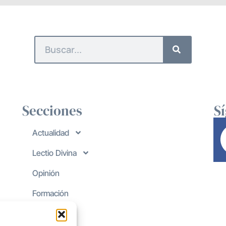
Secciones
S
Actualidad
Lectio Divina
Opinión
Formación