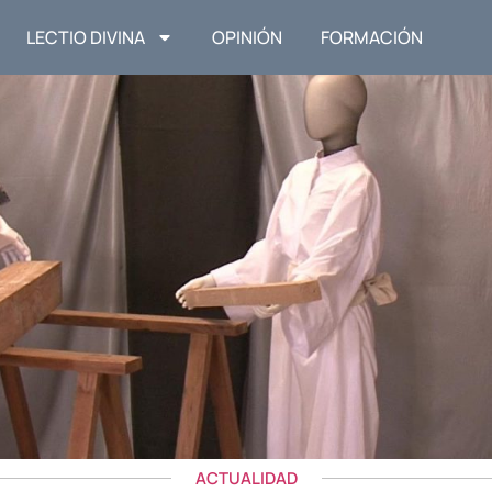
LECTIO DIVINA
OPINIÓN
FORMACIÓN
ACTUALIDAD