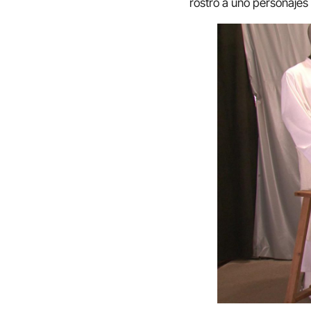
rostro a uno personajes 