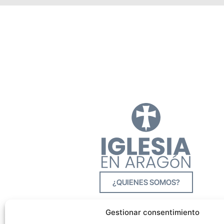
¿QUIENES SOMOS?
Gestionar consentimiento