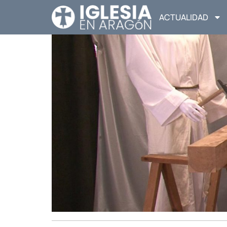
ACTUALIDAD