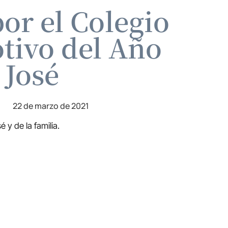
or el Colegio
tivo del Año
 José
22 de marzo de 2021
 y de la familia.