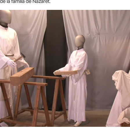
de la familia de Nazaret.