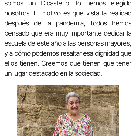
somos un Dicasterio, lo hemos elegido
nosotros. El motivo es que vista la realidad
después de la pandemia, todos hemos
pensado que era muy importante dedicar la
escuela de este año a las personas mayores,
y a cómo podemos resaltar esa dignidad que
ellos tienen. Creemos que tienen que tener
un lugar destacado en la sociedad.