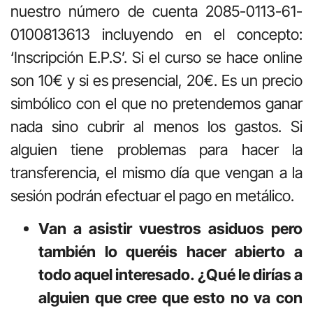
nuestro número de cuenta 2085-0113-61-
0100813613 incluyendo en el concepto:
‘Inscripción E.P.S’. Si el curso se hace online
son 10€ y si es presencial, 20€. Es un precio
simbólico con el que no pretendemos ganar
nada sino cubrir al menos los gastos. Si
alguien tiene problemas para hacer la
transferencia, el mismo día que vengan a la
sesión podrán efectuar el pago en metálico.
Van a asistir vuestros asiduos pero
también lo queréis hacer abierto a
todo aquel interesado. ¿Qué le dirías a
alguien que cree que esto no va con