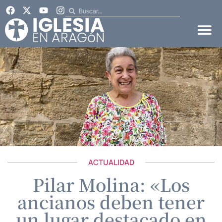
ACTUALIDAD
Pilar Molina: «Los
ancianos deben tener
un lugar destacado en