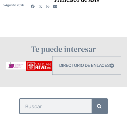
5 Agosto 2026
Te puede interesar
DIRECTORIO DE ENLACES