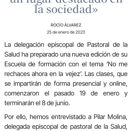
la sociedad»
ROCÍO ÁLVAREZ
25 de enero de 2023
La delegación episcopal de Pastoral de la
Salud ha preparado una nueva edición de su
Escuela de formación con el tema ‘No me
rechaces ahora en la vejez’. Las clases, que
se impartirán de forma presencial y online,
comenzaron el pasado 19 de enero y
terminarán el 8 de junio.
Por ello, hemos entrevistado a Pilar Molina,
delegada episcopal de pastoral de la Salud,