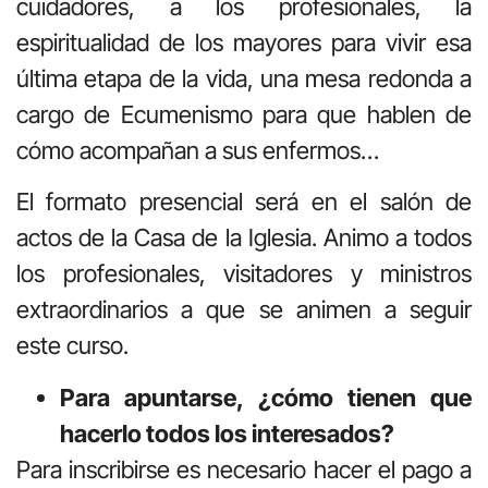
cuidadores, a los profesionales, la
espiritualidad de los mayores para vivir esa
última etapa de la vida, una mesa redonda a
cargo de Ecumenismo para que hablen de
cómo acompañan a sus enfermos…
El formato presencial será en el salón de
actos de la Casa de la Iglesia. Animo a todos
los profesionales, visitadores y ministros
extraordinarios a que se animen a seguir
este curso.
Para apuntarse, ¿cómo tienen que
hacerlo todos los interesados?
Para inscribirse es necesario hacer el pago a