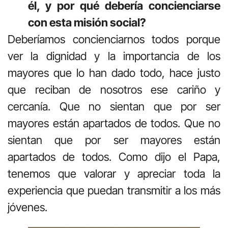
él, y por qué debería concienciarse
con esta misión social?
Deberíamos concienciarnos todos porque
ver la dignidad y la importancia de los
mayores que lo han dado todo, hace justo
que reciban de nosotros ese cariño y
cercanía. Que no sientan que por ser
mayores están apartados de todos. Que no
sientan que por ser mayores están
apartados de todos. Como dijo el Papa,
tenemos que valorar y apreciar toda la
experiencia que puedan transmitir a los más
jóvenes.