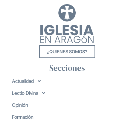
¿QUIENES SOMOS?
Secciones
Actualidad
Lectio Divina
Opinión
Formación