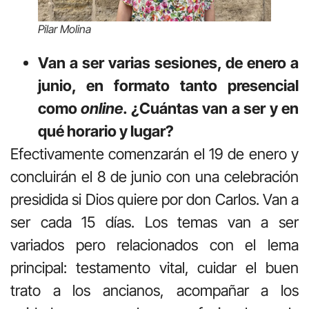
Pilar Molina
Van a ser varias sesiones, de enero a
junio, en formato tanto presencial
como
online
. ¿Cuántas van a ser y en
qué horario y lugar?
Efectivamente comenzarán el 19 de enero y
concluirán el 8 de junio con una celebración
presidida si Dios quiere por don Carlos. Van a
ser cada 15 días. Los temas van a ser
variados pero relacionados con el lema
principal: testamento vital, cuidar el buen
trato a los ancianos, acompañar a los