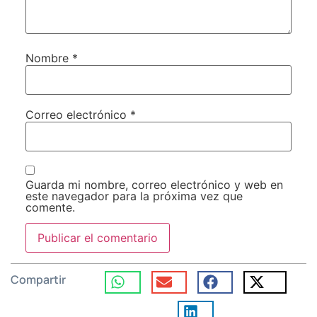
Nombre
*
Correo electrónico
*
Guarda mi nombre, correo electrónico y web en
este navegador para la próxima vez que
comente.
Compartir