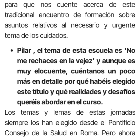
para que nos cuente acerca de este
tradicional encuentro de formación sobre
asuntos relativos al necesario y urgente
tema de los cuidados.
Pilar , el tema de esta escuela es ‘No
me rechaces en la vejez’ y aunque es
muy elocuente, cuéntanos un poco
más en detalle por qué habéis elegido
este título y qué realidades y desafíos
queréis abordar en el curso.
Los temas y lemas de estas jornadas
siempre los han elegido desde el Pontificio
Consejo de la Salud en Roma. Pero ahora