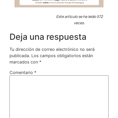
Este artículo se ha leído 572
veces.
Deja una respuesta
Tu dirección de correo electrónico no será
publicada.
Los campos obligatorios están
marcados con
*
Comentario
*