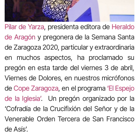
Pilar de Yarza
, presidenta editora de
Heraldo
de Aragón
y pregonera de la Semana Santa
de Zaragoza 2020, particular y extraordinaria
en muchos aspectos, ha proclamado su
pregón en esta tarde del viernes 3 de abril,
Viernes de Dolores, en nuestros micrófonos
de
Cope Zaragoza
, en el programa
‘El Espejo
de la Iglesia’
. Un pregón organizado por la
‘Cofradía de la Crucifixión del Señor y de la
Venerable Orden Tercera de San Francisco
de Asís’.