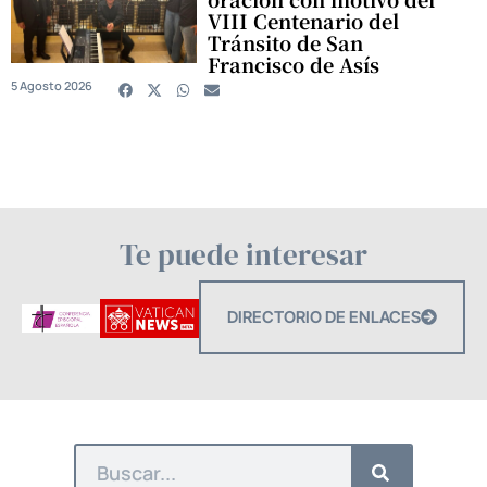
VIII Centenario del
Tránsito de San
Francisco de Asís
5 Agosto 2026
Te puede interesar
DIRECTORIO DE ENLACES