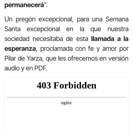
permanecerá
”.
Un pregón excepcional, para una Semana
Santa excepcional en la que nuestra
sociedad necesitaba de esta
llamada a la
esperanza
, proclamada con fe y amor por
Pilar de Yarza, que les ofrecemos en versión
audio y en PDF.