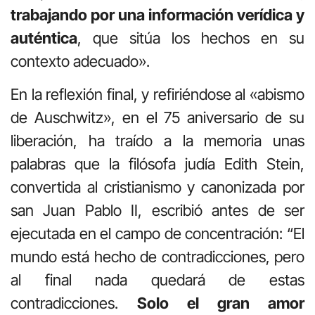
trabajando por una información verídica y
auténtica
, que sitúa los hechos en su
contexto adecuado».
En la reflexión final, y refiriéndose al «abismo
de Auschwitz», en el 75 aniversario de su
liberación, ha traído a la memoria unas
palabras que la filósofa judía Edith Stein,
convertida al cristianismo y canonizada por
san Juan Pablo II, escribió antes de ser
ejecutada en el campo de concentración: “El
mundo está hecho de contradicciones, pero
al final nada quedará de estas
contradicciones.
Solo el gran amor