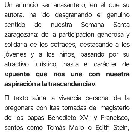
Un anuncio semanasantero, en el que su
autora, ha ido desgranando el genuino
sentido de nuestra Semana Santa
zaragozana: de la participación generosa y
solidaria de los cofrades, destacando a los
jóvenes y a los niños, pasando por su
atractivo turístico, hasta el carácter de
«puente que nos une con nuestra
aspiración a la trascendencia»
.
El texto aúna la vivencia personal de la
pregonera con itas tomadas del magisterio
de los papas Benedicto XVI y Francisco,
santos como Tomás Moro o Edith Stein,