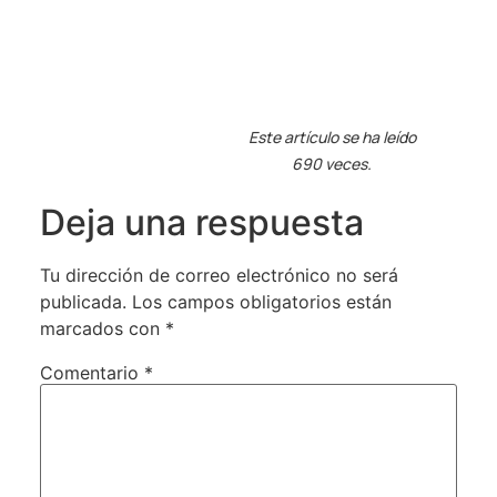
Este artículo se ha leído
690 veces.
Deja una respuesta
Tu dirección de correo electrónico no será
publicada.
Los campos obligatorios están
marcados con
*
Comentario
*