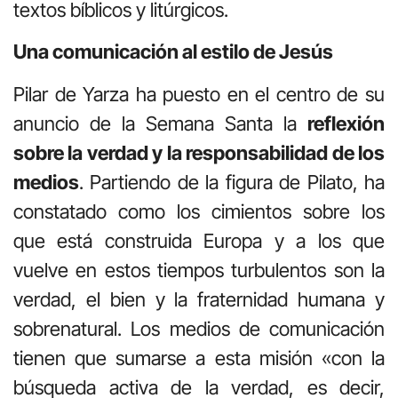
textos bíblicos y litúrgicos.
Una comunicación al estilo de Jesús
Pilar de Yarza ha puesto en el centro de su
anuncio de la Semana Santa la
reflexión
sobre la verdad y la responsabilidad de los
medios
. Partiendo de la figura de Pilato, ha
constatado como los cimientos sobre los
que está construida Europa y a los que
vuelve en estos tiempos turbulentos son la
verdad, el bien y la fraternidad humana y
sobrenatural. Los medios de comunicación
tienen que sumarse a esta misión «con la
búsqueda activa de la verdad, es decir,