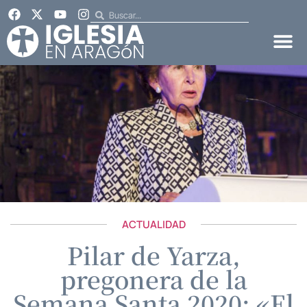
ACTUALIDAD
Pilar de Yarza,
pregonera de la
Semana Santa 2020: «El