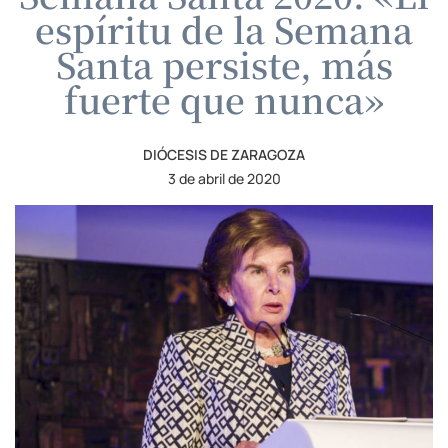
espíritu de la Semana
Santa persiste, más
fuerte que nunca»
DIÓCESIS DE ZARAGOZA
3 de abril de 2020