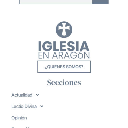
¿QUIENES SOMOS?
Secciones
Actualidad
Lectio Divina
Opinión