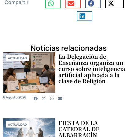
Compartir
Noticias relacionadas
La Delegación de
ACTUALIDAD
Enseñanza organiza un
curso sobre inteligencia
artificial aplicada a la
clase de Religión
6 Agosto 2026
FIESTA DE LA
ACTUALIDAD
CATEDRAL DE
ALBARRACÍN