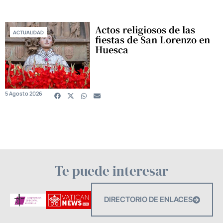
Actos religiosos de las
ACTUALIDAD
fiestas de San Lorenzo en
Huesca
5 Agosto 2026
Te puede interesar
DIRECTORIO DE ENLACES