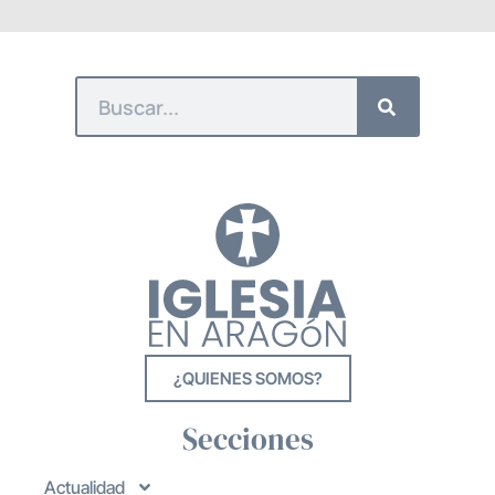
¿QUIENES SOMOS?
Secciones
Actualidad