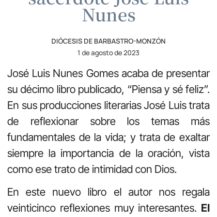
Nunes
DIÓCESIS DE BARBASTRO-MONZÓN
1 de agosto de 2023
José Luis Nunes Gomes acaba de presentar
su décimo libro publicado, “Piensa y sé feliz”.
En sus producciones literarias José Luis trata
de reflexionar sobre los temas más
fundamentales de la vida; y trata de exaltar
siempre la importancia de la oración, vista
como ese trato de intimidad con Dios.
En este nuevo libro el autor nos regala
veinticinco reflexiones muy interesantes.
El