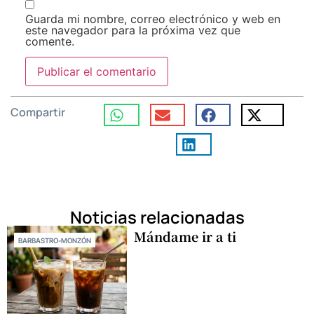
Guarda mi nombre, correo electrónico y web en
este navegador para la próxima vez que
comente.
Compartir
Noticias relacionadas
Mándame ir a ti
BARBASTRO-MONZÓN