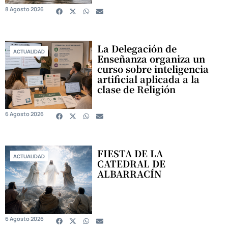
8 Agosto 2026
La Delegación de
ACTUALIDAD
Enseñanza organiza un
curso sobre inteligencia
artificial aplicada a la
clase de Religión
6 Agosto 2026
FIESTA DE LA
ACTUALIDAD
CATEDRAL DE
ALBARRACÍN
6 Agosto 2026