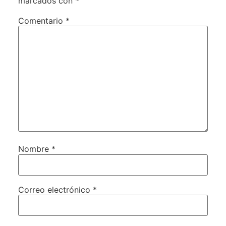
marcados con
*
Comentario
*
Nombre
*
Correo electrónico
*