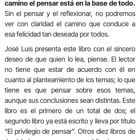
camino el pensar está en la base de todo.
Sin el pensar y el reflexionar, no podremos
ver con claridad el camino que conduce a
esa felicidad tan deseada por todos.
José Luis presenta este libro con el sincero
deseo de que quien lo lea, piense. El lector
no tiene que estar de acuerdo con él en
cuanto al planteamiento de los temas; lo que
tiene es que pensar sobre esos temas,
aunque sus conclusiones sean distintas. Este
libro es el primero de un total de dos; el
segundo libro ya está escrito y lleva por título
“El privilegio de pensar”. Otros diez libros de