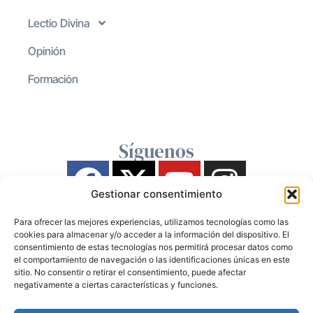
Lectio Divina
Opinión
Formación
Síguenos
Gestionar consentimiento
Para ofrecer las mejores experiencias, utilizamos tecnologías como las
cookies para almacenar y/o acceder a la información del dispositivo. El
consentimiento de estas tecnologías nos permitirá procesar datos como
el comportamiento de navegación o las identificaciones únicas en este
sitio. No consentir o retirar el consentimiento, puede afectar
negativamente a ciertas características y funciones.