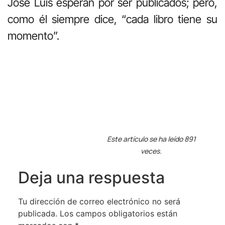
José Luis esperan por ser publicados; pero,
como él siempre dice, “cada libro tiene su
momento”.
Este artículo se ha leído 891
veces.
Deja una respuesta
Tu dirección de correo electrónico no será
publicada.
Los campos obligatorios están