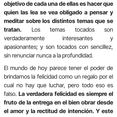
objetivo de cada una de ellas es hacer que
quien las lea se vea obligado a pensar y
meditar sobre los distintos temas que se
tratan.
Los temas tocados son
verdaderamente interesantes y
apasionantes; y son tocados con sencillez,
sin renunciar nunca a la profundidad.
El mundo de hoy parece tener el poder de
brindarnos la felicidad como un regalo por el
cual no hay que luchar, pero todo eso es
falso.
La verdadera felicidad es siempre el
fruto de la entrega en el bien obrar desde
el amor y la rectitud de intención. Y este