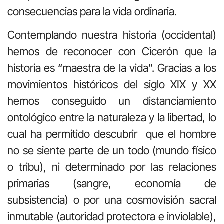
consecuencias para la vida ordinaria.
Contemplando nuestra historia (occidental)
hemos de reconocer con Cicerón que la
historia es “maestra de la vida”. Gracias a los
movimientos históricos del siglo XIX y XX
hemos conseguido un distanciamiento
ontológico entre la naturaleza y la libertad, lo
cual ha permitido descubrir que el hombre
no se siente parte de un todo (mundo físico
o tribu), ni determinado por las relaciones
primarias (sangre, economía de
subsistencia) o por una cosmovisión sacral
inmutable (autoridad protectora e inviolable),