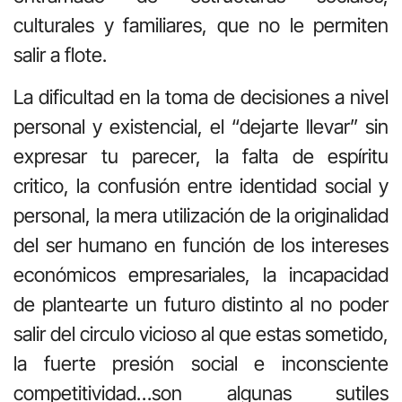
culturales y familiares, que no le permiten
salir a flote.
La dificultad en la toma de decisiones a nivel
personal y existencial, el “dejarte llevar” sin
expresar tu parecer, la falta de espíritu
critico, la confusión entre identidad social y
personal, la mera utilización de la originalidad
del ser humano en función de los intereses
económicos empresariales, la incapacidad
de plantearte un futuro distinto al no poder
salir del circulo vicioso al que estas sometido,
la fuerte presión social e inconsciente
competitividad…son algunas sutiles