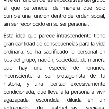
al que pertenece, de manera que solo
cumple una función dentro del orden social,
sin ser reconocido en su ser personal.
Esta idea que parece intrascendente tiene
gran cantidad de consecuencias para la vida
ordinaria: se ha sacrificado lo personal en
pos del grupo, nación, sociedad…de manera
que hay una especie de renuncia
inconsciente a ser protagonista de tu
historia, y una libertad excesivamente
condicionada, que lleva a la persona a vivir
agazapada, escondida, diluida en un
entramado de estructuras sociales,