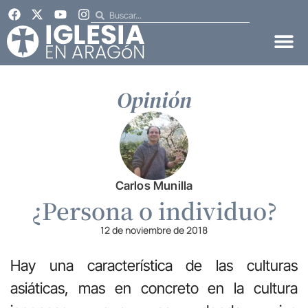
Opinión
Carlos Munilla
¿Persona o individuo?
12 de noviembre de 2018
Hay una característica de las culturas
asiáticas, mas en concreto en la cultura