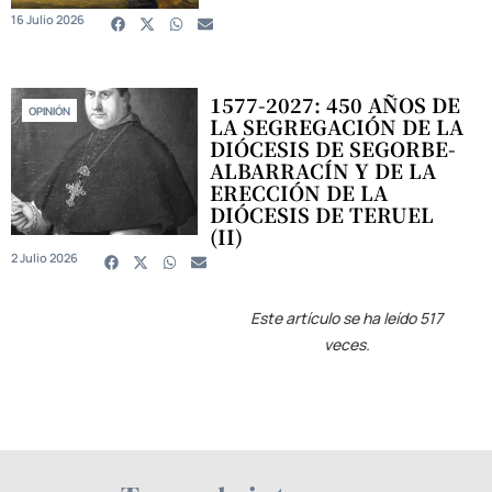
16 Julio 2026
1577-2027: 450 AÑOS DE
OPINIÓN
LA SEGREGACIÓN DE LA
DIÓCESIS DE SEGORBE-
ALBARRACÍN Y DE LA
ERECCIÓN DE LA
DIÓCESIS DE TERUEL
(II)
2 Julio 2026
Este artículo se ha leído 517
veces.