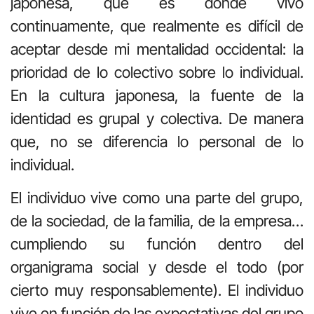
japonesa, que es donde vivo
continuamente, que realmente es difícil de
aceptar desde mi mentalidad occidental: la
prioridad de lo colectivo sobre lo individual.
En la cultura japonesa, la fuente de la
identidad es grupal y colectiva. De manera
que, no se diferencia lo personal de lo
individual.
El individuo vive como una parte del grupo,
de la sociedad, de la familia, de la empresa…
cumpliendo su función dentro del
organigrama social y desde el todo (por
cierto muy responsablemente). El individuo
vive en función de las expectativas del grupo