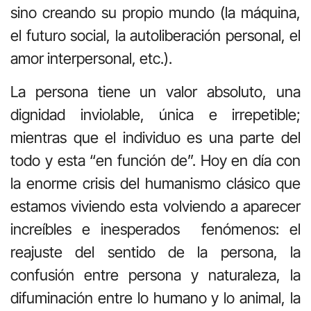
sino creando su propio mundo (la máquina,
el futuro social, la autoliberación personal, el
amor interpersonal, etc.).
La persona tiene un valor absoluto, una
dignidad inviolable, única e irrepetible;
mientras que el individuo es una parte del
todo y esta “en función de”. Hoy en día con
la enorme crisis del humanismo clásico que
estamos viviendo esta volviendo a aparecer
increíbles e inesperados fenómenos: el
reajuste del sentido de la persona, la
confusión entre persona y naturaleza, la
difuminación entre lo humano y lo animal, la