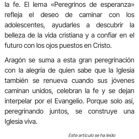
la fe. El lema «Peregrinos de esperanza»
refleja el deseo de caminar con los
adolescentes, ayudarles a descubrir la
belleza de la vida cristiana y a confiar en el
futuro con los ojos puestos en Cristo.
Aragón se suma a esta gran peregrinación
con la alegría de quien sabe que la Iglesia
también se renueva cuando sus jóvenes
caminan unidos, celebran la fe y se dejan
interpelar por el Evangelio. Porque solo así,
peregrinando juntos, se construye una
Iglesia viva.
Este artículo se ha leído