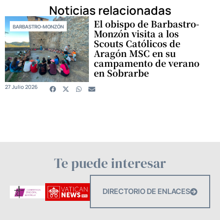
Noticias relacionadas
El obispo de Barbastro-
BARBASTRO-MONZÓN
Monzón visita a los
Scouts Católicos de
Aragón MSC en su
campamento de verano
en Sobrarbe
27 Julio 2026
Te puede interesar
DIRECTORIO DE ENLACES