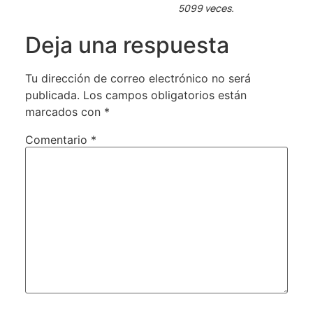
5099 veces.
Deja una respuesta
Tu dirección de correo electrónico no será
publicada.
Los campos obligatorios están
marcados con
*
Comentario
*