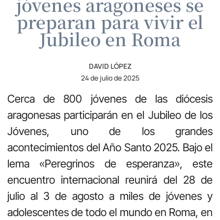
jóvenes aragoneses se
preparan para vivir el
Jubileo en Roma
DAVID LÓPEZ
24 de julio de 2025
Cerca de 800 jóvenes de las diócesis
aragonesas participarán en el Jubileo de los
Jóvenes, uno de los grandes
acontecimientos del Año Santo 2025. Bajo el
lema «Peregrinos de esperanza», este
encuentro internacional reunirá del 28 de
julio al 3 de agosto a miles de jóvenes y
adolescentes de todo el mundo en Roma, en