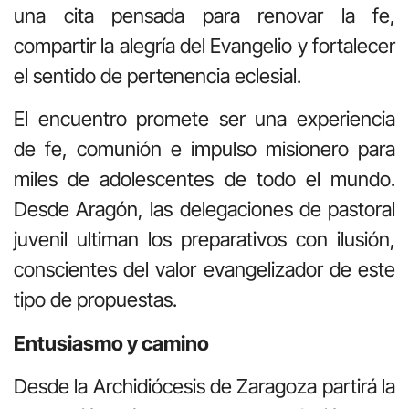
una cita pensada para renovar la fe,
compartir la alegría del Evangelio y fortalecer
el sentido de pertenencia eclesial.
El encuentro promete ser una experiencia
de fe, comunión e impulso misionero para
miles de adolescentes de todo el mundo.
Desde Aragón, las delegaciones de pastoral
juvenil ultiman los preparativos con ilusión,
conscientes del valor evangelizador de este
tipo de propuestas.
Entusiasmo y camino
Desde la Archidiócesis de Zaragoza partirá la