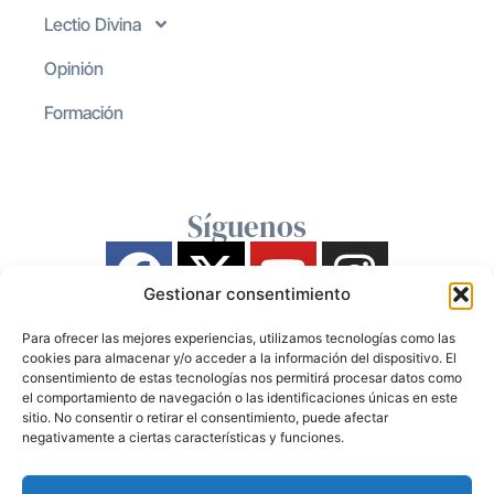
Lectio Divina
Opinión
Formación
Síguenos
Gestionar consentimiento
Para ofrecer las mejores experiencias, utilizamos tecnologías como las
cookies para almacenar y/o acceder a la información del dispositivo. El
consentimiento de estas tecnologías nos permitirá procesar datos como
el comportamiento de navegación o las identificaciones únicas en este
sitio. No consentir o retirar el consentimiento, puede afectar
negativamente a ciertas características y funciones.