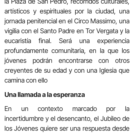
la Plaza de San Pedro, recorridos culturales,
artísticos y espirituales por la ciudad, una
jornada penitencial en el Circo Massimo, una
vigilia con el Santo Padre en Tor Vergata y la
eucaristía final. Será una experiencia
profundamente comunitaria, en la que los
jóvenes podrán encontrarse con otros
creyentes de su edad y con una Iglesia que
camina con ello
Una llamada a la esperanza
En un contexto marcado por la
incertidumbre y el desencanto, el Jubileo de
los Jóvenes quiere ser una respuesta desde