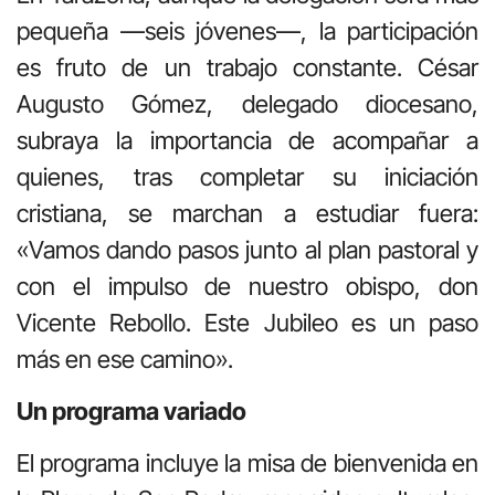
pequeña —seis jóvenes—, la participación
es fruto de un trabajo constante. César
Augusto Gómez, delegado diocesano,
subraya la importancia de acompañar a
quienes, tras completar su iniciación
cristiana, se marchan a estudiar fuera:
«Vamos dando pasos junto al plan pastoral y
con el impulso de nuestro obispo, don
Vicente Rebollo. Este Jubileo es un paso
más en ese camino».
Un programa variado
El programa incluye la misa de bienvenida en