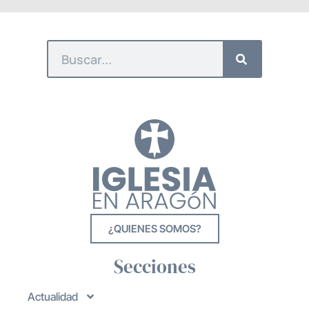
¿QUIENES SOMOS?
Secciones
Actualidad