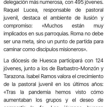
delegación más numerosa, con 495 jóvenes.
Raquel Lucea, responsable de pastoral
juvenil, destaca el ambiente de ilusión y
compromiso: «Muchos están muy
implicados en sus parroquias. Roma no debe
ser una meta, sino un punto de partida para
caminar como discípulos misioneros».
La diócesis de Huesca participará con 124
jóvenes, junto a los de Barbastro-Monzón y
Tarazona. Isabel Ramos valora el crecimiento
de la pastoral juvenil en los últimos años:
«Tras la pandemia hemos visto cómo
aumentaban los grupos y el deseo de