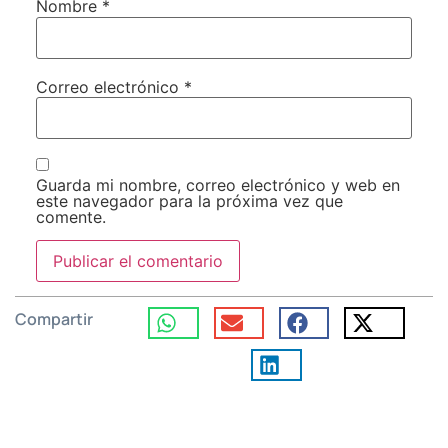
Nombre
*
Correo electrónico
*
Guarda mi nombre, correo electrónico y web en
este navegador para la próxima vez que
comente.
Compartir