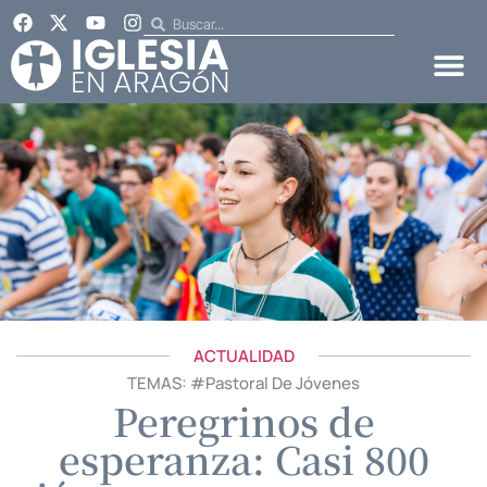
ACTUALIDAD
TEMAS: #
Pastoral De Jóvenes
Peregrinos de
esperanza: Casi 800