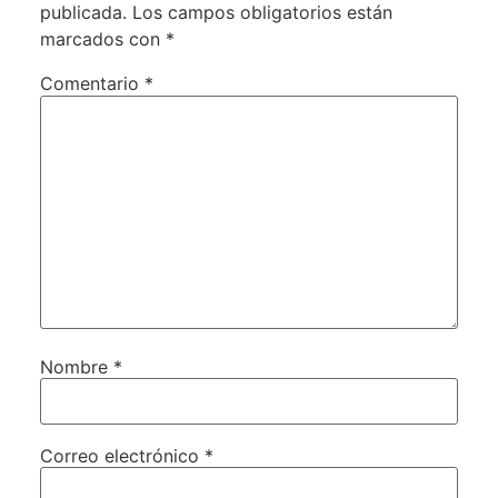
publicada.
Los campos obligatorios están
marcados con
*
Comentario
*
Nombre
*
Correo electrónico
*