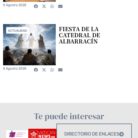
6 Agosto 2026
FIESTA DE LA
ACTUALIDAD
CATEDRAL DE
ALBARRACÍN
6 Agosto 2026
Te puede interesar
DIRECTORIO DE ENLACES