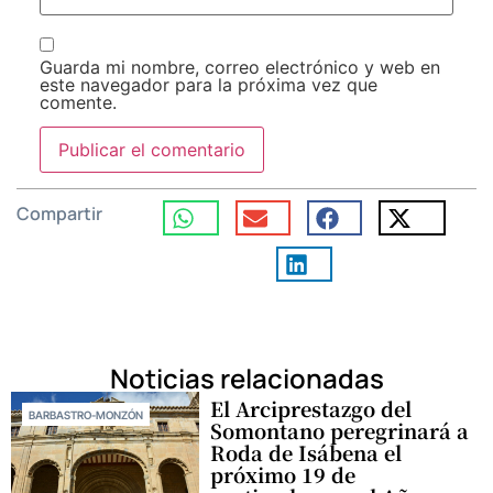
Guarda mi nombre, correo electrónico y web en
este navegador para la próxima vez que
comente.
Compartir
Noticias relacionadas
El Arciprestazgo del
BARBASTRO-MONZÓN
Somontano peregrinará a
Roda de Isábena el
próximo 19 de