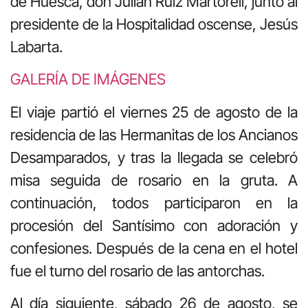
de Huesca, don Julián Ruiz Martorell, junto al
presidente de la Hospitalidad oscense, Jesús
Labarta.
GALERÍA DE IMÁGENES
El viaje partió el viernes 25 de agosto de la
residencia de las Hermanitas de los Ancianos
Desamparados, y tras la llegada se celebró
misa seguida de rosario en la gruta. A
continuación, todos participaron en la
procesión del Santísimo con adoración y
confesiones. Después de la cena en el hotel
fue el turno del rosario de las antorchas.
Al día siguiente, sábado 26 de agosto, se