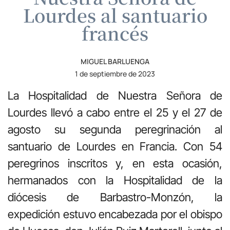
Lourdes al santuario
francés
MIGUEL BARLUENGA
1 de septiembre de 2023
La Hospitalidad de Nuestra Señora de
Lourdes llevó a cabo entre el 25 y el 27 de
agosto su segunda peregrinación al
santuario de Lourdes en Francia. Con 54
peregrinos inscritos y, en esta ocasión,
hermanados con la Hospitalidad de la
diócesis de Barbastro-Monzón, la
expedición estuvo encabezada por el obispo