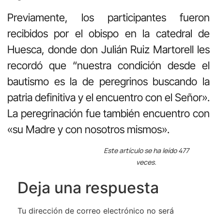
Previamente, los participantes fueron
recibidos por el obispo en la catedral de
Huesca, donde don Julián Ruiz Martorell les
recordó que “nuestra condición desde el
bautismo es la de peregrinos buscando la
patria definitiva y el encuentro con el Señor».
La peregrinación fue también encuentro con
«su Madre y con nosotros mismos».
Este artículo se ha leído 477
veces.
Deja una respuesta
Tu dirección de correo electrónico no será