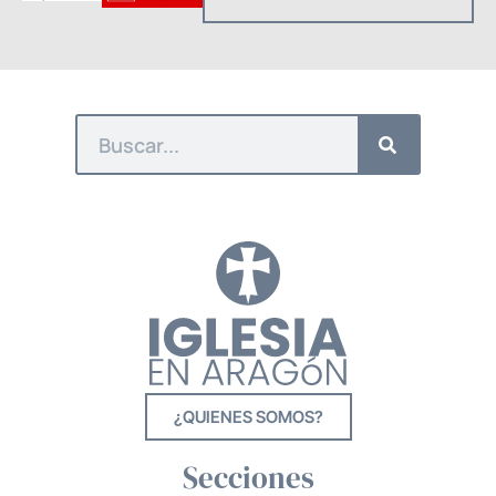
¿QUIENES SOMOS?
Secciones