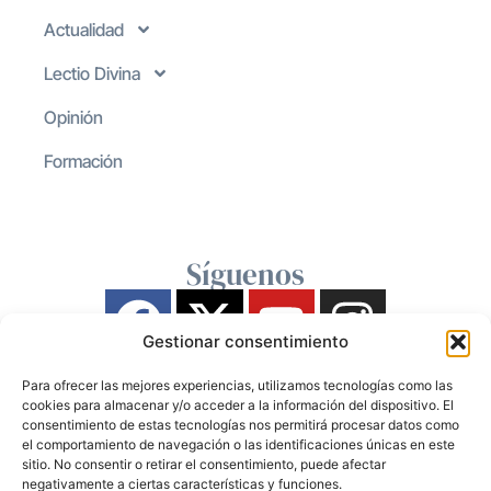
Actualidad
Lectio Divina
Opinión
Formación
Síguenos
Gestionar consentimiento
Para ofrecer las mejores experiencias, utilizamos tecnologías como las
cookies para almacenar y/o acceder a la información del dispositivo. El
consentimiento de estas tecnologías nos permitirá procesar datos como
el comportamiento de navegación o las identificaciones únicas en este
sitio. No consentir o retirar el consentimiento, puede afectar
negativamente a ciertas características y funciones.