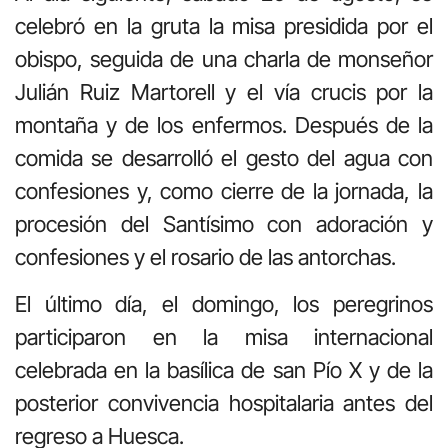
celebró en la gruta la misa presidida por el
obispo, seguida de una charla de monseñor
Julián Ruiz Martorell y el vía crucis por la
montaña y de los enfermos. Después de la
comida se desarrolló el gesto del agua con
confesiones y, como cierre de la jornada, la
procesión del Santísimo con adoración y
confesiones y el rosario de las antorchas.
El último día, el domingo, los peregrinos
participaron en la misa internacional
celebrada en la basílica de san Pío X y de la
posterior convivencia hospitalaria antes del
regreso a Huesca.