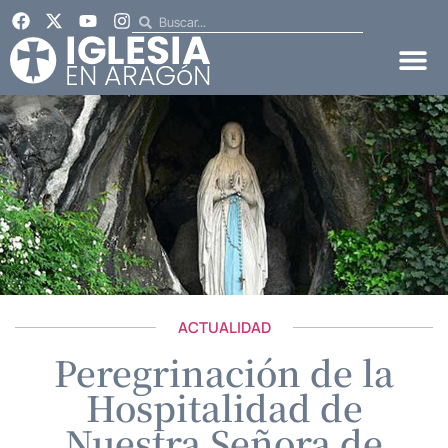
ACTUALIDAD
Peregrinación de la
Hospitalidad de
Nuestra Señora de