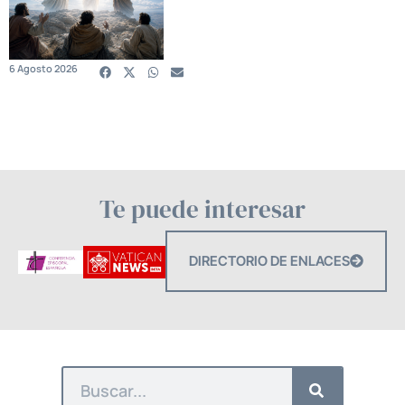
6 Agosto 2026
Te puede interesar
DIRECTORIO DE ENLACES