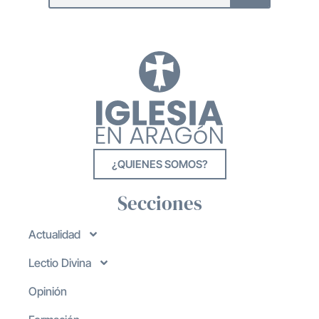
¿QUIENES SOMOS?
Secciones
Actualidad
Lectio Divina
Opinión