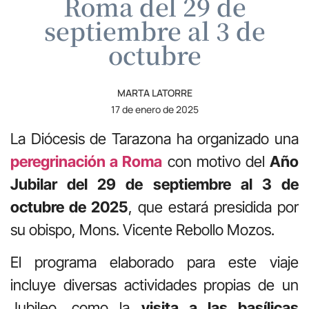
Roma del 29 de
septiembre al 3 de
octubre
MARTA LATORRE
17 de enero de 2025
La Diócesis de Tarazona ha organizado una
peregrinación a Roma
con motivo del
Año
Jubilar del 29 de septiembre al 3 de
octubre de 2025
, que estará presidida por
su obispo, Mons. Vicente Rebollo Mozos.
El programa elaborado para este viaje
incluye diversas actividades propias de un
Jubileo, como la
visita a las basílicas