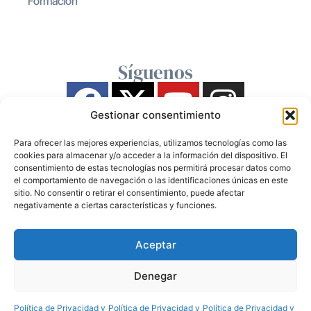
Formación
Síguenos
Gestionar consentimiento
Para ofrecer las mejores experiencias, utilizamos tecnologías como las
cookies para almacenar y/o acceder a la información del dispositivo. El
consentimiento de estas tecnologías nos permitirá procesar datos como
el comportamiento de navegación o las identificaciones únicas en este
sitio. No consentir o retirar el consentimiento, puede afectar
negativamente a ciertas características y funciones.
Aceptar
Denegar
Política de Privacidad y
Política de Privacidad y
Política de Privacidad y