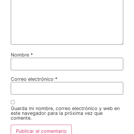
Nombre
*
Correo electrónico
*
Guarda mi nombre, correo electrónico y web en
este navegador para la próxima vez que
comente.