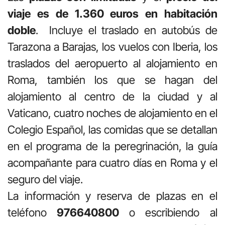
viaje es de 1.360 euros en habitación
doble
. Incluye el traslado en autobús de
Tarazona a Barajas, los vuelos con Iberia, los
traslados del aeropuerto al alojamiento en
Roma, también los que se hagan del
alojamiento al centro de la ciudad y al
Vaticano, cuatro noches de alojamiento en el
Colegio Español, las comidas que se detallan
en el programa de la peregrinación, la guía
acompañante para cuatro días en Roma y el
seguro del viaje.
La información y reserva de plazas en el
teléfono
976640800
o escribiendo al