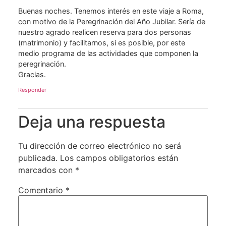
Buenas noches. Tenemos interés en este viaje a Roma,
con motivo de la Peregrinación del Año Jubilar. Sería de
nuestro agrado realicen reserva para dos personas
(matrimonio) y facilitarnos, si es posible, por este
medio programa de las actividades que componen la
peregrinación.
Gracias.
Responder
Deja una respuesta
Tu dirección de correo electrónico no será
publicada.
Los campos obligatorios están
marcados con
*
Comentario
*