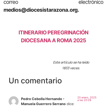
correo electrónico
medios@diocesistarazona.org.
ITINERARIO PEREGRINACIÓN
DIOCESANA A ROMA 2025
Este artículo se ha leído
1833 veces.
Un comentario
20 enero, 2025
Pedro Cebolla Hernando -
a las 20:28
Manuela Guerrero Serrano
dice: