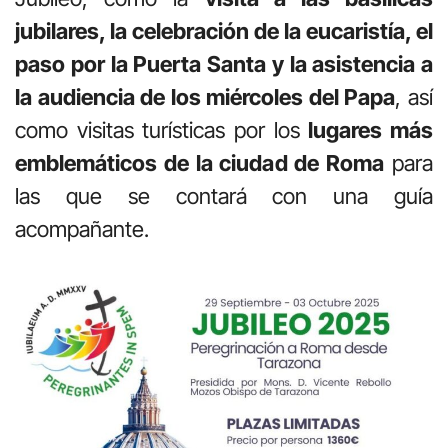
jubilares, la celebración de la eucaristía, el
paso por la Puerta Santa y la asistencia a
la audiencia de los miércoles del Papa
, así
como visitas turísticas por los
lugares más
emblemáticos de la ciudad de Roma
para
las que se contará con una guía
acompañante.