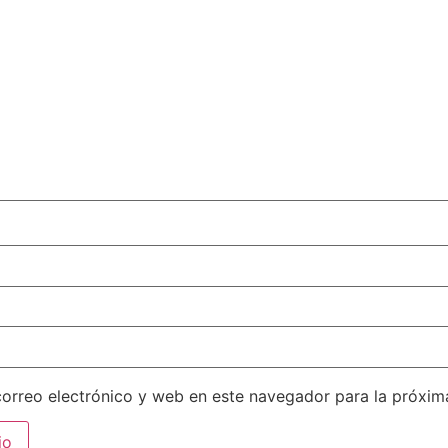
orreo electrónico y web en este navegador para la próxi