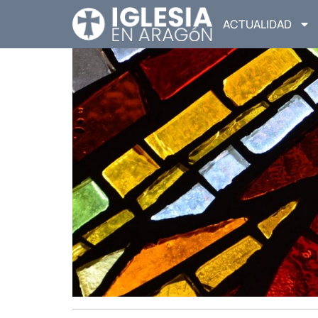
ACTUALIDAD