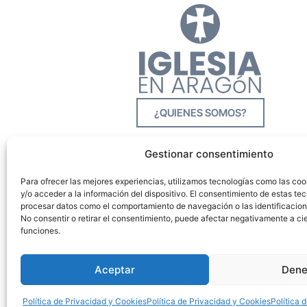
¿QUIENES SOMOS?
Gestionar consentimiento
Para ofrecer las mejores experiencias, utilizamos tecnologías como las co
y/o acceder a la información del dispositivo. El consentimiento de estas tec
procesar datos como el comportamiento de navegación o las identificacione
No consentir o retirar el consentimiento, puede afectar negativamente a cie
funciones.
Aceptar
Dene
Política de Privacidad y Cookies
Política de Privacidad y Cookies
Política 