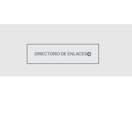
DIRECTORIO DE ENLACES