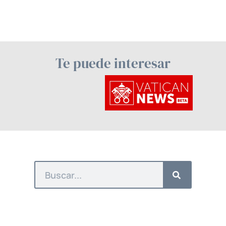
Te puede interesar