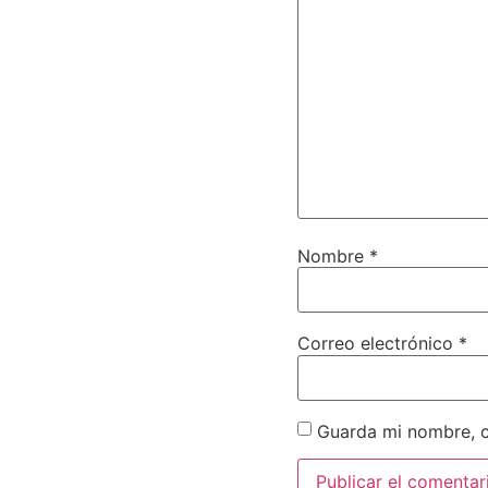
Nombre
*
Correo electrónico
*
Guarda mi nombre, c