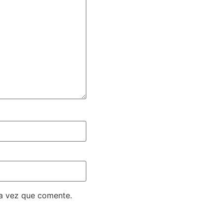
ma vez que comente.