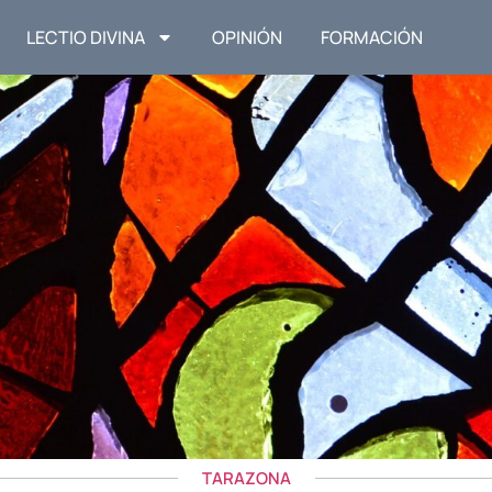
LECTIO DIVINA
OPINIÓN
FORMACIÓN
TARAZONA