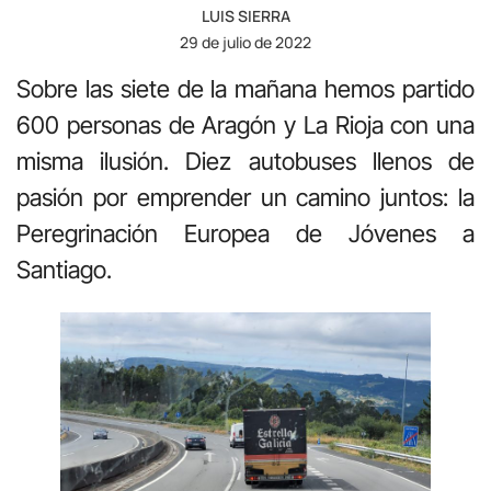
LUIS SIERRA
29 de julio de 2022
Sobre las siete de la mañana hemos partido
600 personas de Aragón y La Rioja con una
misma ilusión. Diez autobuses llenos de
pasión por emprender un camino juntos: la
Peregrinación Europea de Jóvenes a
Santiago.