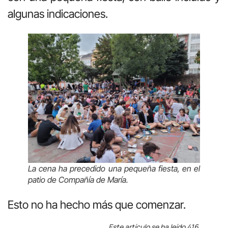
algunas indicaciones.
La cena ha precedido una pequeña fiesta, en el
patio de Compañía de María.
Esto no ha hecho más que comenzar.
Este artículo se ha leído 416