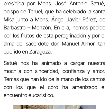
presidida por Mons. José Antonio Satué,
obispo de Teruel, que ha celebrado la santa
Misa junto a Mons. Ángel Javier Pérez, de
Barbastro – Monzón. En ella, hemos pedido
por los frutos de esta peregrinación y por el
alma del sacerdote don Manuel Almor, tan
querido en Zaragoza.
Satué nos ha animado a cargar nuestra
mochila con sinceridad, confianza y amor.
Temas que han ido de la mano de los cantos
con los que el coro ha amenizado el
encuentro eucarístico.