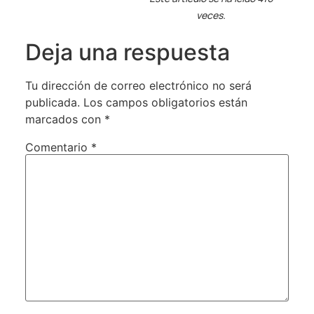
veces.
Deja una respuesta
Tu dirección de correo electrónico no será
publicada.
Los campos obligatorios están
marcados con
*
Comentario
*