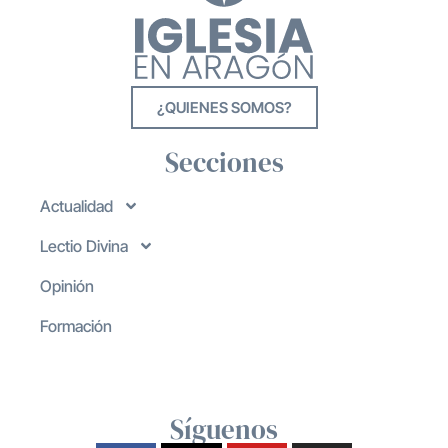
¿QUIENES SOMOS?
Secciones
Actualidad
Lectio Divina
Opinión
Formación
Síguenos