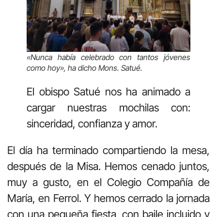
«Nunca había celebrado con tantos jóvenes
como hoy», ha dicho Mons. Satué.
El obispo Satué nos ha animado a
cargar nuestras mochilas con:
sinceridad, confianza y amor.
El día ha terminado compartiendo la mesa,
después de la Misa. Hemos cenado juntos,
muy a gusto, en el Colegio Compañía de
María, en Ferrol. Y hemos cerrado la jornada
con una pequeña fiesta, con baile incluido y