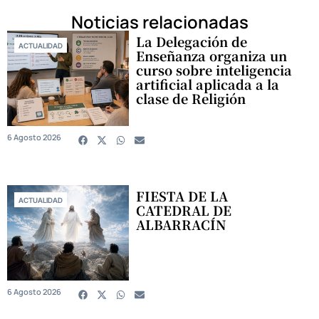
Noticias relacionadas
La Delegación de
ACTUALIDAD
Enseñanza organiza un
curso sobre inteligencia
artificial aplicada a la
clase de Religión
6 Agosto 2026
FIESTA DE LA
ACTUALIDAD
CATEDRAL DE
ALBARRACÍN
6 Agosto 2026