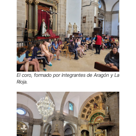
El coro, formado por integrantes de Aragón y La
Rioja.