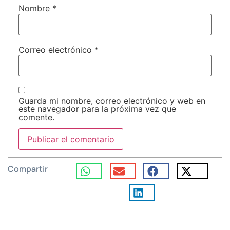
Nombre
*
Correo electrónico
*
Guarda mi nombre, correo electrónico y web en
este navegador para la próxima vez que
comente.
Compartir