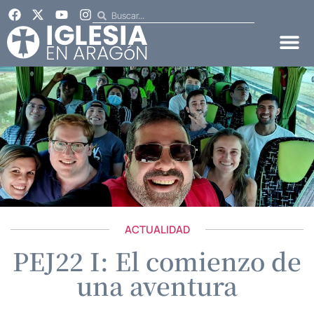
ACTUALIDAD
PEJ22 I: El comienzo de
una aventura