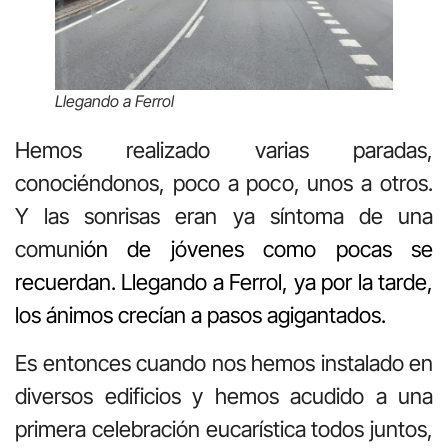
Llegando a Ferrol
Hemos realizado varias paradas,
conociéndonos, poco a poco, unos a otros.
Y las sonrisas eran ya síntoma de una
comuni
ón de jóvenes como pocas se
recuerdan. Llegando a Ferrol, ya por la tarde,
los ánimos crecían a pasos agigantados.
Es entonces cuando nos hemos instalado en
diversos edificios y hemos acudido a una
primera celebración eucarística todos juntos,