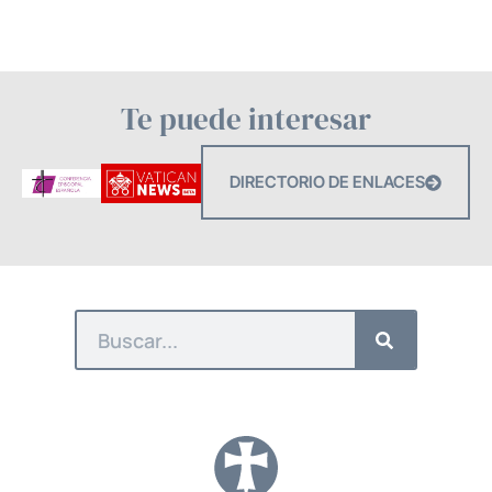
Te puede interesar
DIRECTORIO DE ENLACES