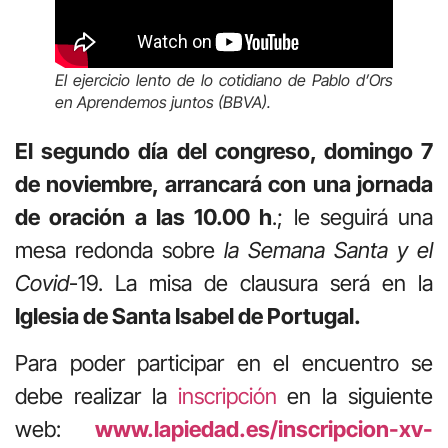
El ejercicio lento de lo cotidiano de Pablo d’Ors
en Aprendemos juntos (BBVA).
El segundo día del congreso, domingo 7
de noviembre, arrancará con una jornada
de oración a las 10.00 h
.; le seguirá una
mesa redonda sobre
la Semana Santa y el
Covid
-19. La misa de clausura será en la
Iglesia de Santa Isabel de Portugal.
Para poder participar en el encuentro se
debe realizar la
inscripción
en la siguiente
web:
www.lapiedad.es/inscripcion-xv-