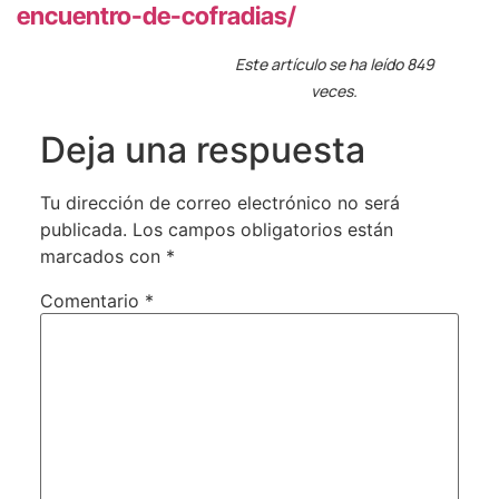
encuentro-de-cofradias/
Este artículo se ha leído 849
veces.
Deja una respuesta
Tu dirección de correo electrónico no será
publicada.
Los campos obligatorios están
marcados con
*
Comentario
*