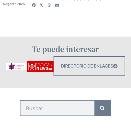
5 Agosto 2026
Te puede interesar
DIRECTORIO DE ENLACES