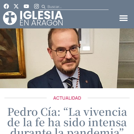
ACTUALIDAD
Pedro Cía: “La vivencia
de la fe ha sido intensa
durante la pandemia”