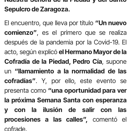
Sepulcro de Zaragoza.
El encuentro, que lleva por título
“Un nuevo
comienzo”
, es el primero que se realiza
después de la pandemia por la Covid-19. El
acto, según explicó
el Hermano Mayor de la
Cofradía de la Piedad, Pedro Cía
, supone
un
“llamamiento a la normalidad de las
cofradías”
. Y, por ello, este evento se
presenta como
“una oportunidad para ver
la próxima Semana Santa con esperanza
y con la ilusión de salir con las
procesiones a las calles”,
comentó el
cofrade.