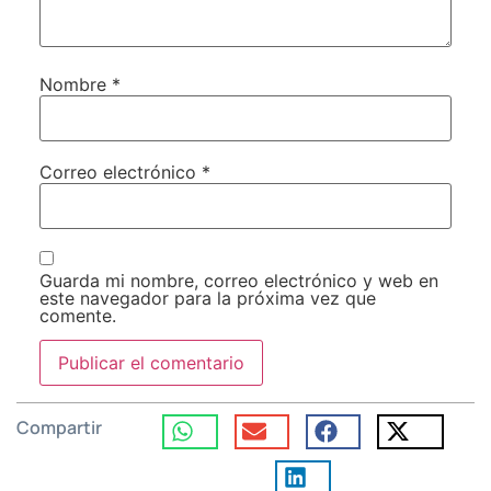
Nombre
*
Correo electrónico
*
Guarda mi nombre, correo electrónico y web en
este navegador para la próxima vez que
comente.
Compartir