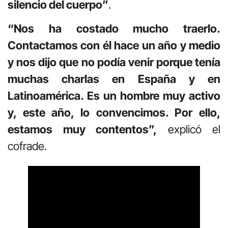
silencio del cuerpo”
.
“Nos ha costado mucho traerlo.
Contactamos con él hace un año y medio
y nos dijo que no podía venir porque tenía
muchas charlas en España y en
Latinoamérica. Es un hombre muy activo
y, este año, lo convencimos. Por ello,
estamos muy contentos”,
explicó el
cofrade.