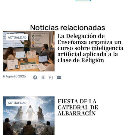
Noticias relacionadas
La Delegación de
ACTUALIDAD
Enseñanza organiza un
curso sobre inteligencia
artificial aplicada a la
clase de Religión
6 Agosto 2026
FIESTA DE LA
ACTUALIDAD
CATEDRAL DE
ALBARRACÍN