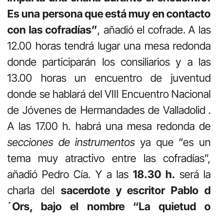
Es una persona que está muy en contacto
con las cofradías”
, añadió el cofrade. A las
12.00 horas tendrá lugar una mesa redonda
donde participarán los consiliarios y a las
13.00 horas un encuentro de juventud
donde se hablará del VIII Encuentro Nacional
de Jóvenes de Hermandades de Valladolid
.
A las 17.00 h. habrá una mesa redonda de
secciones de instrumentos
ya que “es un
tema muy atractivo entre las cofradías”,
añadió Pedro Cía. Y a las
18.30 h.
será la
charla del
sacerdote y escritor Pablo d
´Ors, bajo el nombre “La quietud o