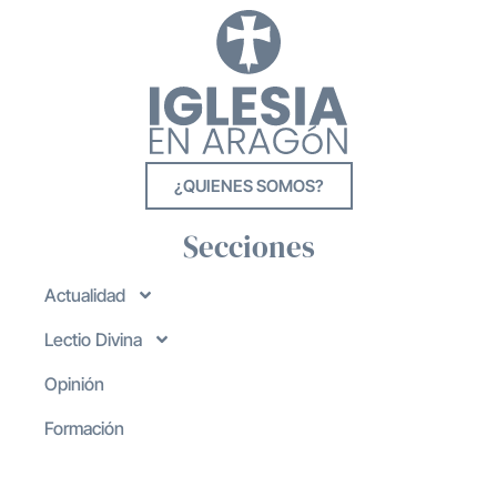
¿QUIENES SOMOS?
Secciones
Actualidad
Lectio Divina
Opinión
Formación