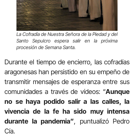
La Cofradía de Nuestra Señora de la Piedad y del
Santo Sepulcro espera salir en la próxima
procesión de Semana Santa.
Durante el tiempo de encierro, las cofradías
aragonesas han persistido en su empeño de
transmitir mensajes de esperanza entre sus
comunidades a través de vídeos: “
Aunque
no se haya podido salir a las calles, la
vivencia de la fe ha sido muy intensa
durante la pandemia”
, puntualizó Pedro
Cía.