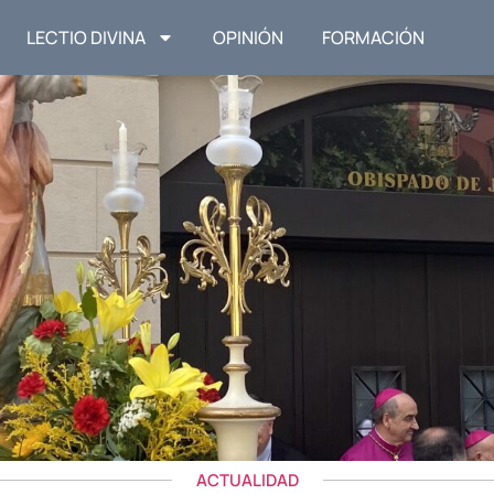
LECTIO DIVINA
OPINIÓN
FORMACIÓN
ACTUALIDAD