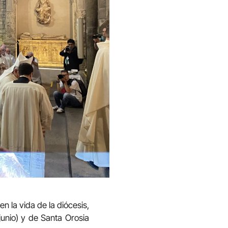
n la vida de la diócesis,
junio) y de Santa Orosia