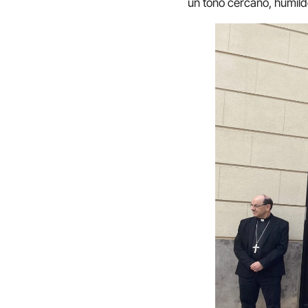
un tono cercano, humil