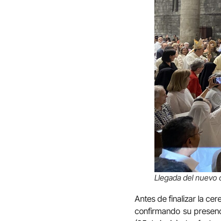
Llegada del nuevo o
Antes de finalizar la ce
confirmando su presenci