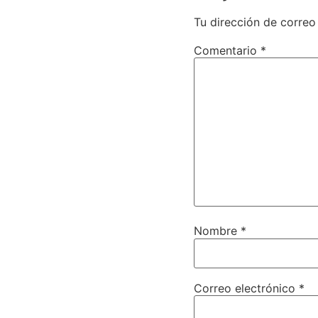
Tu dirección de correo
Comentario
*
Nombre
*
Correo electrónico
*