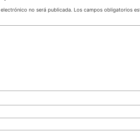
 electrónico no será publicada.
Los campos obligatorios e