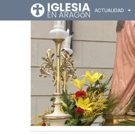
ACTUALIDAD