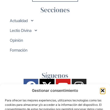
Secciones
Actualidad
Lectio Divina
Opinión
Formación
Síguenos
Gestionar consentimiento
Para ofrecer las mejores experiencias, utilizamos tecnologías como las
cookies para almacenar y/o acceder a la información del dispositivo. El
consentimiento de estas tecnologías nos permitirá procesar datos como