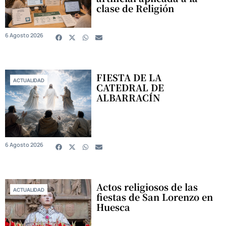
clase de Religión
6 Agosto 2026
FIESTA DE LA
ACTUALIDAD
CATEDRAL DE
ALBARRACÍN
6 Agosto 2026
Actos religiosos de las
ACTUALIDAD
fiestas de San Lorenzo en
Huesca