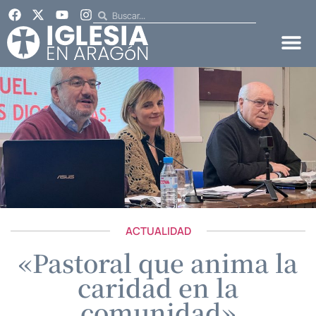
ACTUALIDAD
«Pastoral que anima la
caridad en la
comunidad»