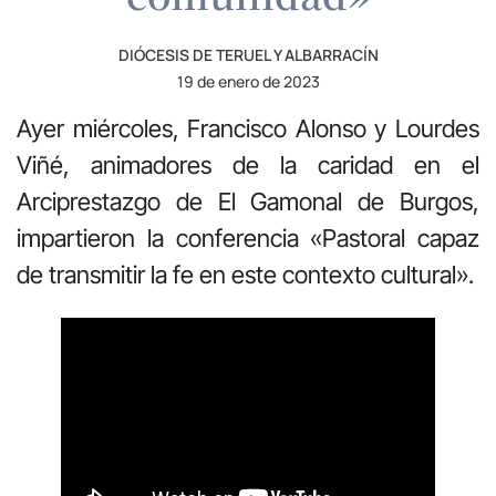
DIÓCESIS DE TERUEL Y ALBARRACÍN
19 de enero de 2023
Ayer miércoles, Francisco Alonso y Lourdes
Viñé, animadores de la caridad en el
Arciprestazgo de El Gamonal de Burgos,
impartieron la conferencia «Pastoral capaz
de transmitir la fe en este contexto cultural».