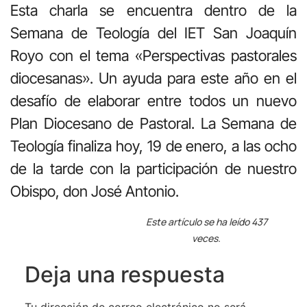
Esta charla se encuentra dentro de la
Semana de Teología del IET San Joaquín
Royo con el tema «Perspectivas pastorales
diocesanas». Un ayuda para este año en el
desafío de elaborar entre todos un nuevo
Plan Diocesano de Pastoral. La Semana de
Teología finaliza hoy, 19 de enero, a las ocho
de la tarde con la participación de nuestro
Obispo, don José Antonio.
Este artículo se ha leído 437
veces.
Deja una respuesta
Tu dirección de correo electrónico no será