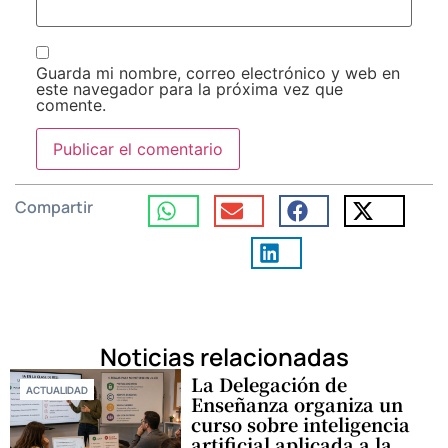
Guarda mi nombre, correo electrónico y web en
este navegador para la próxima vez que
comente.
Compartir
Noticias relacionadas
La Delegación de
ACTUALIDAD
Enseñanza organiza un
curso sobre inteligencia
artificial aplicada a la