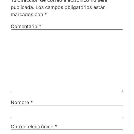
publicada.
Los campos obligatorios están
marcados con
*
Comentario
*
Nombre
*
Correo electrónico
*