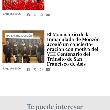
5 Agosto 2026
El Monasterio de la
BARBASTRO-MONZÓN
Inmaculada de Monzón
acogió un concierto-
oración con motivo del
VIII Centenario del
Tránsito de San
Francisco de Asís
5 Agosto 2026
Te puede interesar