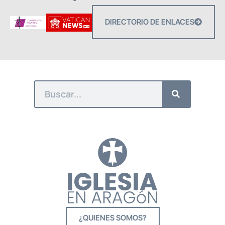
DIRECTORIO DE ENLACES
¿QUIENES SOMOS?