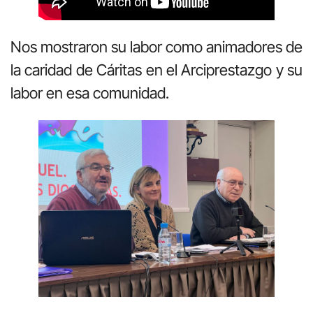
Nos mostraron su labor como animadores de
la caridad de Cáritas en el Arciprestazgo y su
labor en esa comunidad.