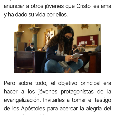
anunciar a otros jóvenes que Cristo les ama
y ha dado su vida por ellos.
Pero sobre todo, el objetivo principal era
hacer a los jóvenes protagonistas de la
evangelización. Invitarles a tomar el testigo
de los Apóstoles para acercar la alegría del