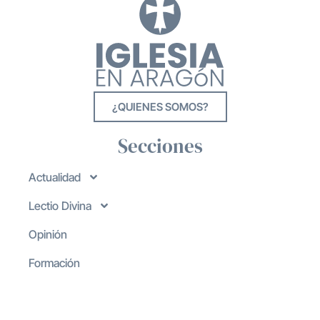
¿QUIENES SOMOS?
Secciones
Actualidad
Lectio Divina
Opinión
Formación