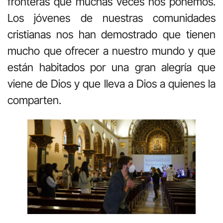
fronteras que muchas veces nos ponemos.
Los jóvenes de nuestras comunidades
cristianas nos han demostrado que tienen
mucho que ofrecer a nuestro mundo y que
están habitados por una gran alegría que
viene de Dios y que lleva a Dios a quienes la
comparten.