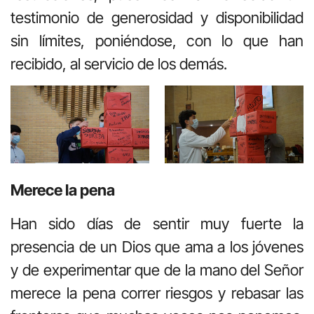
testimonio de generosidad y disponibilidad
sin límites, poniéndose, con lo que han
recibido, al servicio de los demás.
Merece la pena
Han sido días de sentir muy fuerte la
presencia de un Dios que ama a los jóvenes
y de experimentar que de la mano del Señor
merece la pena correr riesgos y rebasar las