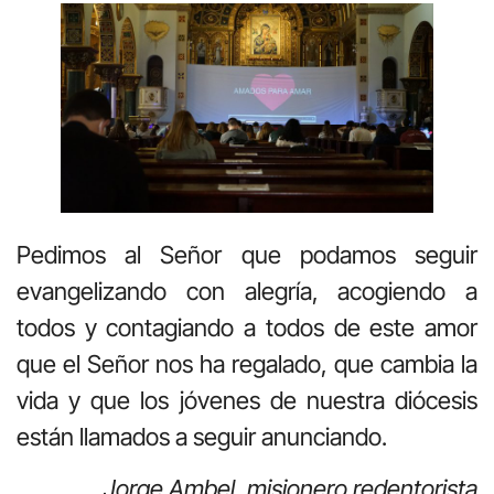
Pedimos al Señor que podamos seguir
evangelizando con alegría, acogiendo a
todos y contagiando a todos de este amor
que el Señor nos ha regalado, que cambia la
vida y que los jóvenes de nuestra diócesis
están llamados a seguir anunciando.
Jorge Ambel, misionero redentorista