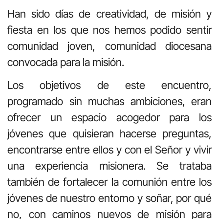
Han sido días de creatividad, de misión y
fiesta en los que nos hemos podido sentir
comunidad joven, comunidad diocesana
convocada para la misión.
Los objetivos de este encuentro,
programado sin muchas ambiciones, eran
ofrecer un espacio acogedor para los
jóvenes que quisieran hacerse preguntas,
encontrarse entre ellos y con el Señor y vivir
una experiencia misionera. Se trataba
también de fortalecer la comunión entre los
jóvenes de nuestro entorno y soñar, por qué
no, con caminos nuevos de misión para