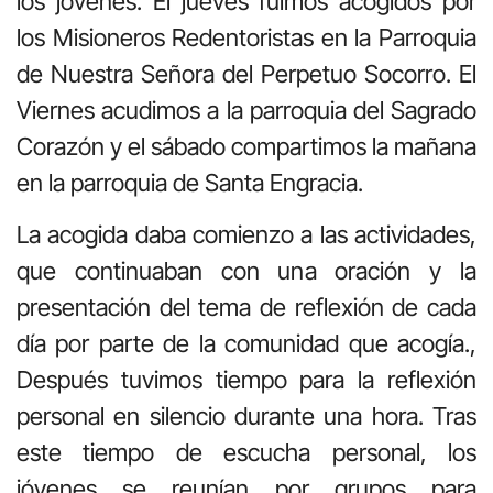
los jóvenes. El jueves fuimos acogidos por
los Misioneros Redentoristas en la Parroquia
de Nuestra Señora del Perpetuo Socorro. El
Viernes acudimos a la parroquia del Sagrado
Corazón y el sábado compartimos la mañana
en la parroquia de Santa Engracia.
La acogida daba comienzo a las actividades,
que continuaban con una oración y la
presentación del tema de reflexión de cada
día por parte de la comunidad que acogía.,
Después tuvimos tiempo para la reflexión
personal en silencio durante una hora. Tras
este tiempo de escucha personal, los
jóvenes se reunían por grupos para