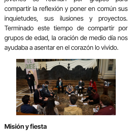
compartir la reflexión y poner en común sus
inquietudes, sus ilusiones y proyectos.
Terminado este tiempo de compartir por
grupos de edad, la oración de medio día nos
ayudaba a asentar en el corazón lo vivido.
Misión y fiesta