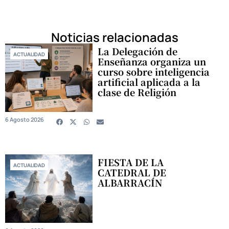
Noticias relacionadas
La Delegación de
ACTUALIDAD
Enseñanza organiza un
curso sobre inteligencia
artificial aplicada a la
clase de Religión
6 Agosto 2026
FIESTA DE LA
ACTUALIDAD
CATEDRAL DE
ALBARRACÍN