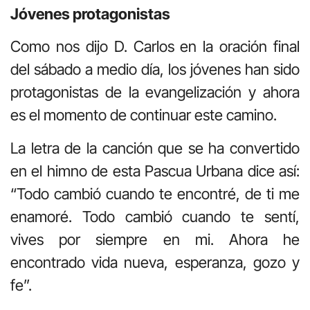
Jóvenes protagonistas
Como nos dijo D. Carlos en la oración final
del sábado a medio día, los jóvenes han sido
protagonistas de la evangelización y ahora
es el momento de continuar este camino.
La letra de la canción que se ha convertido
en el himno de esta Pascua Urbana dice así:
“Todo cambió cuando te encontré, de ti me
enamoré. Todo cambió cuando te sentí,
vives por siempre en mi. Ahora he
encontrado vida nueva, esperanza, gozo y
fe”.