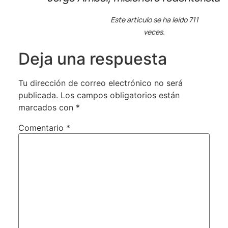
Este artículo se ha leído 711
veces.
Deja una respuesta
Tu dirección de correo electrónico no será
publicada.
Los campos obligatorios están
marcados con
*
Comentario
*