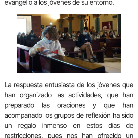
evangelio a los jóvenes de su entorno.
La respuesta entusiasta de los jóvenes que
han organizado las actividades, que han
preparado las oraciones y que han
acompañado los grupos de reflexión ha sido
un regalo inmenso en estos días de
restricciones, pues nos han ofrecido un