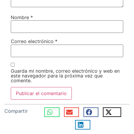
Nombre
*
Correo electrónico
*
Guarda mi nombre, correo electrónico y web en
este navegador para la próxima vez que
comente.
Compartir