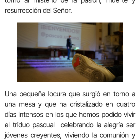
resurrección del Señor.
Una pequeña locura que surgió en torno a
una mesa y que ha cristalizado en cuatro
días intensos en los que hemos podido vivir
el triduo pascual celebrando la alegría ser
jóvenes creyentes, viviendo la comunión y