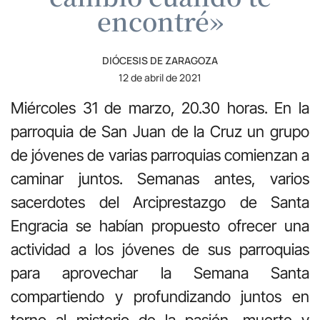
encontré»
DIÓCESIS DE ZARAGOZA
12 de abril de 2021
Miércoles 31 de marzo, 20.30 horas. En la
parroquia de San Juan de la Cruz un grupo
de jóvenes de varias parroquias comienzan a
caminar juntos. Semanas antes, varios
sacerdotes del Arciprestazgo de Santa
Engracia se habían propuesto ofrecer una
actividad a los jóvenes de sus parroquias
para aprovechar la Semana Santa
compartiendo y profundizando juntos en
torno al misterio de la pasión, muerte y