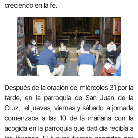
creciendo en la fe.
Después de la oración del miércoles 31 por la
tarde, en la parroquia de San Juan de la
Cruz, el jueves, viernes y sábado la jornada
comenzaba a las 10 de la mañana con la
acogida en la parroquia que dad día recibía a