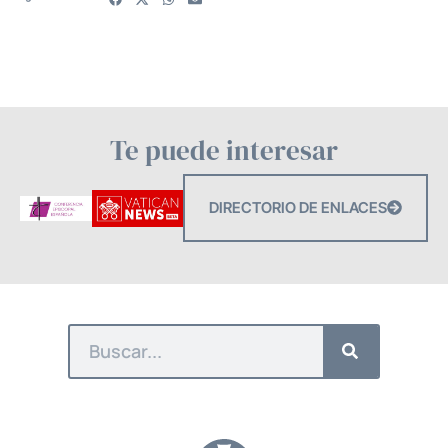
Te puede interesar
DIRECTORIO DE ENLACES