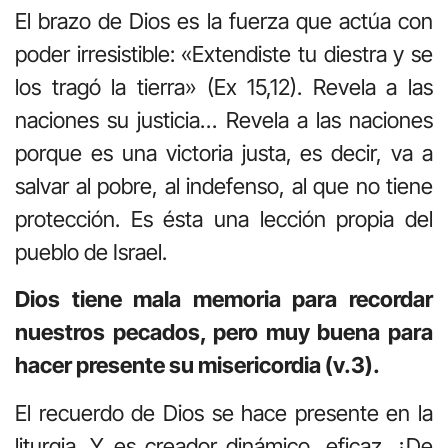
El brazo de Dios es la fuerza que actúa con
poder irresistible: «Extendiste tu diestra y se
los tragó la tierra» (Ex 15,12). Revela a las
naciones su justicia… Revela a las naciones
porque es una victoria justa, es decir, va a
salvar al pobre, al indefenso, al que no tiene
protección. Es ésta una lección propia del
pueblo de Israel.
Dios tiene mala memoria para recordar
nuestros pecados, pero muy buena para
hacer presente su misericordia (v.3).
El recuerdo de Dios se hace presente en la
liturgia. Y es creador dinámico, eficaz. ¿De