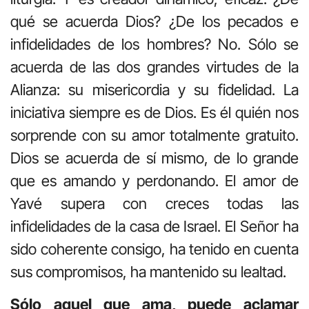
qué se acuerda Dios? ¿De los pecados e
infidelidades de los hombres? No. Sólo se
acuerda de las dos grandes virtudes de la
Alianza: su misericordia y su fidelidad. La
iniciativa siempre es de Dios. Es él quién nos
sorprende con su amor totalmente gratuito.
Dios se acuerda de sí mismo, de lo grande
que es amando y perdonando. El amor de
Yavé supera con creces todas las
infidelidades de la casa de Israel. El Señor ha
sido coherente consigo, ha tenido en cuenta
sus compromisos, ha mantenido su lealtad.
Sólo aquel que ama, puede aclamar