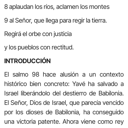
8 aplaudan los ríos, aclamen los montes
9 al Señor, que llega para regir la tierra.
Regirá el orbe con justicia
y los pueblos con rectitud.
INTRODUCCIÓN
El salmo 98 hace alusión a un contexto
histórico bien concreto: Yavé ha salvado a
Israel liberándolo del destierro de Babilonia.
El Señor, Dios de Israel, que parecía vencido
por los dioses de Babilonia, ha conseguido
una victoria patente. Ahora viene como rey