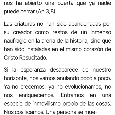
nos ha abierto una puerta que ya nadie
puede cerrar (Ap 3,8).
Las criaturas no han sido abandonadas por
su creador como restos de un inmenso
naufragio en la arena de la historia, sino que
han sido instaladas en el mismo corazón de
Cristo Resucitado.
Si la esperanza desaparece de nuestro
horizonte, nos vamos anulando poco a poco.
Ya no crecemos, ya no evolucionamos, no
nos enriquecemos. Entramos en una
especie de inmovilismo propio de las cosas.
Nos cosificamos. Una persona se mue-