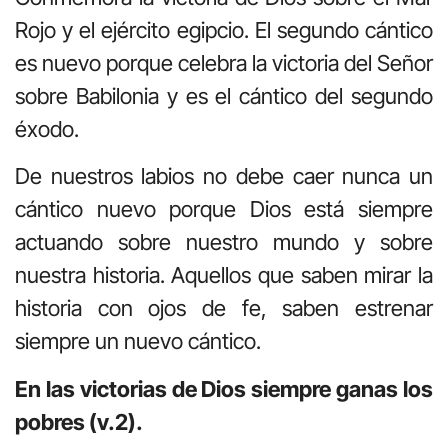
Rojo y el ejército egipcio. El segundo cántico
es nuevo porque celebra la victoria del Señor
sobre Babilonia y es el cántico del segundo
éxodo.
De nuestros labios no debe caer nunca un
cántico nuevo porque Dios está siempre
actuando sobre nuestro mundo y sobre
nuestra historia. Aquellos que saben mirar la
historia con ojos de fe, saben estrenar
siempre un nuevo cántico.
En las victorias de Dios siempre ganas los
pobres (v.2).