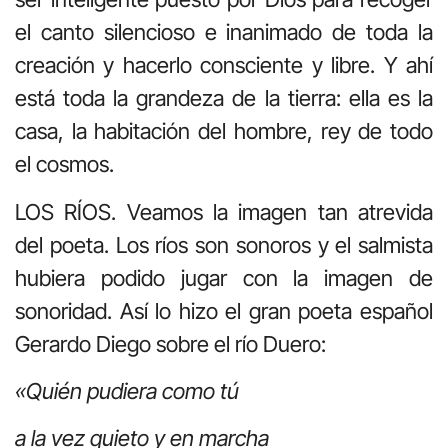
el canto silencioso e inanimado de toda la
creación y hacerlo consciente y libre. Y ahí
está toda la grandeza de la tierra: ella es la
casa, la habitación del hombre, rey de todo
el cosmos.
LOS RÍOS. Veamos la imagen tan atrevida
del poeta. Los ríos son sonoros y el salmista
hubiera podido jugar con la imagen de
sonoridad. Así lo hizo el gran poeta español
Gerardo Diego sobre el río Duero:
«Quién pudiera como tú
a la vez quieto y en marcha