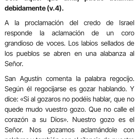
debidamente (v.4).
A la proclamación del credo de Israel
responde la aclamación de un coro
grandioso de voces. Los labios sellados de
los pueblos se abren en una alabanza al
Señor.
San Agustín comenta la palabra regocijo.
Según él regocijarse es gozar hablando. Y
dice: «Si al gozaros no podéis hablar, que no
quede mudo vuestro gozo. Que no calle el
corazón a su Dios». Nuestro gozo es el
Señor. Nos gozamos aclamándole con