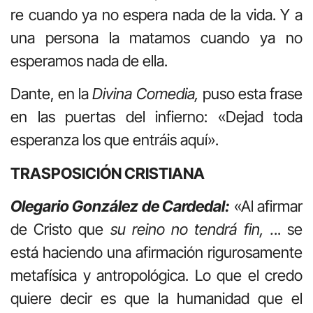
re cuando ya no espera nada de la vida. Y a
una persona la matamos cuando ya no
esperamos nada de ella.
Dante, en la
Divina Comedia,
puso esta frase
en las puertas del infierno: «Dejad toda
esperanza los que entráis aquí».
TRASPOSICIÓN CRISTIANA
Olegario González de Cardedal:
«Al afirmar
de Cristo que
su reino no tendrá fin, .
.. se
está haciendo una afirmación rigurosamente
metafísica y antropológica. Lo que el credo
quiere decir es que la humanidad que el