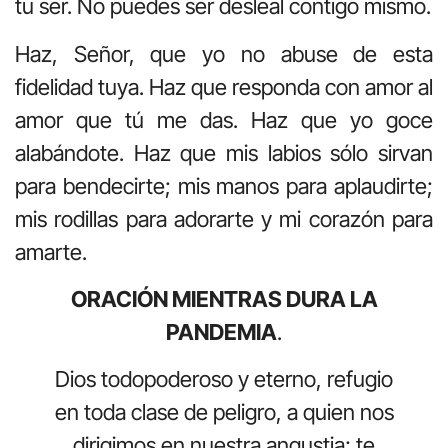
tu ser. No puedes ser desleal contigo mismo.
Haz, Señor, que yo no abuse de esta
fidelidad tuya. Haz que responda con amor al
amor que tú me das. Haz que yo goce
alabándote. Haz que mis labios sólo sirvan
para bendecirte; mis manos para aplaudirte;
mis rodillas para adorarte y mi corazón para
amarte.
ORACIÓN MIENTRAS DURA LA
PANDEMIA
.
Dios todopoderoso y eterno, refugio
en toda clase de peligro, a quien nos
dirigimos en nuestra angustia; te