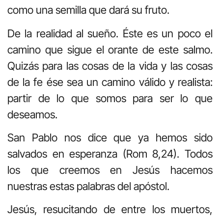
como una semilla que dará su fruto.
De la realidad al sueño. Éste es un poco el
camino que sigue el orante de este salmo.
Quizás para las cosas de la vida y las cosas
de la fe ése sea un camino válido y realista:
partir de lo que somos para ser lo que
deseamos.
San Pablo nos dice que ya hemos sido
salvados en esperanza (Rom 8,24). Todos
los que creemos en Jesús hacemos
nuestras estas palabras del apóstol.
Jesús, resucitando de entre los muertos,