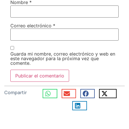
Nombre
*
Correo electrónico
*
Guarda mi nombre, correo electrónico y web en
este navegador para la próxima vez que
comente.
Compartir