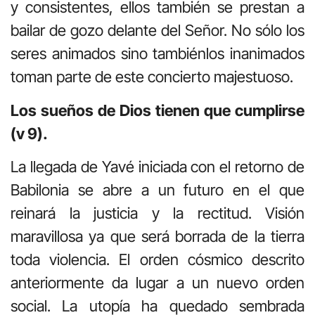
y consistentes, ellos también se prestan a
bailar de gozo delante del Señor. No sólo los
seres animados sino tambiénlos inanimados
toman parte de este concierto majestuoso.
Los sueños de Dios tienen que cumplirse
(v 9).
La llegada de Yavé iniciada con el retorno de
Babilonia se abre a un futuro en el que
reinará la justicia y la rectitud. Visión
maravillosa ya que será borrada de la tierra
toda violencia. El orden cósmico descrito
anteriormente da lugar a un nuevo orden
social. La utopía ha quedado sembrada