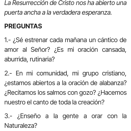
La Resurrección de Cristo nos ha abierto una
puerta ancha a la verdadera esperanza.
PREGUNTAS
1.- ¿Sé estrenar cada mañana un cántico de
amor al Señor? ¿Es mi oración cansada,
aburrida, rutinaria?
2.- En mi comunidad, mi grupo cristiano,
¿estamos abiertos a la oración de alabanza?
¿Recitamos los salmos con gozo? ¿Hacemos
nuestro el canto de toda la creación?
3.- ¿Enseño a la gente a orar con la
Naturaleza?