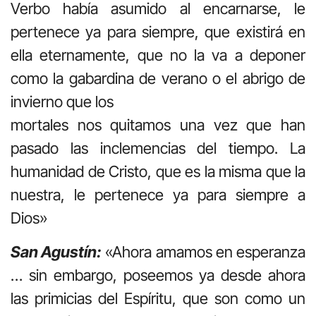
Verbo había asumido al encarnarse, le
pertenece ya para siempre, que existirá en
ella eternamente, que no la va a deponer
como la gabardina de verano o el abrigo de
invierno que los
mortales nos quitamos una vez que han
pasado las inclemencias del tiempo. La
humanidad de Cristo, que es la misma que la
nuestra, le pertenece ya para siempre a
Dios»
San Agustín:
«Ahora amamos en esperanza
… sin embargo, poseemos ya desde ahora
las primicias del Espíritu, que son como un