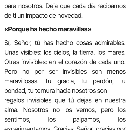
para nosotros. Deja que cada día recibamos
de ti un impacto de novedad.
«Porque ha hecho maravillas»
Sí, Señor, tú has hecho cosas admirables.
Unas visibles: los cielos, la tierra, los mares.
Otras invisibles: en el corazón de cada uno.
Pero no por ser invisibles son menos
maravillosas. Tu gracia, tu perdón, tu
bondad, tu ternura hacia nosotros son
regalos invisibles que tú dejas en nuestra
alma. Nosotros no los vemos, pero los
sentimos, los palpamos, los
experimentamos. Gracias, Señor, gracias por