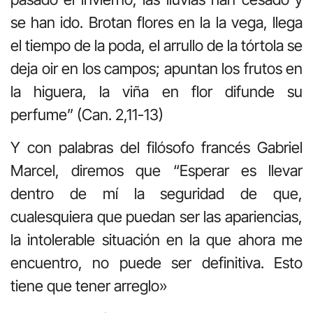
se han ido. Brotan flores en la la vega, llega
el tiempo de la poda, el arrullo de la tórtola se
deja oir en los campos; apuntan los frutos en
la higuera, la viña en flor difunde su
perfume” (Can. 2,11-13)
Y con palabras del filósofo francés Gabriel
Marcel, diremos que “Esperar es llevar
dentro de mí la seguridad de que,
cualesquiera que puedan ser las apariencias,
la intolerable situación en la que ahora me
encuentro, no puede ser definitiva. Esto
tiene que tener arreglo»