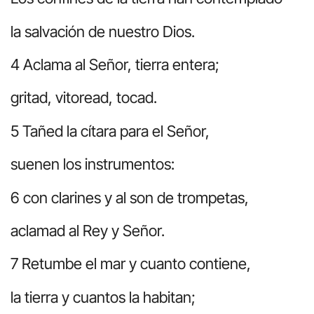
la salvación de nuestro Dios.
4 Aclama al Señor, tierra entera;
gritad, vitoread, tocad.
5 Tañed la cítara para el Señor,
suenen los instrumentos:
6 con clarines y al son de trompetas,
aclamad al Rey y Señor.
7 Retumbe el mar y cuanto contiene,
la tierra y cuantos la habitan;