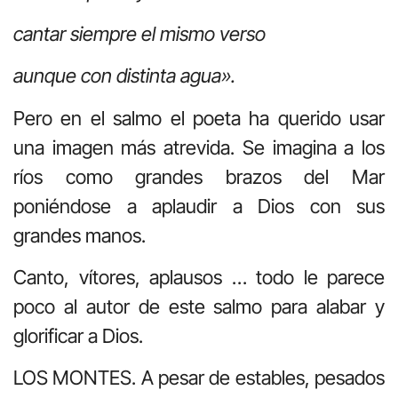
cantar siempre el mismo verso
aunque con distinta agua».
Pero en el salmo el poeta ha querido usar
una imagen más atrevida. Se imagina a los
ríos como grandes brazos del Mar
poniéndose a aplaudir a Dios con sus
grandes manos.
Canto, vítores, aplausos … todo le parece
poco al autor de este salmo para alabar y
glorificar a Dios.
LOS MONTES. A pesar de estables, pesados