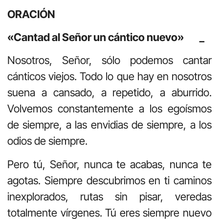
ORACIÓN
«Cantad al Señor un cántico nuevo» _
Nosotros, Señor, sólo podemos cantar
cánticos viejos. Todo lo que hay en nosotros
suena a cansado, a repetido, a aburrido.
Volvemos constantemente a los egoísmos
de siempre, a las envidias de siempre, a los
odios de siempre.
Pero tú, Señor, nunca te acabas, nunca te
agotas. Siempre descubrimos en ti caminos
inexplorados, rutas sin pisar, veredas
totalmente vírgenes. Tú eres siempre nuevo