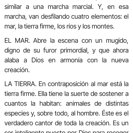
similar a una marcha marcial. Y, en esa
marcha, van desfilando cuatro elementos: el
mar, la tierra firme, los ríos y los montes.
EL MAR. Abre la escena con un mugido,
digno de su furor primordial, y que ahora
alaba a Dios en armonía con la nueva
creación.
LA TIERRA. En contraposición al mar está la
tierra firme. Ella tiene la suerte de sostener a
cuantos la habitan: animales de distintas
especies y, sobre todo, al hombre. Éste es el
verdadero cantor de toda la creación. Es un
ser inteligente puesto por Dios para recoger