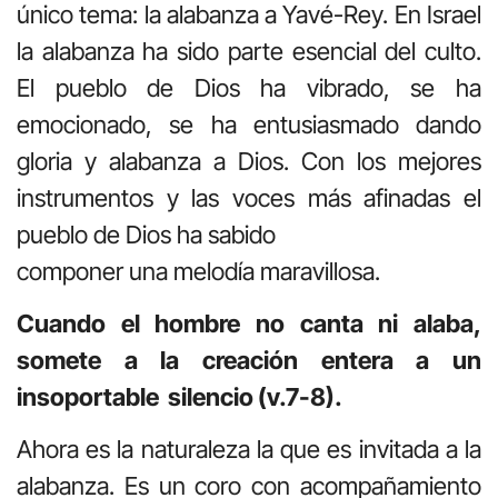
único tema: la alabanza a Yavé-Rey. En Israel
la alabanza ha sido parte esencial del culto.
El pueblo de Dios ha vibrado, se ha
emocionado, se ha entusiasmado dando
gloria y alabanza a Dios. Con los mejores
instrumentos y las voces más afinadas el
pueblo de Dios ha sabido
componer una melodía maravillosa.
Cuando el hombre no canta ni alaba,
somete a la creación entera a un
insoportable silencio (v.7-8).
Ahora es la naturaleza la que es invitada a la
alabanza. Es un coro con acompañamiento