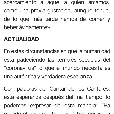
acercamiento a aquel a quien amamos,
como una previa gustación, aunque tenue,
de lo que más tarde hemos de comer y
beber ávidamente».
ACTUALIDAD
En estas circunstancias en que la humanidad
está padeciendo las terribles secuelas del
“coronavirus” lo que el mundo necesita es
una auténtica y verdadera esperanza.
Con palabras del Cantar de los Cantares,
esta esperanza después del mal tiempo, lo
podemos expresar de esta manera: “Ha
pasado el invierno, las lluvias han cesado y