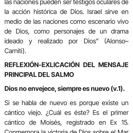
las naciones pueden ser testigos oculares de
la acción histórica de Dios. Israel sirve en
medio de las naciones como escenario vivo
de Dios, como personajes de un drama
ideado y realizado por Dios” (Alonso–
Carniti).
REFLEXIÓN-EXLICACIÓN DEL MENSAJE
PRINCIPAL DEL SALMO
Dios no envejece, siempre es nuevo (v.1).
Si se habla de nuevo es porque existe un
cántico viejo. ¿Cuál es éste? Es el primer
cántico de Moisés, registrado en Ex 15.
Conmemora la victoria de Dios sobre el Mar