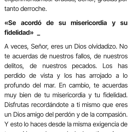
tanto derroche.
«Se acordó de su misericordia y su
fidelidad» _
A veces, Señor, eres un Dios olvidadizo. No
te acuerdas de nuestros fallos, de nuestros
delitos, de nuestros pecados. Los has
perdido de vista y los has arrojado a lo
profundo del mar. En cambio, te acuerdas
muy bien de tu misericordia y tu fidelidad.
Disfrutas recordándote a ti mismo que eres
un Dios amigo del perdón y de la compasión.
Y esto lo haces desde la misma exigencia de