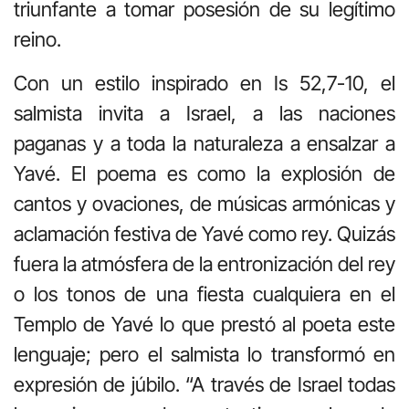
triunfante a tomar posesión de su legítimo
reino.
Con un estilo inspirado en Is 52,7-10, el
salmista invita a Israel, a las naciones
paganas y a toda la naturaleza a ensalzar a
Yavé. El poema es como la explosión de
cantos y ovaciones, de músicas armónicas y
aclamación festiva de Yavé como rey. Quizás
fuera la atmósfera de la entronización del rey
o los tonos de una fiesta cualquiera en el
Templo de Yavé lo que prestó al poeta este
lenguaje; pero el salmista lo transformó en
expresión de júbilo. “A través de Israel todas