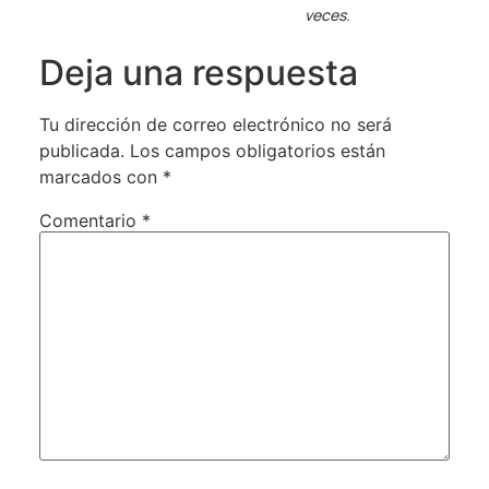
veces.
Deja una respuesta
Tu dirección de correo electrónico no será
publicada.
Los campos obligatorios están
marcados con
*
Comentario
*