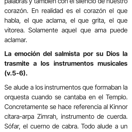
palabras y también con el silencio de nuestro
corazón. En realidad es el corazón el que
habla, el que aclama, el que grita, el que
vitorea. Solamente aquel que ama puede
aclamar.
La emoción del salmista por su Dios la
trasmite a los instrumentos musicales
(v.5-6).
Se alude a los instrumentos que formaban la
orquesta cuando se cantaba en el Templo.
Concretamente se hace referencia al Kinnor
cítara-arpa Zimrah, instrumento de cuerda.
Sófar, el cuerno de cabra. Todo alude a un