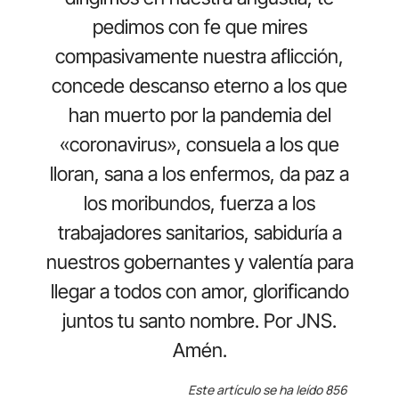
pedimos con fe que mires
compasivamente nuestra aflicción,
concede descanso eterno a los que
han muerto por la pandemia del
«coronavirus», consuela a los que
lloran, sana a los enfermos, da paz a
los moribundos, fuerza a los
trabajadores sanitarios, sabiduría a
nuestros gobernantes y valentía para
llegar a todos con amor, glorificando
juntos tu santo nombre. Por JNS.
Amén.
Este artículo se ha leído 856