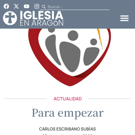
ACTUALIDAD
Para empezar
CARLOS ESCRIBANO SUBÍAS