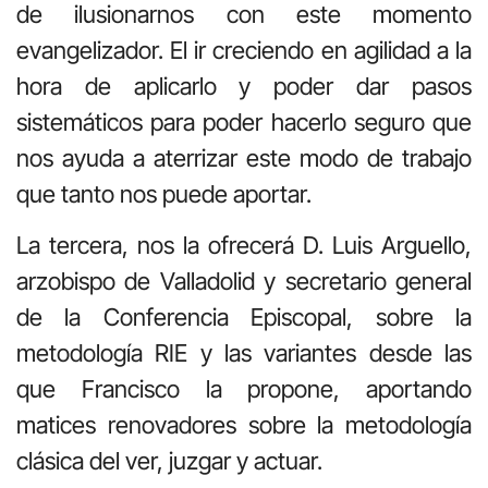
de ilusionarnos con este momento
evangelizador. El ir creciendo en agilidad a la
hora de aplicarlo y poder dar pasos
sistemáticos para poder hacerlo seguro que
nos ayuda a aterrizar este modo de trabajo
que tanto nos puede aportar.
La tercera, nos la ofrecerá D. Luis Arguello,
arzobispo de Valladolid y secretario general
de la Conferencia Episcopal, sobre la
metodología RIE y las variantes desde las
que Francisco la propone, aportando
matices renovadores sobre la metodología
clásica del ver, juzgar y actuar.