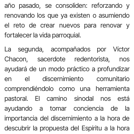
año pasado, se consoliden: reforzando y
renovando los que ya existen o asumiendo
el reto de crear nuevos para renovar y
fortalecer la vida parroquial.
La segunda, acompañados por Víctor
Chacon, sacerdote redentorista, nos
ayudará de un modo práctico a profundizar
en el discernimiento comunitario
comprendiéndolo como una herramienta
pastoral. El camino sinodal nos está
ayudando a tomar conciencia de la
importancia del discernimiento a la hora de
descubrir la propuesta del Espíritu a la hora