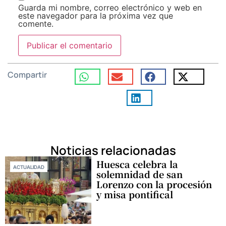
Guarda mi nombre, correo electrónico y web en
este navegador para la próxima vez que
comente.
Compartir
Noticias relacionadas
Huesca celebra la
ACTUALIDAD
solemnidad de san
Lorenzo con la procesión
y misa pontifical