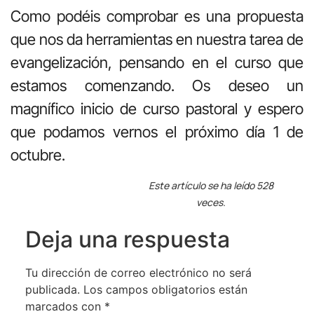
Como podéis comprobar es una propuesta
que nos da herramientas en nuestra tarea de
evangelización, pensando en el curso que
estamos comenzando. Os deseo un
magnífico inicio de curso pastoral y espero
que podamos vernos el próximo día 1 de
octubre.
Este artículo se ha leído 528
veces.
Deja una respuesta
Tu dirección de correo electrónico no será
publicada.
Los campos obligatorios están
marcados con
*