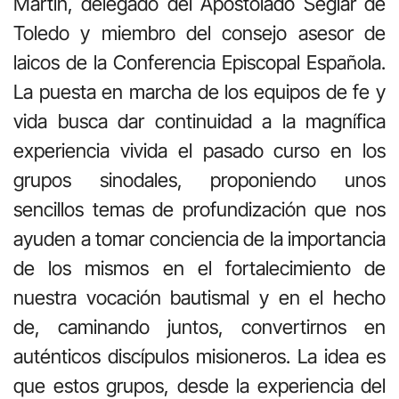
Martín, delegado del Apostolado Seglar de
Toledo y miembro del consejo asesor de
laicos de la Conferencia Episcopal Española.
La puesta en marcha de los equipos de fe y
vida busca dar continuidad a la magnífica
experiencia vivida el pasado curso en los
grupos sinodales, proponiendo unos
sencillos temas de profundización que nos
ayuden a tomar conciencia de la importancia
de los mismos en el fortalecimiento de
nuestra vocación bautismal y en el hecho
de, caminando juntos, convertirnos en
auténticos discípulos misioneros. La idea es
que estos grupos, desde la experiencia del