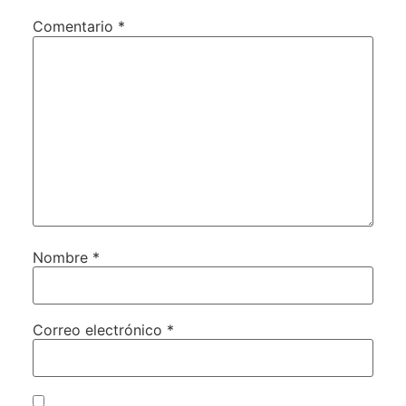
Comentario
*
Nombre
*
Correo electrónico
*