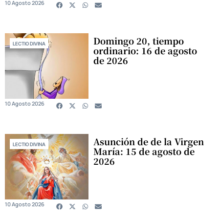
10 Agosto 2026
Domingo 20, tiempo
LECTIO DIVINA
ordinario: 16 de agosto
de 2026
10 Agosto 2026
Asunción de de la Virgen
LECTIO DIVINA
María: 15 de agosto de
2026
10 Agosto 2026