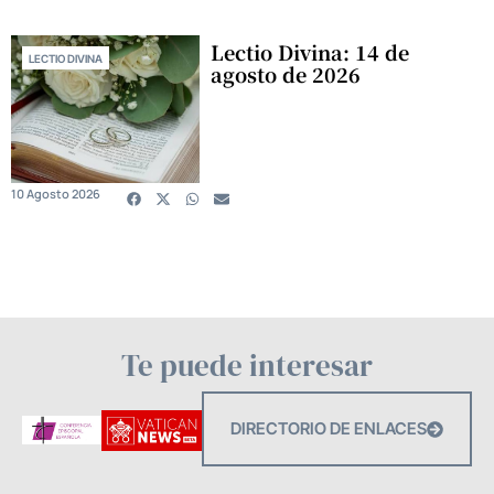
Lectio Divina: 14 de
LECTIO DIVINA
agosto de 2026
10 Agosto 2026
Te puede interesar
DIRECTORIO DE ENLACES