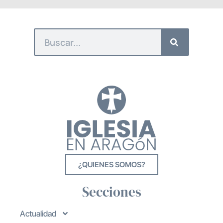
¿QUIENES SOMOS?
Secciones
Actualidad