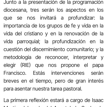
Junto a la presentación de la programación
diocesana, tres serán los aspectos en los
que se nos invitará a profundizar: la
importancia de los grupos de fe y vida en la
vida del cristiano y en la renovación de la
vida parroquial; la profundización en la
cuestión del discernimiento comunitario; y la
metodología de reconocer, interpretar y
elegir (RIE) que nos propone el papa
Francisco. Estás intervenciones serán
breves en el tiempo, pero de gran interés
para asentar nuestra tarea pastoral.
La primera reflexión estará a cargo de Isaac