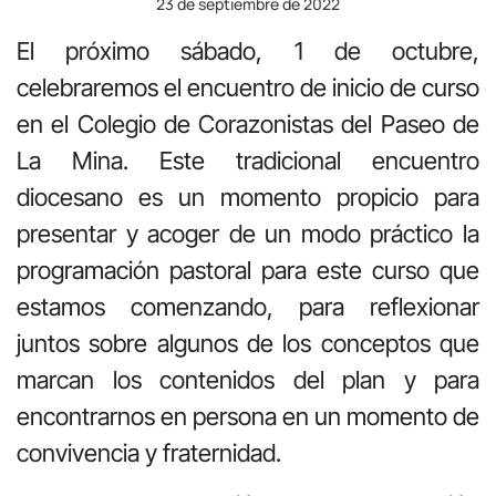
23 de septiembre de 2022
El próximo sábado, 1 de octubre,
celebraremos el encuentro de inicio de curso
en el Colegio de Corazonistas del Paseo de
La Mina. Este tradicional encuentro
diocesano es un momento propicio para
presentar y acoger de un modo práctico la
programación pastoral para este curso que
estamos comenzando, para reflexionar
juntos sobre algunos de los conceptos que
marcan los contenidos del plan y para
encontrarnos en persona en un momento de
convivencia y fraternidad.