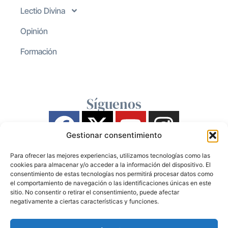
Lectio Divina
Opinión
Formación
Síguenos
Gestionar consentimiento
Para ofrecer las mejores experiencias, utilizamos tecnologías como las
cookies para almacenar y/o acceder a la información del dispositivo. El
consentimiento de estas tecnologías nos permitirá procesar datos como
el comportamiento de navegación o las identificaciones únicas en este
sitio. No consentir o retirar el consentimiento, puede afectar
negativamente a ciertas características y funciones.