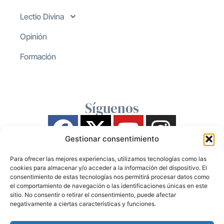
Lectio Divina
Opinión
Formación
Síguenos
Gestionar consentimiento
Para ofrecer las mejores experiencias, utilizamos tecnologías como las
cookies para almacenar y/o acceder a la información del dispositivo. El
consentimiento de estas tecnologías nos permitirá procesar datos como
el comportamiento de navegación o las identificaciones únicas en este
sitio. No consentir o retirar el consentimiento, puede afectar
negativamente a ciertas características y funciones.