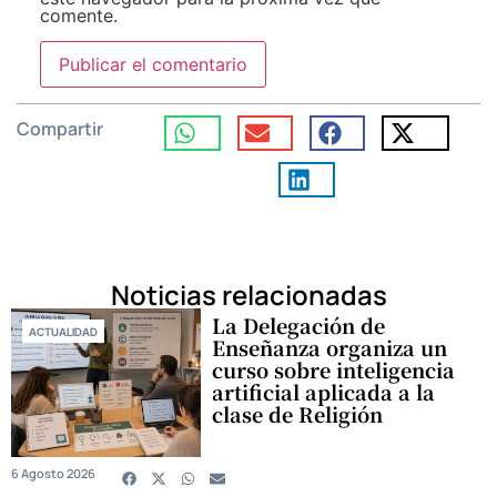
comente.
Compartir
Noticias relacionadas
La Delegación de
ACTUALIDAD
Enseñanza organiza un
curso sobre inteligencia
artificial aplicada a la
clase de Religión
6 Agosto 2026