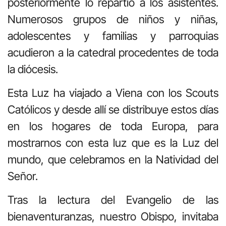
posteriormente lo repartió a los asistentes.
Numerosos grupos de niños y niñas,
adolescentes y familias y parroquias
acudieron a la catedral procedentes de toda
la diócesis.
Esta Luz ha viajado a Viena con los Scouts
Católicos y desde allí se distribuye estos días
en los hogares de toda Europa, para
mostrarnos con esta luz que es la Luz del
mundo, que celebramos en la Natividad del
Señor.
Tras la lectura del Evangelio de las
bienaventuranzas, nuestro Obispo, invitaba