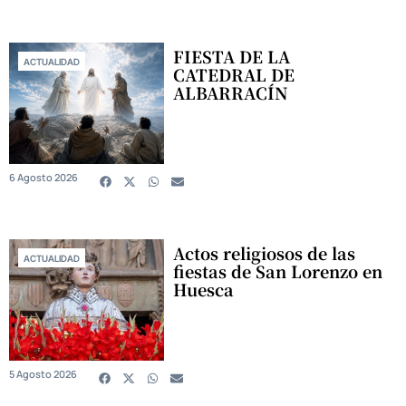
FIESTA DE LA
ACTUALIDAD
CATEDRAL DE
ALBARRACÍN
6 Agosto 2026
Actos religiosos de las
ACTUALIDAD
fiestas de San Lorenzo en
Huesca
5 Agosto 2026