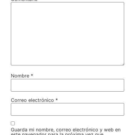
Nombre
*
Correo electrónico
*
Guarda mi nombre, correo electrónico y web en
este navegador para la próxima vez que