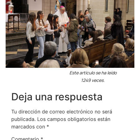
Este artículo se ha leído
1249 veces.
Deja una respuesta
Tu dirección de correo electrónico no será
publicada.
Los campos obligatorios están
marcados con
*
Comentario
*