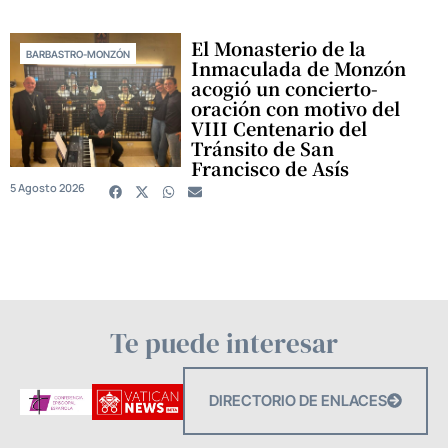
El Monasterio de la
BARBASTRO-MONZÓN
Inmaculada de Monzón
acogió un concierto-
oración con motivo del
VIII Centenario del
Tránsito de San
Francisco de Asís
5 Agosto 2026
Te puede interesar
DIRECTORIO DE ENLACES