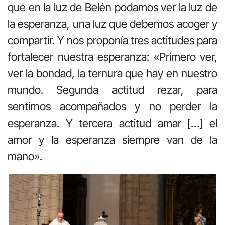
que en la luz de Belén podamos ver la luz de
la esperanza, una luz que debemos acoger y
compartir. Y nos proponía tres actitudes para
fortalecer nuestra esperanza: «Primero ver,
ver la bondad, la ternura que hay en nuestro
mundo. Segunda actitud rezar, para
sentirnos acompañados y no perder la
esperanza. Y tercera actitud amar […] el
amor y la esperanza siempre van de la
mano».