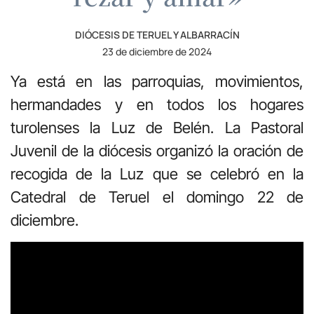
DIÓCESIS DE TERUEL Y ALBARRACÍN
23 de diciembre de 2024
Ya está en las parroquias, movimientos,
hermandades y en todos los hogares
turolenses la Luz de Belén. La Pastoral
Juvenil de la diócesis organizó la oración de
recogida de la Luz que se celebró en la
Catedral de Teruel el domingo 22 de
diciembre.