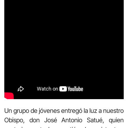
Un grupo de jóvenes entregó la luz a nuestro
Obispo, don José Antonio Satué, quien