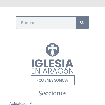
¿QUIENES SOMOS?
Secciones
Actualidad