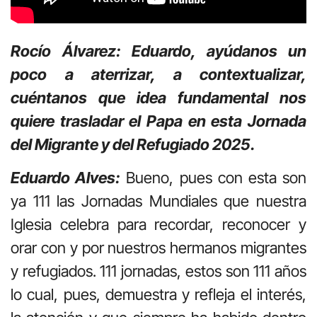
Rocío Álvarez: Eduardo, ayúdanos un
poco a aterrizar, a contextualizar,
cuéntanos que idea fundamental nos
quiere trasladar el Papa en esta Jornada
del Migrante y del Refugiado 2025.
Eduardo Alves:
Bueno, pues con esta son
ya 111 las Jornadas Mundiales que nuestra
Iglesia celebra para recordar, reconocer y
orar con y por nuestros hermanos migrantes
y refugiados. 111 jornadas, estos son 111 años
lo cual, pues, demuestra y refleja el interés,