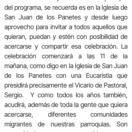
del programa, se recuerda es en la Iglesia de
San Juan de los Panetes y desde luego
aprovecho para invitar a todos aquellos que
quieran, puedan y estén con posibilidad de
acercarse y compartir esa celebración. La
celebración comenzará a las 11 de la
mañana, como digo en la Iglesia de San Juan
de los Panetes con una Eucaristía que
presidirá precisamente el Vicario de Pastoral,
Sergio. Y como todos los años también,
acudirá, además de toda la gente que quiera
acercarse, diferentes comunidades
migrantes de nuestras parroquias. Son