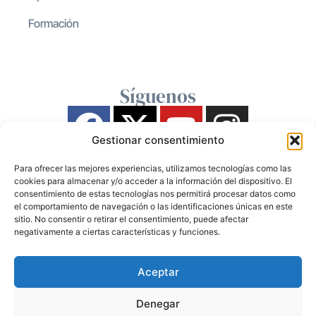
Formación
Síguenos
Gestionar consentimiento
Para ofrecer las mejores experiencias, utilizamos tecnologías como las
cookies para almacenar y/o acceder a la información del dispositivo. El
consentimiento de estas tecnologías nos permitirá procesar datos como
el comportamiento de navegación o las identificaciones únicas en este
sitio. No consentir o retirar el consentimiento, puede afectar
negativamente a ciertas características y funciones.
Aceptar
Denegar