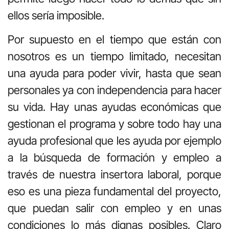
ellos sería imposible.
Por supuesto en el tiempo que están con
nosotros es un tiempo limitado, necesitan
una ayuda para poder vivir, hasta que sean
personales ya con independencia para hacer
su vida. Hay unas ayudas económicas que
gestionan el programa y sobre todo hay una
ayuda profesional que les ayuda por ejemplo
a la búsqueda de formación y empleo a
través de nuestra insertora laboral, porque
eso es una pieza fundamental del proyecto,
que puedan salir con empleo y en unas
condiciones lo más dignas posibles. Claro