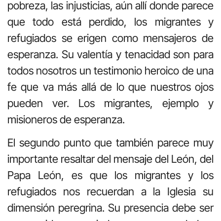
pobreza, las injusticias, aún allí donde parece
que todo está perdido, los migrantes y
refugiados se erigen como mensajeros de
esperanza. Su valentía y tenacidad son para
todos nosotros un testimonio heroico de una
fe que va más allá de lo que nuestros ojos
pueden ver. Los migrantes, ejemplo y
misioneros de esperanza.
El segundo punto que también parece muy
importante resaltar del mensaje del León, del
Papa León, es que los migrantes y los
refugiados nos recuerdan a la Iglesia su
dimensión peregrina. Su presencia debe ser