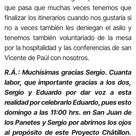
que pasa que muchas veces tenemos que
finalizar los itinerarios cuando nos gustaría si
no a veces también les deniegan el asilo y
tenemos también voluntariado de la mesa
por la hospitalidad y las conferencias de san
Vicente de Paúl con nosotros.
R.Á.: Muchísimas gracias Sergio. Cuanta
labor, que importante gracias a los dos,
Sergio y Eduardo por dar voz a esta
realidad por celebrarlo Eduardo, pues esto
domingo a las 11:00 hrs. en San Juan de
los Panetes y Sergio por abrirnos los ojos
al propósito de este Proyecto Châtillon.