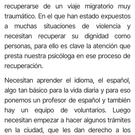
recuperarse de un viaje migratorio muy
traumático. En el que han estado expuestos
a muchas situaciones de violencia y
necesitan recuperar su dignidad como
personas, para ello es clave la atención que
presta nuestra psicóloga en ese proceso de
recuperación.
Necesitan aprender el idioma, el español,
algo tan básico para la vida diaria y para eso
ponemos un profesor de español y también
hay un equipo de voluntarios. Luego
necesitan empezar a hacer algunos trámites
en la ciudad, que les dan derecho a los