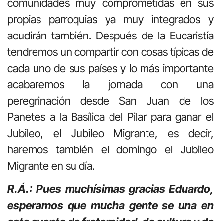
comunidades muy comprometidas en sus
propias parroquias ya muy integrados y
acudirán también. Después de la Eucaristía
tendremos un compartir con cosas típicas de
cada uno de sus países y lo más importante
acabaremos la jornada con una
peregrinación desde San Juan de los
Panetes a la Basílica del Pilar para ganar el
Jubileo, el Jubileo Migrante, es decir,
haremos también el domingo el Jubileo
Migrante en su día.
R.Á.: Pues muchísimas gracias Eduardo,
esperamos que mucha gente se una en