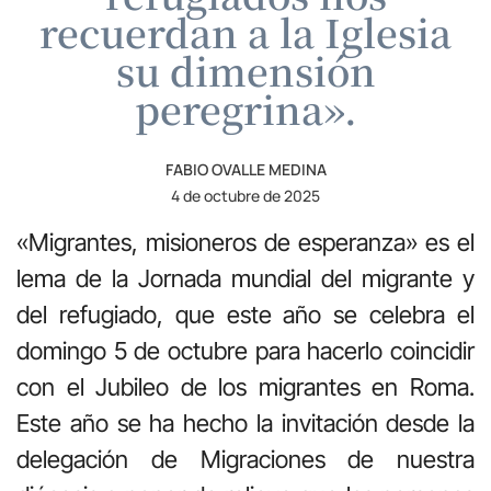
recuerdan a la Iglesia
su dimensión
peregrina».
FABIO OVALLE MEDINA
4 de octubre de 2025
«Migrantes, misioneros de esperanza» es el
lema de la Jornada mundial del migrante y
del refugiado, que este año se celebra el
domingo 5 de octubre para hacerlo coincidir
con el Jubileo de los migrantes en Roma.
Este año se ha hecho la invitación desde la
delegación de Migraciones de nuestra