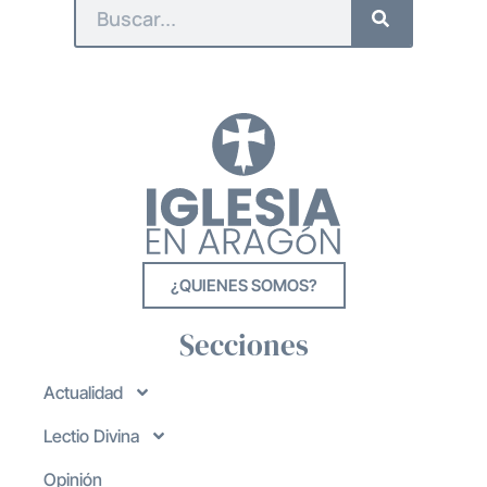
¿QUIENES SOMOS?
Secciones
Actualidad
Lectio Divina
Opinión