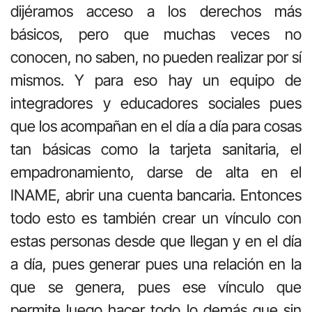
dijéramos acceso a los derechos más
básicos, pero que muchas veces no
conocen, no saben, no pueden realizar por sí
mismos. Y para eso hay un equipo de
integradores y educadores sociales pues
que los acompañan en el día a día para cosas
tan básicas como la tarjeta sanitaria, el
empadronamiento, darse de alta en el
INAME, abrir una cuenta bancaria. Entonces
todo esto es también crear un vínculo con
estas personas desde que llegan y en el día
a día, pues generar pues una relación en la
que se genera, pues ese vínculo que
permite luego hacer todo lo demás que sin