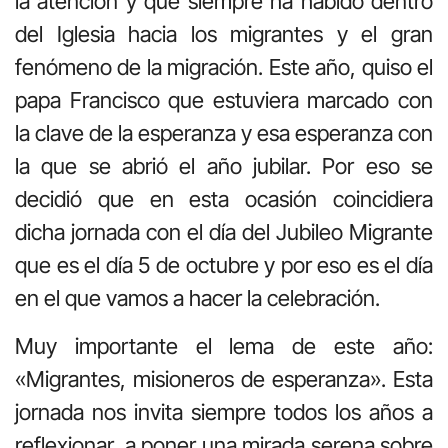
la atención y que siempre ha habido dentro
del Iglesia hacia los migrantes y el gran
fenómeno de la migración. Este año, quiso el
papa Francisco que estuviera marcado con
la clave de la esperanza y esa esperanza con
la que se abrió el año jubilar. Por eso se
decidió que en esta ocasión coincidiera
dicha jornada con el día del Jubileo Migrante
que es el día 5 de octubre y por eso es el día
en el que vamos a hacer la celebración.
Muy importante el lema de este año:
«Migrantes, misioneros de esperanza». Esta
jornada nos invita siempre todos los años a
reflexionar, a poner una mirada serena sobre