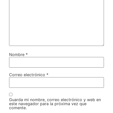
Nombre
*
Correo electrónico
*
Guarda mi nombre, correo electrónico y web en
este navegador para la próxima vez que
comente.