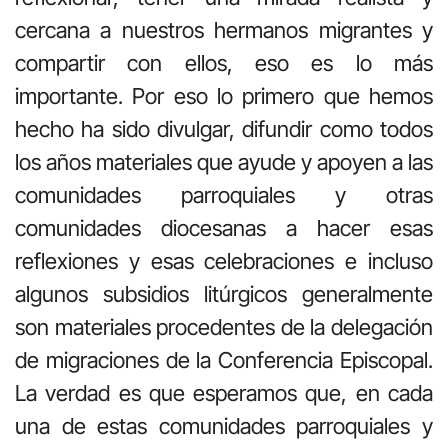
cercana a nuestros hermanos migrantes y
compartir con ellos, eso es lo más
importante. Por eso lo primero que hemos
hecho ha sido divulgar, difundir como todos
los años materiales que ayude y apoyen a las
comunidades parroquiales y otras
comunidades diocesanas a hacer esas
reflexiones y esas celebraciones e incluso
algunos subsidios litúrgicos generalmente
son materiales procedentes de la delegación
de migraciones de la Conferencia Episcopal.
La verdad es que esperamos que, en cada
una de estas comunidades parroquiales y