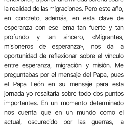
la realidad de las migraciones. Pero este año,
en concreto, además, en esta clave de
esperanza con ese lema tan fuerte y tan
profundo y tan sincero, «Migrantes,
misioneros de esperanza», nos da la
oportunidad de reflexionar sobre el vínculo
entre esperanza, migración y misión. Me
preguntabas por el mensaje del Papa, pues
el Papa León en su mensaje para esta
jornada yo resaltaría sobre todo dos puntos
importantes. En un momento determinado
nos cuenta que en un mundo como el
actual, oscurecido por las guerras, la