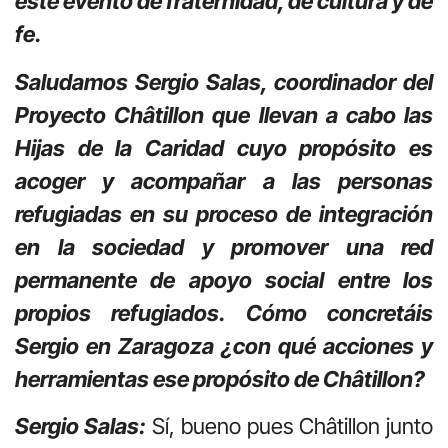
este evento de fraternidad, de cultura y de
fe.
Saludamos Sergio Salas, coordinador del
Proyecto Châtillon que llevan a cabo las
Hijas de la Caridad cuyo propósito es
acoger y acompañar a las personas
refugiadas en su proceso de integración
en la sociedad y promover una red
permanente de apoyo social entre los
propios refugiados. Cómo concretáis
Sergio en Zaragoza ¿con qué acciones y
herramientas ese propósito de Châtillon?
Sergio Salas:
Sí, bueno pues Châtillon junto