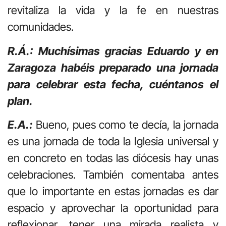
revitaliza la vida y la fe en nuestras
comunidades.
R.Á.: Muchísimas gracias Eduardo y en
Zaragoza habéis preparado una jornada
para celebrar esta fecha, cuéntanos el
plan.
E.A.:
Bueno, pues como te decía, la jornada
es una jornada de toda la Iglesia universal y
en concreto en todas las diócesis hay unas
celebraciones. También comentaba antes
que lo importante en estas jornadas es dar
espacio y aprovechar la oportunidad para
reflexionar, tener una mirada realista y