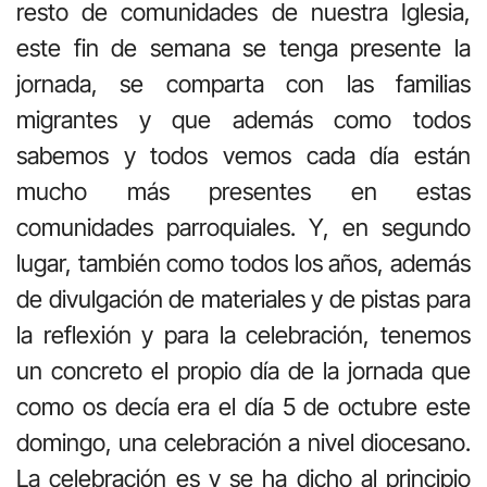
resto de comunidades de nuestra Iglesia,
este fin de semana se tenga presente la
jornada, se comparta con las familias
migrantes y que además como todos
sabemos y todos vemos cada día están
mucho más presentes en estas
comunidades parroquiales. Y, en segundo
lugar, también como todos los años, además
de divulgación de materiales y de pistas para
la reflexión y para la celebración, tenemos
un concreto el propio día de la jornada que
como os decía era el día 5 de octubre este
domingo, una celebración a nivel diocesano.
La celebración es y se ha dicho al principio