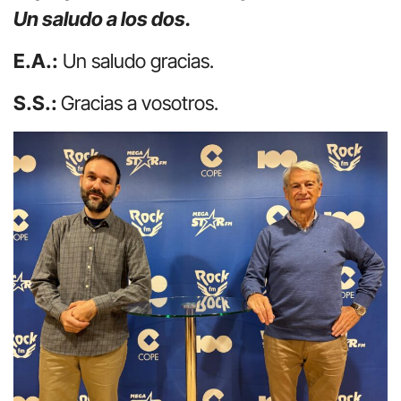
Un saludo a los dos.
E.A.:
Un saludo gracias.
S.S.:
Gracias a vosotros.