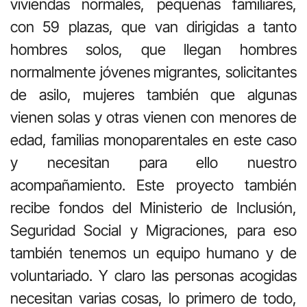
viviendas normales, pequeñas familiares,
con 59 plazas, que van dirigidas a tanto
hombres solos, que llegan hombres
normalmente jóvenes migrantes, solicitantes
de asilo, mujeres también que algunas
vienen solas y otras vienen con menores de
edad, familias monoparentales en este caso
y necesitan para ello nuestro
acompañamiento. Este proyecto también
recibe fondos del Ministerio de Inclusión,
Seguridad Social y Migraciones, para eso
también tenemos un equipo humano y de
voluntariado. Y claro las personas acogidas
necesitan varias cosas, lo primero de todo,