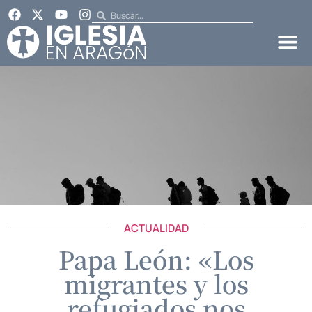
ACTUALIDAD
Papa León: «Los
migrantes y los
refugiados nos