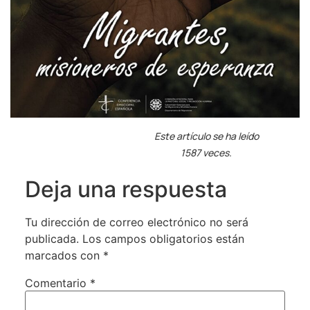
Este artículo se ha leído
1587 veces.
Deja una respuesta
Tu dirección de correo electrónico no será
publicada.
Los campos obligatorios están
marcados con
*
Comentario
*