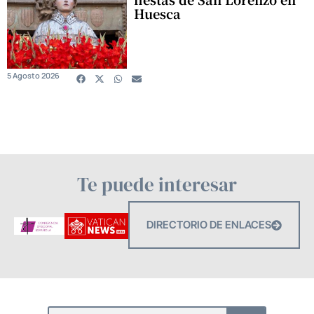
Huesca
5 Agosto 2026
Te puede interesar
DIRECTORIO DE ENLACES