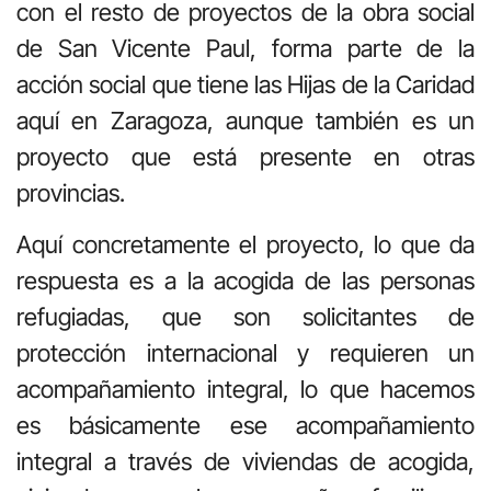
con el resto de proyectos de la obra social
de San Vicente Paul, forma parte de la
acción social que tiene las Hijas de la Caridad
aquí en Zaragoza, aunque también es un
proyecto que está presente en otras
provincias.
Aquí concretamente el proyecto, lo que da
respuesta es a la acogida de las personas
refugiadas, que son solicitantes de
protección internacional y requieren un
acompañamiento integral, lo que hacemos
es básicamente ese acompañamiento
integral a través de viviendas de acogida,