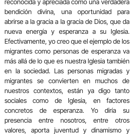
reconocida y apreciada como una verdadera
bendición divina, una oportunidad para
abrirse a la gracia a la gracia de Dios, que da
nueva energía y esperanza a su Iglesia.
Efectivamente, yo creo que el ejemplo de los
migrantes como personas de esperanza va
más allá de lo que es nuestra Iglesia también
en la sociedad. Las personas migradas y
migrantes se convierten en muchos de
nuestros contextos, están ya digo tanto
sociales como de Iglesia, en factores
concretos de esperanza. Yo diría su
presencia entre nosotros, entre otros
valores, aporta juventud y dinamismo y