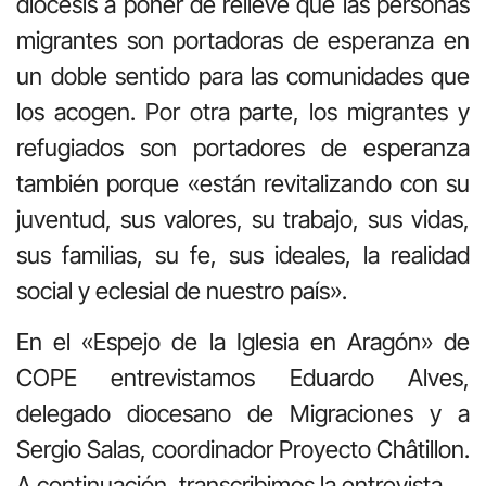
diócesis a poner de relieve que las personas
migrantes son portadoras de esperanza en
un doble sentido para las comunidades que
los acogen. Por otra parte, los migrantes y
refugiados son portadores de esperanza
también porque «están revitalizando con su
juventud, sus valores, su trabajo, sus vidas,
sus familias, su fe, sus ideales, la realidad
social y eclesial de nuestro país».
En el «Espejo de la Iglesia en Aragón» de
COPE entrevistamos Eduardo Alves,
delegado diocesano de Migraciones y a
Sergio Salas, coordinador Proyecto Châtillon.
A continuación, transcribimos la entrevista.