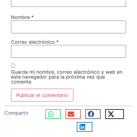
Nombre
*
Correo electrónico
*
Guarda mi nombre, correo electrónico y web en
este navegador para la próxima vez que
comente.
Compartir