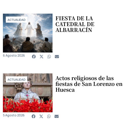
FIESTA DE LA
ACTUALIDAD
CATEDRAL DE
ALBARRACÍN
6 Agosto 2026
Actos religiosos de las
ACTUALIDAD
fiestas de San Lorenzo en
Huesca
5 Agosto 2026