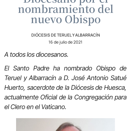
nombramiento del
nuevo Obispo
DIÓCESIS DE TERUEL Y ALBARRACÍN
16 de julio de 2021
A todos los diocesanos.
El Santo Padre ha nombrado Obispo de
Teruel y Albarracín a D. José Antonio Satué
Huerto, sacerdote de la Diócesis de Huesca,
actualmente Oficial de la Congregación para
el Clero en el Vaticano.