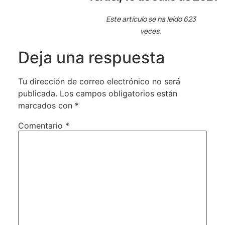
Este artículo se ha leído 623
veces.
Deja una respuesta
Tu dirección de correo electrónico no será
publicada.
Los campos obligatorios están
marcados con
*
Comentario
*