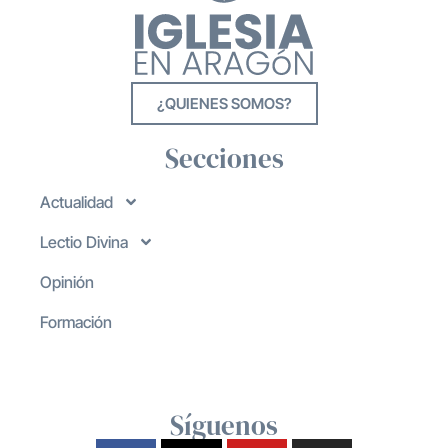
¿QUIENES SOMOS?
Secciones
Actualidad
Lectio Divina
Opinión
Formación
Síguenos