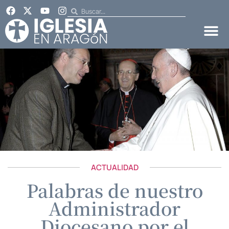
ACTUALIDAD
Palabras de nuestro
Administrador
Diocesano por el