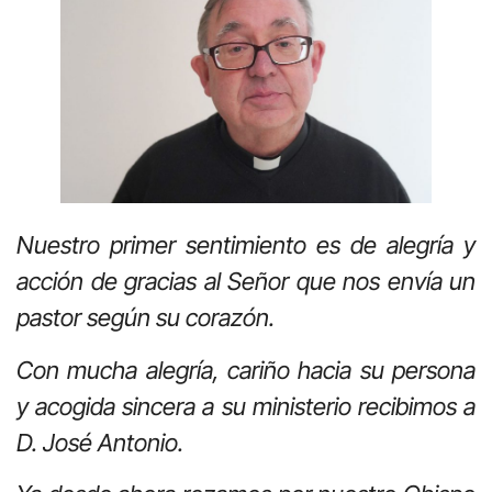
Nuestro primer sentimiento es de alegría y
acción de gracias al Señor que nos envía un
pastor según su corazón.
Con mucha alegría, cariño hacia su persona
y acogida sincera a su ministerio recibimos a
D. José Antonio.