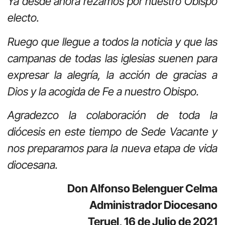
Ya desde ahora rezamos por nuestro Obispo
electo.
Ruego que llegue a todos la noticia y que las
campanas de todas las iglesias suenen para
expresar la alegría, la acción de gracias a
Dios y la acogida de Fe a nuestro Obispo.
Agradezco la colaboración de toda la
diócesis en este tiempo de Sede Vacante y
nos preparamos para la nueva etapa de vida
diocesana.
Don Alfonso Belenguer Celma
Administrador Diocesano
Teruel, 16 de Julio de 2021