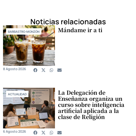
Noticias relacionadas
Mándame ir a ti
BARBASTRO-MONZÓN
8 Agosto 2026
La Delegación de
ACTUALIDAD
Enseñanza organiza un
curso sobre inteligencia
artificial aplicada a la
clase de Religión
6 Agosto 2026