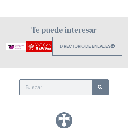
Te puede interesar
DIRECTORIO DE ENLACES