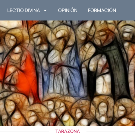
LECTIO DIVINA
OPINIÓN
FORMACIÓN
TARAZONA