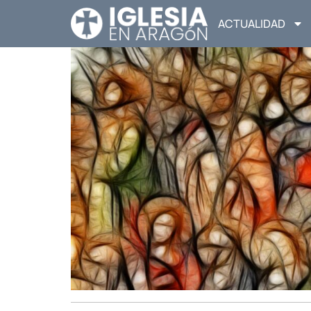
ACTUALIDAD