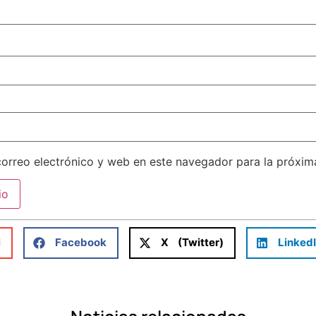
orreo electrónico y web en este navegador para la próxi
l
Facebook
X (Twitter)
Linked