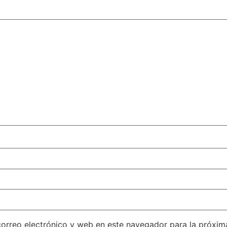
orreo electrónico y web en este navegador para la próxi