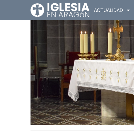
ACTUALIDAD