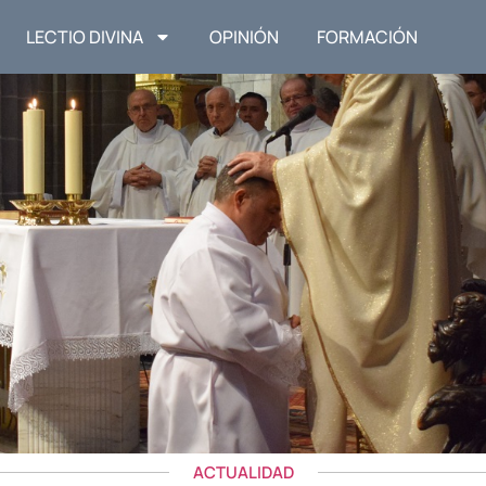
LECTIO DIVINA
OPINIÓN
FORMACIÓN
ACTUALIDAD