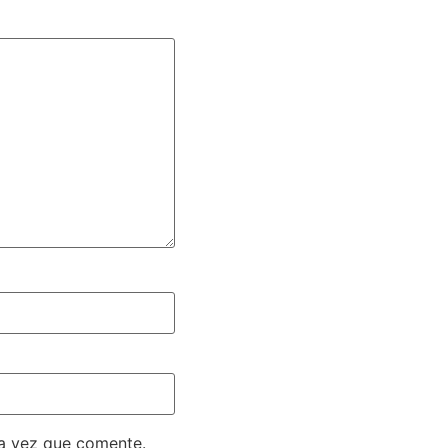
ma vez que comente.