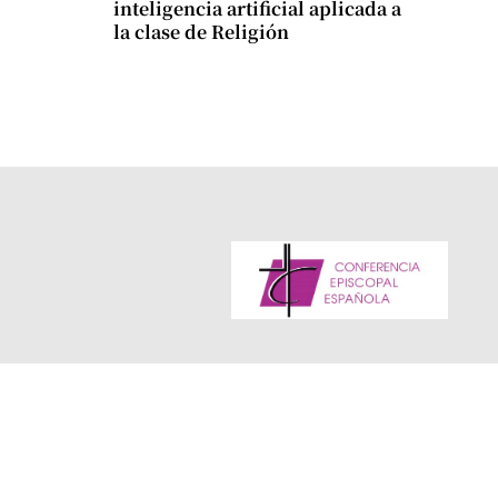
inteligencia artificial aplicada a
la clase de Religión