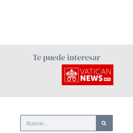
Te puede interesar