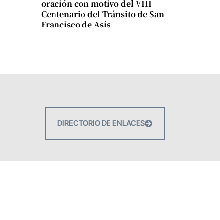
oración con motivo del VIII
Centenario del Tránsito de San
Francisco de Asís
DIRECTORIO DE ENLACES