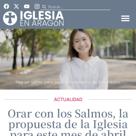
ACTUALIDAD
Orar con los Salmos, la
propuesta de la Iglesia
para este mes de abril