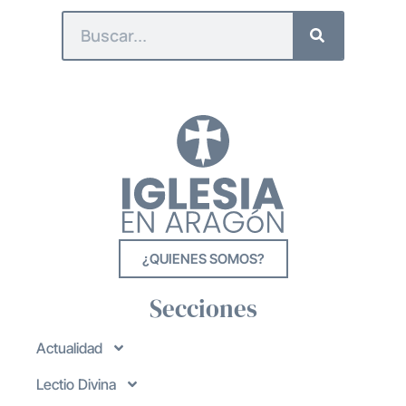
¿QUIENES SOMOS?
Secciones
Actualidad
Lectio Divina