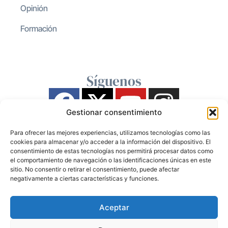
Opinión
Formación
Síguenos
Gestionar consentimiento
Para ofrecer las mejores experiencias, utilizamos tecnologías como las
cookies para almacenar y/o acceder a la información del dispositivo. El
consentimiento de estas tecnologías nos permitirá procesar datos como
el comportamiento de navegación o las identificaciones únicas en este
sitio. No consentir o retirar el consentimiento, puede afectar
negativamente a ciertas características y funciones.
Aceptar