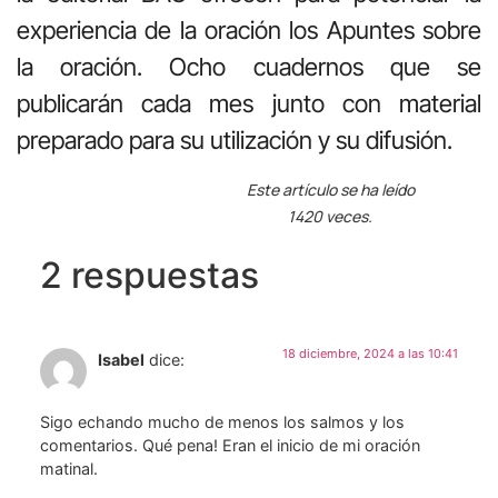
experiencia de la oración los Apuntes sobre
la oración. Ocho cuadernos que se
publicarán cada mes junto con material
preparado para su utilización y su difusión.
Este artículo se ha leído
1420 veces.
2 respuestas
18 diciembre, 2024 a las 10:41
Isabel
dice:
Sigo echando mucho de menos los salmos y los
comentarios. Qué pena! Eran el inicio de mi oración
matinal.