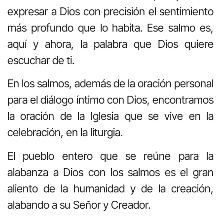
expresar a Dios con precisión el sentimiento
más profundo que lo habita. Ese salmo es,
aquí y ahora, la palabra que Dios quiere
escuchar de ti.
En los salmos, además de la oración personal
para el diálogo íntimo con Dios, encontramos
la oración de la Iglesia que se vive en la
celebración, en la liturgia.
El pueblo entero que se reúne para la
alabanza a Dios con los salmos es el gran
aliento de la humanidad y de la creación,
alabando a su Señor y Creador
.