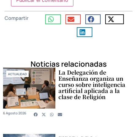
Compartir
Noticias relacionadas
La Delegación de
ACTUALIDAD
Enseñanza organiza un
curso sobre inteligencia
artificial aplicada a la
clase de Religión
6 Agosto 2026