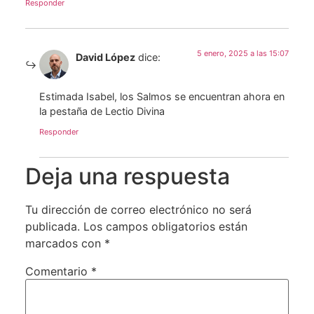
Responder
5 enero, 2025 a las 15:07
David López
dice:
Estimada Isabel, los Salmos se encuentran ahora en
la pestaña de Lectio Divina
Responder
Deja una respuesta
Tu dirección de correo electrónico no será
publicada.
Los campos obligatorios están
marcados con
*
Comentario
*