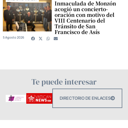
Inmaculada de Monzón
acogió un concierto-
oración con motivo del
VIII Centenario del
Tránsito de San
Francisco de Asís
5 Agosto 2026
Te puede interesar
DIRECTORIO DE ENLACES