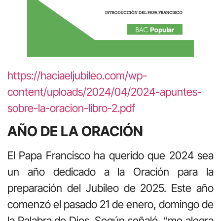
https://haciaeljubileo.com/wp-
content/uploads/2024/04/2024-apuntes-
sobre-la-oracion-libro-2.pdf
AÑO DE LA ORACIÓN
El Papa Francisco ha querido que 2024 sea
un año dedicado a la Oración para la
preparación del Jubileo de 2025. Este año
comenzó el pasado 21 de enero, domingo de
la Palabra de Dios. Según señaló, “me alegra