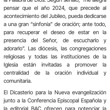
pensar que el año 2024, que precede al
acontecimiento del Jubileo, pueda dedicarse
a una gran “sinfonía” de oración; ante todo,
para recuperar el deseo de estar en la
presencia del Señor, de escucharlo y
adorarlo”. Las diócesis, las congregaciones
religiosas y todas las instituciones de la
Iglesia están invitadas a promover la
centralidad de la oración individual y
comunitaria.
El Dicasterio para la Nueva evangelización
junto a la Conferencia Episcopal Española y
la editorial BAC ofrecen para potenciar la