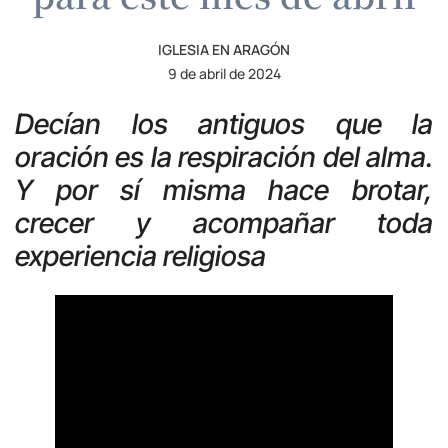
IGLESIA EN ARAGÓN
9 de abril de 2024
Decían los antiguos que la
oración es la respiración del alma.
Y por sí misma hace brotar,
crecer y acompañar toda
experiencia religiosa