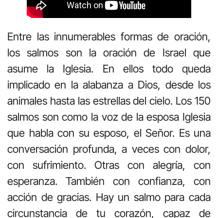
Entre las innumerables formas de oración,
los salmos son la oración de Israel que
asume la Iglesia. En ellos todo queda
implicado en la alabanza a Dios, desde los
animales hasta las estrellas del cielo. Los 150
salmos son como la voz de la esposa Iglesia
que habla con su esposo, el Señor. Es una
conversación profunda, a veces con dolor,
con sufrimiento. Otras con alegría, con
esperanza. También con confianza, con
acción de gracias. Hay un salmo para cada
circunstancia de tu corazón, capaz de