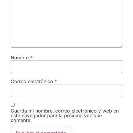
Nombre
*
Correo electrónico
*
Guarda mi nombre, correo electrónico y web en
este navegador para la próxima vez que
comente.