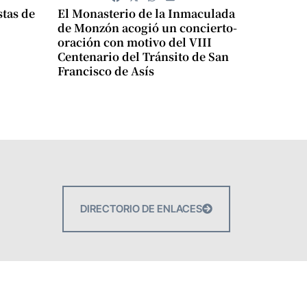
stas de
El Monasterio de la Inmaculada
de Monzón acogió un concierto-
oración con motivo del VIII
Centenario del Tránsito de San
Francisco de Asís
DIRECTORIO DE ENLACES