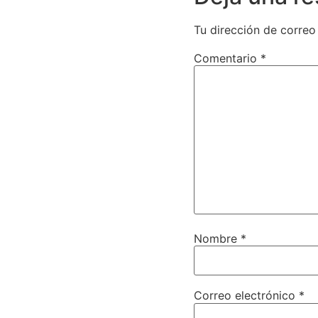
Tu dirección de correo
Comentario
*
Nombre
*
Correo electrónico
*