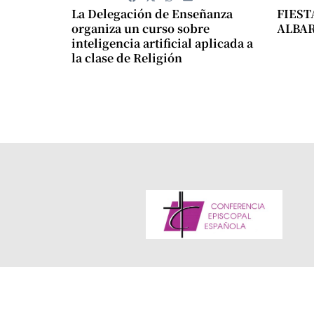
La Delegación de Enseñanza
FIEST
organiza un curso sobre
ALBA
inteligencia artificial aplicada a
la clase de Religión