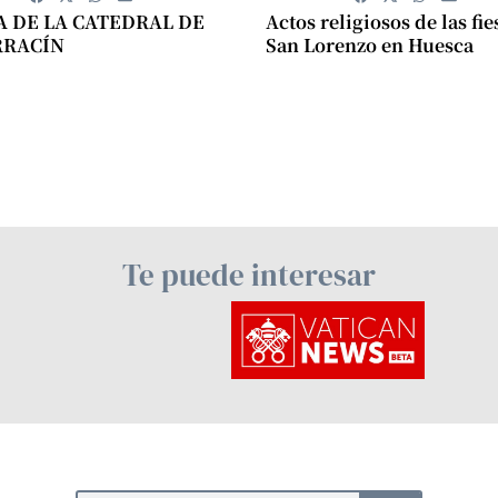
A DE LA CATEDRAL DE
Actos religiosos de las fie
RRACÍN
San Lorenzo en Huesca
Te puede interesar