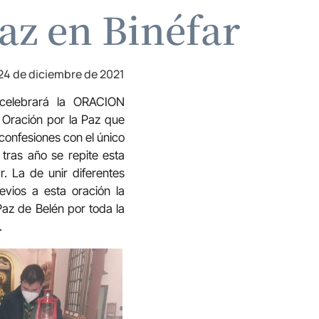
Paz en Binéfar
24 de diciembre de 2021
 celebrará la ORACION
 Oración por la Paz que
confesiones con el único
 tras año se repite esta
. La de unir diferentes
evios a esta oración la
az de Belén por toda la
.