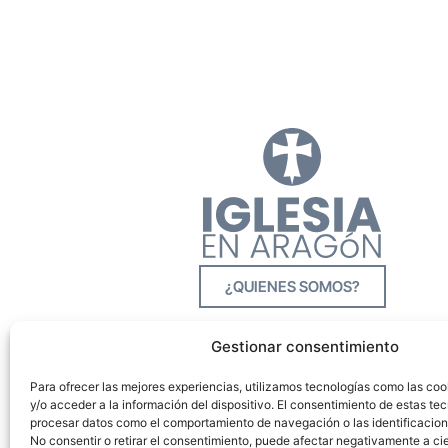
¿QUIENES SOMOS?
Gestionar consentimiento
Para ofrecer las mejores experiencias, utilizamos tecnologías como las co
y/o acceder a la información del dispositivo. El consentimiento de estas tec
procesar datos como el comportamiento de navegación o las identificacione
No consentir o retirar el consentimiento, puede afectar negativamente a cie