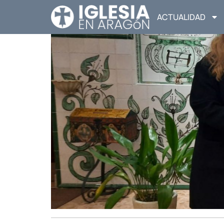
ACTUALIDAD