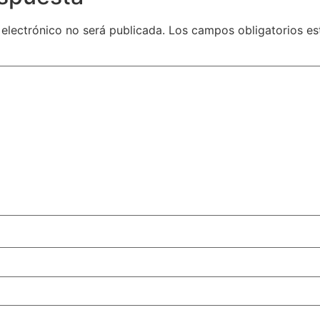
 electrónico no será publicada.
Los campos obligatorios e