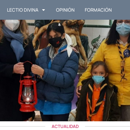
LECTIO DIVINA
OPINIÓN
FORMACIÓN
ACTUALIDAD