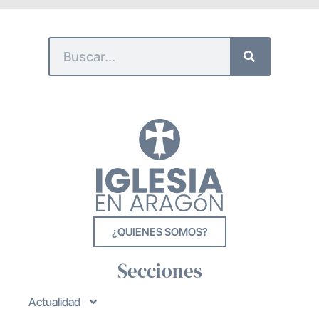
¿QUIENES SOMOS?
Secciones
Actualidad