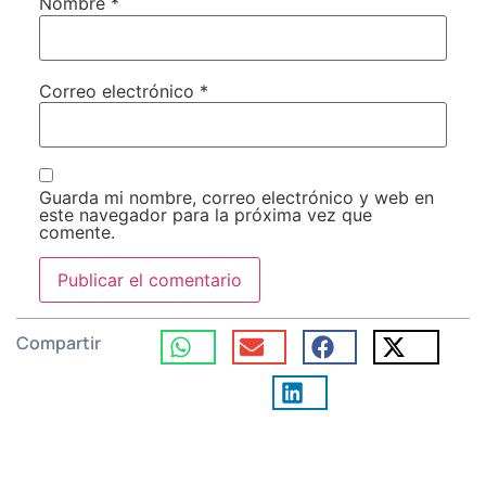
Nombre
*
Correo electrónico
*
Guarda mi nombre, correo electrónico y web en
este navegador para la próxima vez que
comente.
Compartir