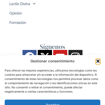
Lectio Divina
Opinión
Formación
Síguenos
Gestionar consentimiento
Para ofrecer las mejores experiencias, utilizamos tecnologías como las
cookies para almacenar y/o acceder a la información del dispositivo. El
consentimiento de estas tecnologías nos permitirá procesar datos como
el comportamiento de navegación o las identificaciones únicas en este
sitio. No consentir o retirar el consentimiento, puede afectar
negativamente a ciertas características y funciones.
Aceptar