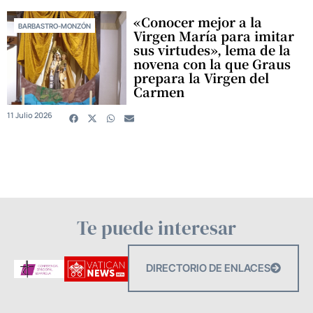
«Conocer mejor a la
BARBASTRO-MONZÓN
Virgen María para imitar
sus virtudes», lema de la
novena con la que Graus
prepara la Virgen del
Carmen
11 Julio 2026
Te puede interesar
DIRECTORIO DE ENLACES