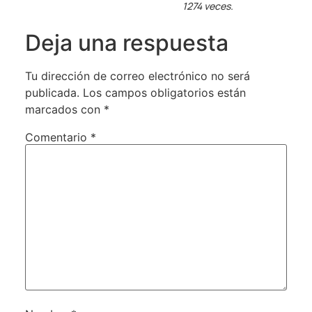
1274 veces.
Deja una respuesta
Tu dirección de correo electrónico no será
publicada.
Los campos obligatorios están
marcados con
*
Comentario
*