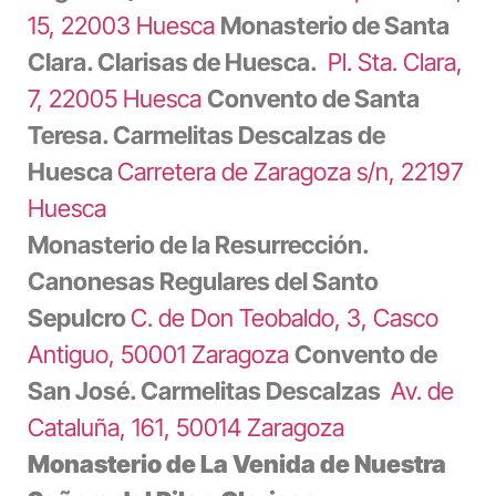
15, 22003 Huesca
Monasterio de Santa
Clara. Clarisas de Huesca.
Pl. Sta. Clara,
7, 22005 Huesca
Convento de Santa
Teresa. Carmelitas Descalzas de
Huesca
Carretera de Zaragoza s/n, 22197
Huesca
Monasterio de la Resurrección.
Canonesas Regulares del Santo
Sepulcro
C. de Don Teobaldo, 3, Casco
Antiguo, 50001 Zaragoza
Convento de
San José. Carmelitas Descalzas
Av. de
Cataluña, 161, 50014 Zaragoza
Monasterio de La Venida de Nuestra