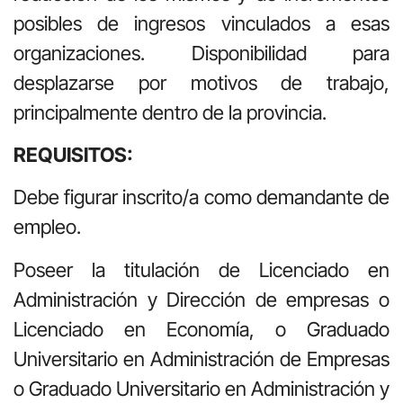
posibles de ingresos vinculados a esas
organizaciones. Disponibilidad para
desplazarse por motivos de trabajo,
principalmente dentro de la provincia.
REQUISITOS:
Debe figurar inscrito/a como demandante de
empleo.
Poseer la titulación de Licenciado en
Administración y Dirección de empresas o
Licenciado en Economía, o Graduado
Universitario en Administración de Empresas
o Graduado Universitario en Administración y