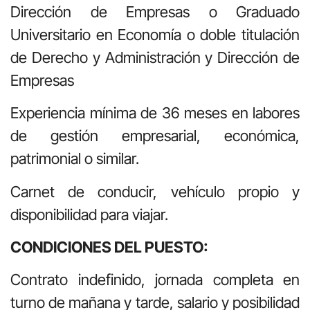
Dirección de Empresas o Graduado
Universitario en Economía o doble titulación
de Derecho y Administración y Dirección de
Empresas
Experiencia mínima de 36 meses en labores
de gestión empresarial, económica,
patrimonial o similar.
Carnet de conducir, vehículo propio y
disponibilidad para viajar.
CONDICIONES DEL PUESTO:
Contrato indefinido, jornada completa en
turno de mañana y tarde, salario y posibilidad