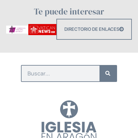
Te puede interesar
DIRECTORIO DE ENLACES