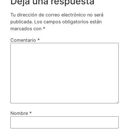
Deja una respuesta
Tu dirección de correo electrónico no será
publicada.
Los campos obligatorios están
marcados con
*
Comentario
*
Nombre
*