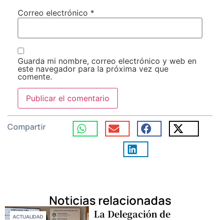
Correo electrónico
*
Guarda mi nombre, correo electrónico y web en
este navegador para la próxima vez que
comente.
Compartir
Noticias relacionadas
La Delegación de
ACTUALIDAD