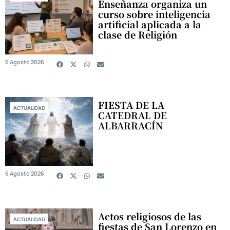
Enseñanza organiza un
curso sobre inteligencia
artificial aplicada a la
clase de Religión
6 Agosto 2026
FIESTA DE LA
ACTUALIDAD
CATEDRAL DE
ALBARRACÍN
6 Agosto 2026
Actos religiosos de las
ACTUALIDAD
fiestas de San Lorenzo en