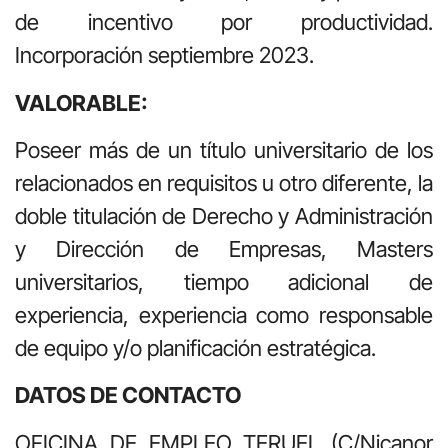
de incentivo por productividad.
Incorporación septiembre 2023.
VALORABLE:
Poseer más de un título universitario de los
relacionados en requisitos u otro diferente, la
doble titulación de Derecho y Administración
y Dirección de Empresas, Masters
universitarios, tiempo adicional de
experiencia, experiencia como responsable
de equipo y/o planificación estratégica.
DATOS DE CONTACTO
OFICINA DE EMPLEO TERUEL (C/Nicanor