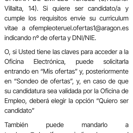
Villalta, 14). Si quiere ser candidato/a y
cumple los requisitos envíe su curriculum
vitae a ofempleoteruel.ofertas1@aragon.es
indicando nº de oferta y DNI/NIE.
O, si Usted tiene las claves para acceder a la
Oficina Electrónica, puede solicitarla
entrando en “Mis ofertas” y, posteriormente
en “Sondeo de ofertas”, y, en caso de que
su candidatura sea validada por la Oficina de
Empleo, deberá elegir la opción “Quiero ser
candidato”
También puede mandarlo a