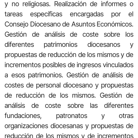
y no religiosas. Realización de informes o
tareas específicas encargadas por el
Consejo Diocesano de Asuntos Económicos.
Gestión de análisis de coste sobre los
diferentes patrimonios diocesanos y
propuestas de reducción de los mismos y de
incrementos posibles de ingresos vinculados
a esos patrimonios. Gestión de análisis de
costes de personal diocesano y propuestas
de reducción de los mismos. Gestión de
análisis de coste sobre las diferentes
fundaciones, patronatos y otras
organizaciones diocesanas y propuestas de
reducción de los mismos y de incrementos