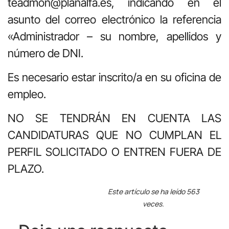
teadmon@planalfa.es, indicando en el
asunto del correo electrónico la referencia
«Administrador – su nombre, apellidos y
número de DNI.
Es necesario estar inscrito/a en su oficina de
empleo.
NO SE TENDRÁN EN CUENTA LAS
CANDIDATURAS QUE NO CUMPLAN EL
PERFIL SOLICITADO O ENTREN FUERA DE
PLAZO.
Este artículo se ha leído 563
veces.