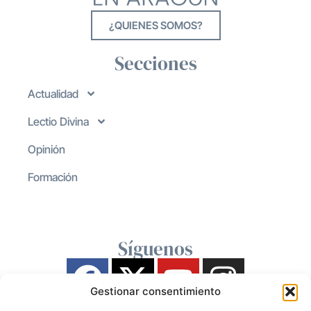
¿QUIENES SOMOS?
Secciones
Actualidad
Lectio Divina
Opinión
Formación
Síguenos
Gestionar consentimiento