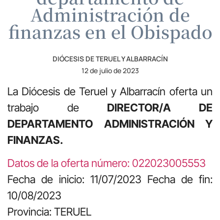
Administración de
finanzas en el Obispado
DIÓCESIS DE TERUEL Y ALBARRACÍN
12 de julio de 2023
La Diócesis de Teruel y Albarracín oferta un
trabajo de
DIRECTOR/A DE
DEPARTAMENTO ADMINISTRACIÓN Y
FINANZAS.
Datos de la oferta número: 022023005553
Fecha de inicio: 11/07/2023 Fecha de fin:
10/08/2023
Provincia: TERUEL