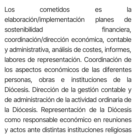
Los cometidos es la
elaboración/implementación planes de
sostenibilidad financiera,
coordinación/dirección económica, contable
y administrativa, análisis de costes, informes,
labores de representación. Coordinación de
los aspectos económicos de las diferentes
personas, obras e instituciones de la
Diócesis. Dirección de la gestión contable y
de administración de la actividad ordinaria de
la Diócesis. Representación de la Diócesis
como responsable económico en reuniones
y actos ante distintas instituciones religiosas