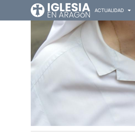
ACTUALIDAD