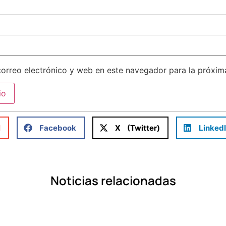
orreo electrónico y web en este navegador para la próxi
l
Facebook
X (Twitter)
Linked
Noticias relacionadas