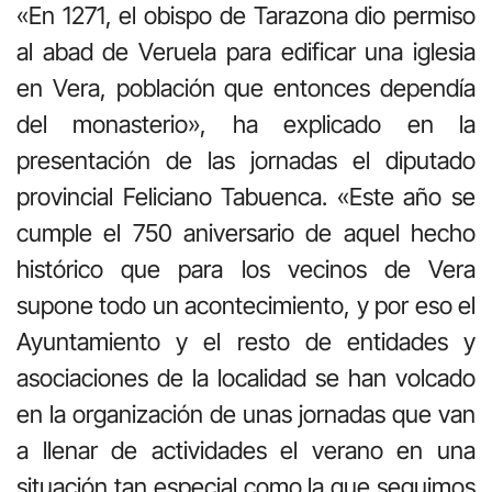
«En 1271, el obispo de Tarazona dio permiso
al abad de Veruela para edificar una iglesia
en Vera, población que entonces dependía
del monasterio», ha explicado en la
presentación de las jornadas el diputado
provincial Feliciano Tabuenca. «Este año se
cumple el 750 aniversario de aquel hecho
histórico que para los vecinos de Vera
supone todo un acontecimiento, y por eso el
Ayuntamiento y el resto de entidades y
asociaciones de la localidad se han volcado
en la organización de unas jornadas que van
a llenar de actividades el verano en una
situación tan especial como la que seguimos