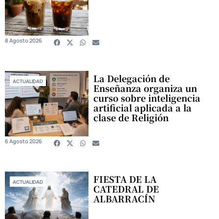
8 Agosto 2026
La Delegación de
ACTUALIDAD
Enseñanza organiza un
curso sobre inteligencia
artificial aplicada a la
clase de Religión
6 Agosto 2026
FIESTA DE LA
ACTUALIDAD
CATEDRAL DE
ALBARRACÍN