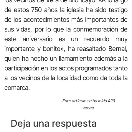
los vecinos de Vera de Moncayo. «A lo largo
de estos 750 años la iglesia ha sido testigo
de los acontecimientos más importantes de
sus vidas, por lo que la conmemoración de
este aniversario es un recuerdo muy
importante y bonito», ha reasaltado Bernal,
quien ha hecho un llamamiento además a la
participación en los actos programados tanto
a los vecinos de la localidad como de toda la
comarca.
Este artículo se ha leído 429
veces.
Deja una respuesta