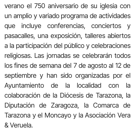
verano el 750 aniversario de su iglesia con
un amplio y variado programa de actividades
que incluye conferencias, conciertos y
pasacalles, una exposición, talleres abiertos
a la participación del público y celebraciones
religiosas. Las jornadas se celebrarán todos
los fines de semana del 7 de agosto al 12 de
septiembre y han sido organizadas por el
Ayuntamiento de la localidad con la
colaboración de la Diócesis de Tarazona, la
Diputación de Zaragoza, la Comarca de
Tarazona y el Moncayo y la Asociación Vera
& Veruela.