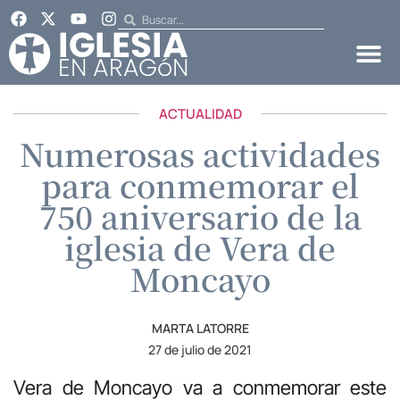
ACTUALIDAD
Numerosas actividades
para conmemorar el
750 aniversario de la
iglesia de Vera de
Moncayo
MARTA LATORRE
27 de julio de 2021
Vera de Moncayo va a conmemorar este