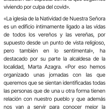
viviendo por culpa del covid».
«La iglesia de la Natividad de Nuestra Señora
es un edificio íntimamente ligado a las vidas
de todos los vereños y las vereñas, por
supuesto desde un punto de vista religioso,
pero también en lo sentimental», ha
destacado por su parte la alcaldesa de la
localidad, Marta Azagra. «Por eso hemos
organizado unas jornadas con las que
queremos que se sientan identificadas todas
las personas que de una u otra forma tienen
relación con nuestro pueblo y que además
nos van a servir para conocer mejor la