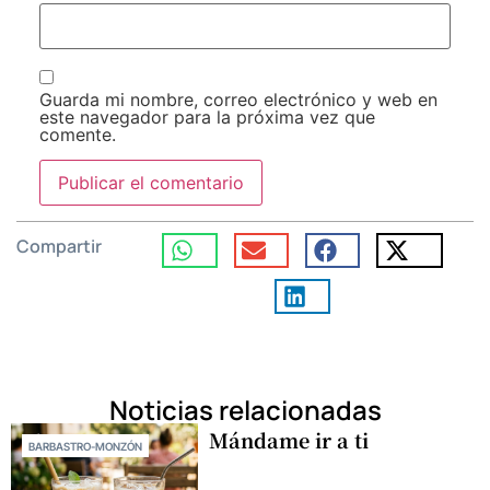
Guarda mi nombre, correo electrónico y web en
este navegador para la próxima vez que
comente.
Compartir
Noticias relacionadas
Mándame ir a ti
BARBASTRO-MONZÓN