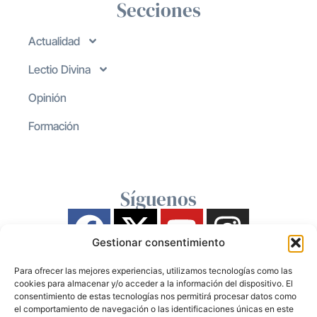
Secciones
Actualidad
Lectio Divina
Opinión
Formación
Síguenos
Gestionar consentimiento
Para ofrecer las mejores experiencias, utilizamos tecnologías como las
cookies para almacenar y/o acceder a la información del dispositivo. El
consentimiento de estas tecnologías nos permitirá procesar datos como
el comportamiento de navegación o las identificaciones únicas en este