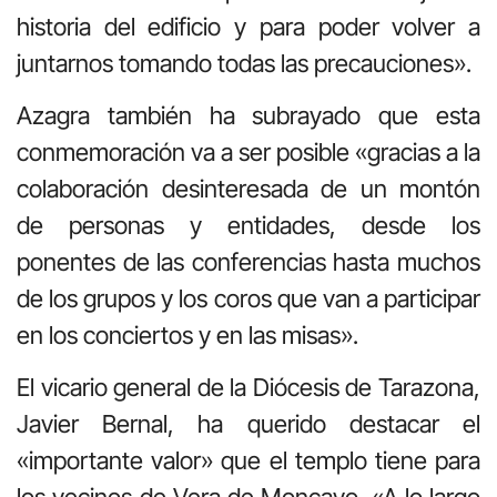
historia del edificio y para poder volver a
juntarnos tomando todas las precauciones».
Azagra también ha subrayado que esta
conmemoración va a ser posible «gracias a la
colaboración desinteresada de un montón
de personas y entidades, desde los
ponentes de las conferencias hasta muchos
de los grupos y los coros que van a participar
en los conciertos y en las misas».
El vicario general de la Diócesis de Tarazona,
Javier Bernal, ha querido destacar el
«importante valor» que el templo tiene para