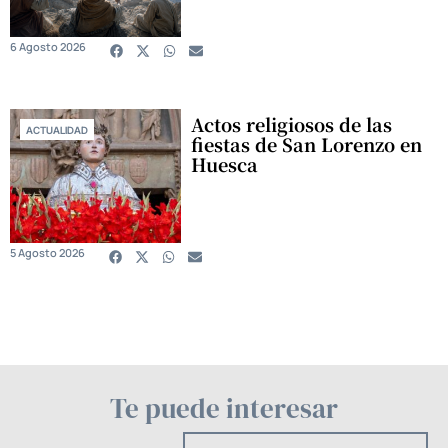
6 Agosto 2026
Actos religiosos de las
ACTUALIDAD
fiestas de San Lorenzo en
Huesca
5 Agosto 2026
Te puede interesar