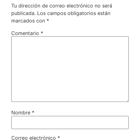
Tu dirección de correo electrónico no será
publicada.
Los campos obligatorios están
marcados con
*
Comentario
*
Nombre
*
Correo electrónico
*