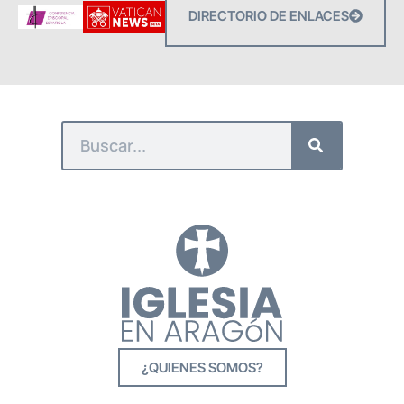
DIRECTORIO DE ENLACES
¿QUIENES SOMOS?