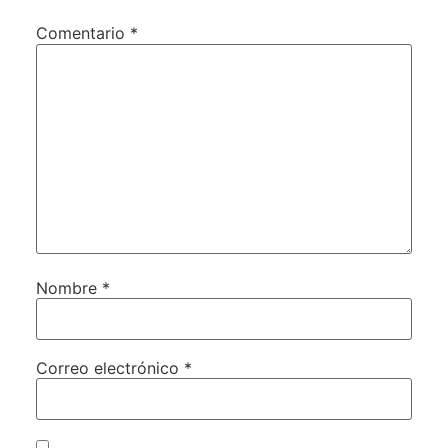
Comentario
*
Nombre
*
Correo electrónico
*