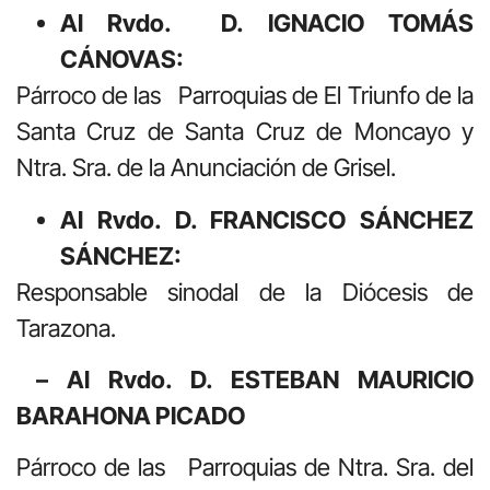
Al
Rvdo.
D. IGNACIO TOMÁS
CÁNOVAS:
Párroco de las Parroquias de El Triunfo de la
Santa Cruz de Santa Cruz de Moncayo y
Ntra. Sra. de la Anunciación de Grisel.
Al Rvdo. D. FRANCISCO SÁNCHEZ
SÁNCHEZ:
Responsable
sinodal de la Diócesis de
Tarazona.
– Al Rvdo. D. ESTEBAN MAURICIO
BARAHONA PICADO
Párroco de las Parroquias de Ntra. Sra. del