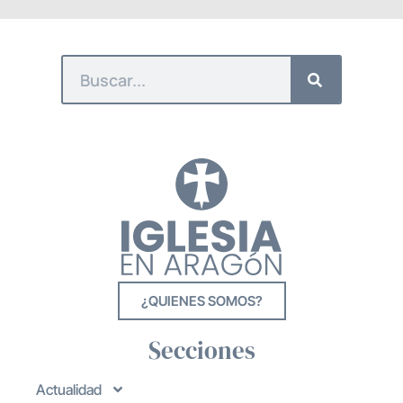
¿QUIENES SOMOS?
Secciones
Actualidad