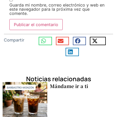
Guarda mi nombre, correo electrónico y web en
este navegador para la próxima vez que
comente.
Compartir
Noticias relacionadas
Mándame ir a ti
BARBASTRO-MONZÓN