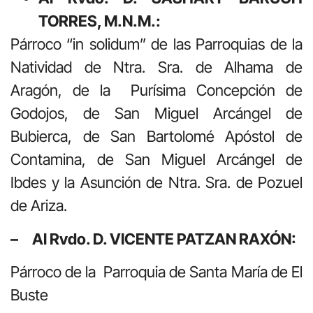
TORRES, M.N.M.:
Párroco “in solidum” de las Parroquias de la
Natividad de Ntra. Sra. de Alhama de
Aragón, de la Purísima Concepción de
Godojos, de San Miguel Arcángel de
Bubierca, de San Bartolomé Apóstol de
Contamina, de San Miguel Arcángel de
Ibdes y la Asunción de Ntra. Sra. de Pozuel
de Ariza.
–
Al Rvdo. D. VICENTE PATZAN RAXÓN:
Párroco de la Parroquia de Santa María de El
Buste