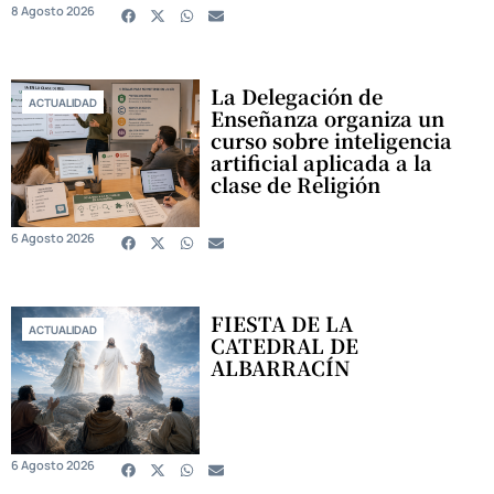
8 Agosto 2026
La Delegación de
ACTUALIDAD
Enseñanza organiza un
curso sobre inteligencia
artificial aplicada a la
clase de Religión
6 Agosto 2026
FIESTA DE LA
ACTUALIDAD
CATEDRAL DE
ALBARRACÍN
6 Agosto 2026