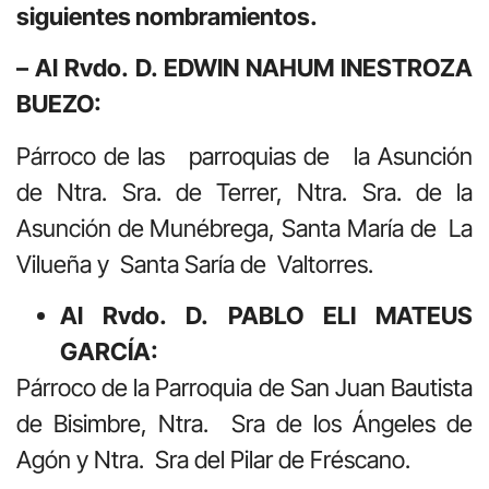
siguientes nombramientos.
– Al Rvdo. D. EDWIN NAHUM INESTROZA
BUEZO:
Párroco de las parroquias de la Asunción
de Ntra. Sra. de Terrer, Ntra. Sra. de la
Asunción de Munébrega, Santa María de La
Vilueña y Santa Saría de Valtorres.
Al
R
vdo. D. PABLO ELI MATEUS
GARCÍA:
Párroco de la Parroquia de San Juan Bautista
de Bisimbre, Ntra. Sra de los Ángeles de
Agón y Ntra. Sra del Pilar de Fréscano.