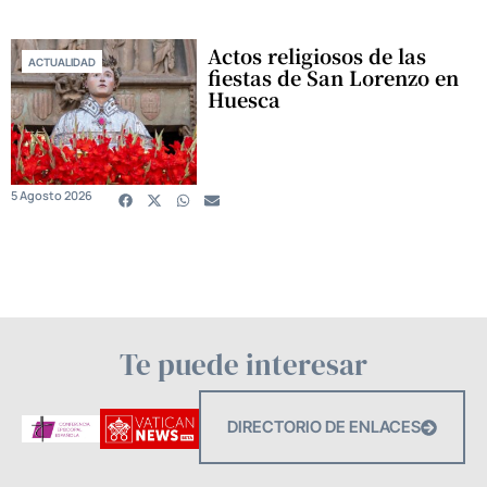
Actos religiosos de las
ACTUALIDAD
fiestas de San Lorenzo en
Huesca
5 Agosto 2026
Te puede interesar
DIRECTORIO DE ENLACES