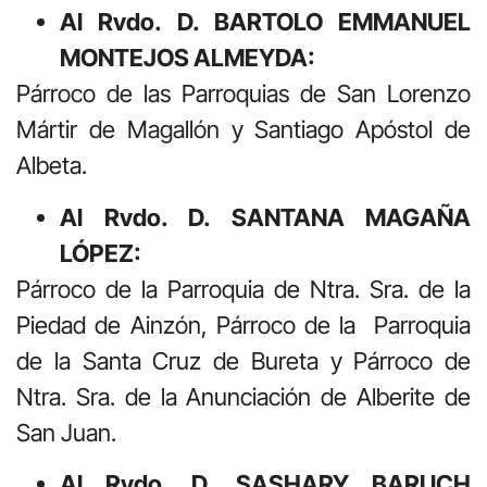
Al
R
vdo. D. BARTOLO EMMANUEL
MONTEJOS
ALMEYDA:
Párroco de las Parroquias de San Lorenzo
Mártir de Magallón y Santiago Apóstol de
Albeta.
Al Rvdo. D. SANTANA MAGAÑA
LÓPEZ:
Párroco de la Parroquia de Ntra. Sra. de la
Piedad de Ainzón, Párroco de la Parroquia
de la Santa Cruz de Bureta y Párroco de
Ntra. Sra. de la Anunciación de Alberite de
San Juan.
Al Rvdo. D. SASHARY BARUCH