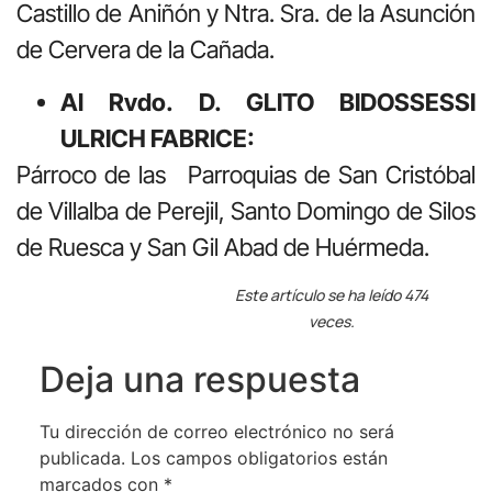
Castillo de Aniñón y Ntra. Sra. de la Asunción
de Cervera de la Cañada.
Al Rvdo. D. GLITO BIDOSSESSI
ULRICH FABRICE:
Párroco de las Parroquias de San Cristóbal
de Villalba de Perejil, Santo Domingo de Silos
de Ruesca y San Gil Abad de Huérmeda.
Este artículo se ha leído 474
veces.
Deja una respuesta
Tu dirección de correo electrónico no será
publicada.
Los campos obligatorios están
marcados con
*