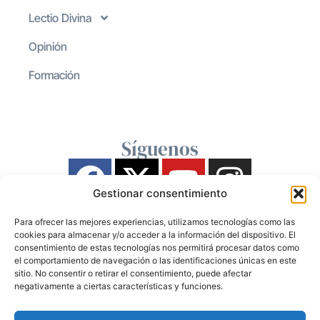
Lectio Divina
Opinión
Formación
Síguenos
Gestionar consentimiento
Para ofrecer las mejores experiencias, utilizamos tecnologías como las
cookies para almacenar y/o acceder a la información del dispositivo. El
consentimiento de estas tecnologías nos permitirá procesar datos como
el comportamiento de navegación o las identificaciones únicas en este
sitio. No consentir o retirar el consentimiento, puede afectar
negativamente a ciertas características y funciones.