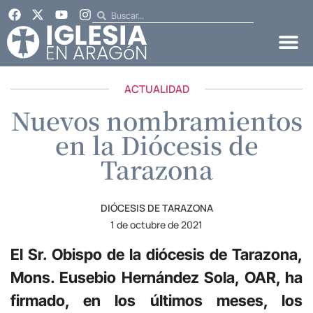
ACTUALIDAD
Nuevos nombramientos
en la Diócesis de
Tarazona
DIÓCESIS DE TARAZONA
1 de octubre de 2021
El Sr. Obispo de la diócesis de Tarazona,
Mons. Eusebio Hernández Sola, OAR, ha
firmado, en los últimos meses, los