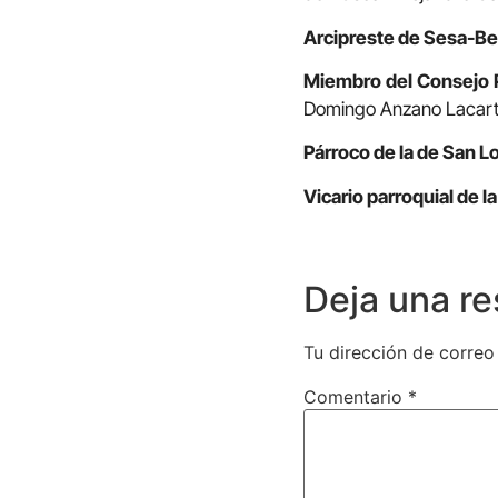
Arcipreste de Sesa-Be
Miembro del Consejo Pr
Domingo Anzano Lacart
Párroco de la de San 
Vicario parroquial de 
Deja una r
Tu dirección de correo
Comentario
*