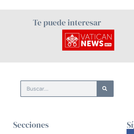
Te puede interesar
Secciones
S