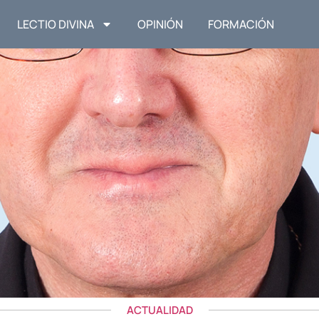
LECTIO DIVINA
OPINIÓN
FORMACIÓN
ACTUALIDAD