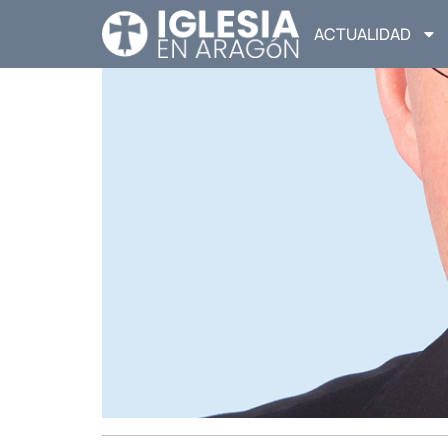
ACTUALIDAD