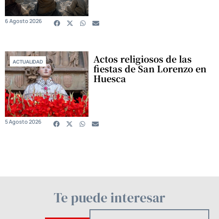
6 Agosto 2026
Actos religiosos de las
ACTUALIDAD
fiestas de San Lorenzo en
Huesca
5 Agosto 2026
Te puede interesar