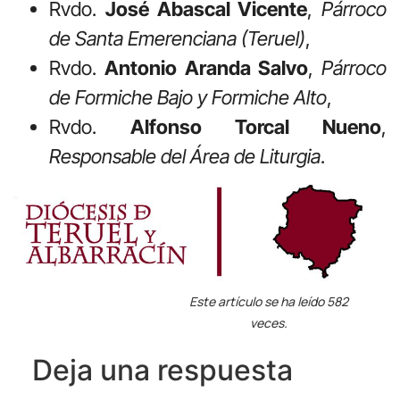
Rvdo.
José Abascal Vicente
,
Párroco
de Santa Emerenciana (Teruel)
,
Rvdo.
Antonio Aranda Salvo
,
Párroco
de Formiche Bajo y Formiche Alto
,
Rvdo.
Alfonso Torcal Nueno
,
Responsable del Área de Liturgia
.
Este artículo se ha leído 582
veces.
Deja una respuesta