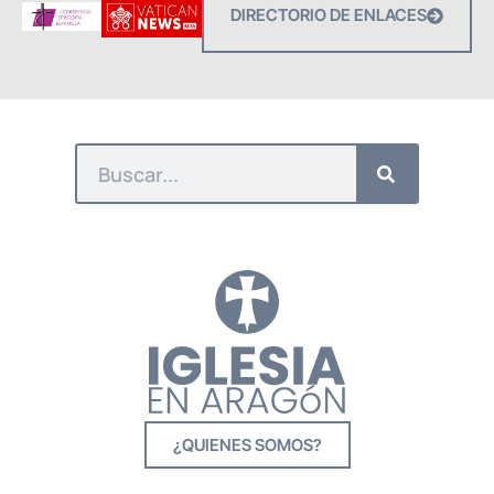
DIRECTORIO DE ENLACES
¿QUIENES SOMOS?