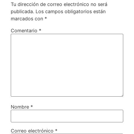
Tu dirección de correo electrónico no será
publicada.
Los campos obligatorios están
marcados con
*
Comentario
*
Nombre
*
Correo electrónico
*