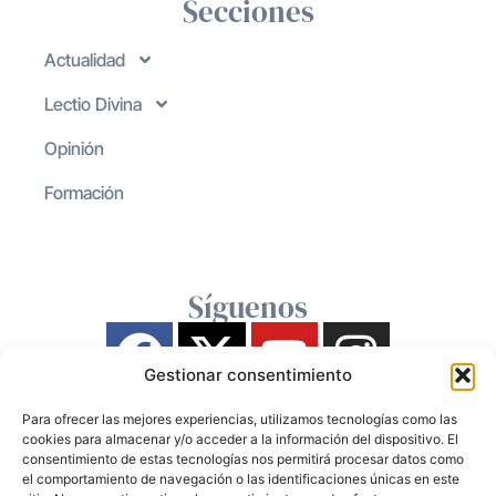
Secciones
Actualidad
Lectio Divina
Opinión
Formación
Síguenos
Gestionar consentimiento
Para ofrecer las mejores experiencias, utilizamos tecnologías como las
cookies para almacenar y/o acceder a la información del dispositivo. El
consentimiento de estas tecnologías nos permitirá procesar datos como
el comportamiento de navegación o las identificaciones únicas en este