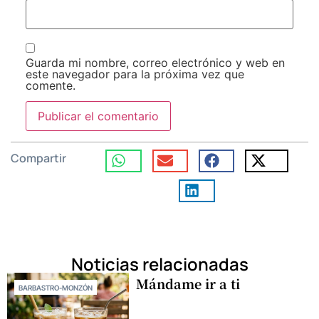
Guarda mi nombre, correo electrónico y web en
este navegador para la próxima vez que
comente.
Compartir
Noticias relacionadas
Mándame ir a ti
BARBASTRO-MONZÓN