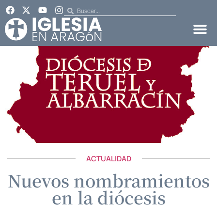
ACTUALIDAD
Nuevos nombramientos
en la diócesis