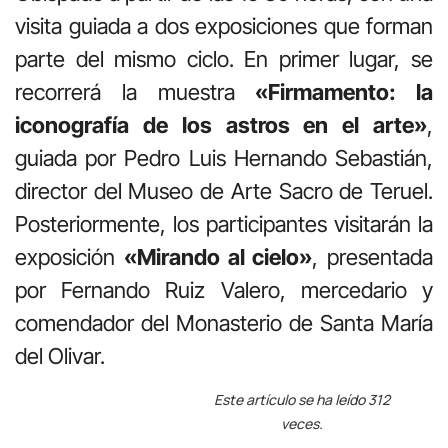
visita guiada a dos exposiciones que forman
parte del mismo ciclo. En primer lugar, se
recorrerá la muestra
«Firmamento: la
iconografía de los astros en el arte»
,
guiada por
Pedro Luis Hernando Sebastián
,
director del Museo de Arte Sacro de Teruel.
Posteriormente, los participantes visitarán la
exposición
«Mirando al cielo»
, presentada
por
Fernando Ruiz Valero
, mercedario y
comendador del
Monasterio de Santa María
del Olivar
.
Este artículo se ha leído 312
veces.