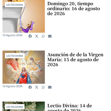
Domingo 20, tiempo
LECTIO DIVINA
ordinario: 16 de agosto
de 2026
10 Agosto 2026
Asunción de de la Virgen
LECTIO DIVINA
María: 15 de agosto de
2026
10 Agosto 2026
Lectio Divina: 14 de
LECTIO DIVINA
agosto de 2026