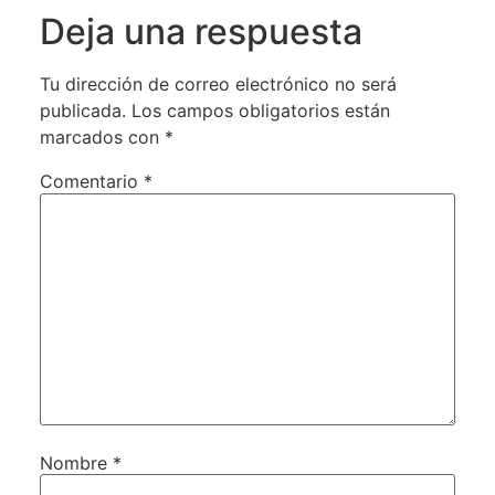
Deja una respuesta
Tu dirección de correo electrónico no será
publicada.
Los campos obligatorios están
marcados con
*
Comentario
*
Nombre
*