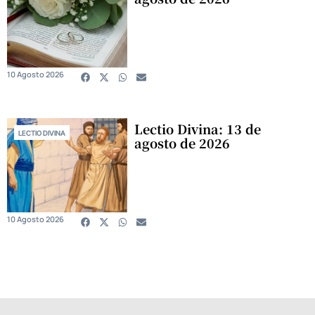
10 Agosto 2026
Lectio Divina: 13 de
LECTIO DIVINA
agosto de 2026
10 Agosto 2026