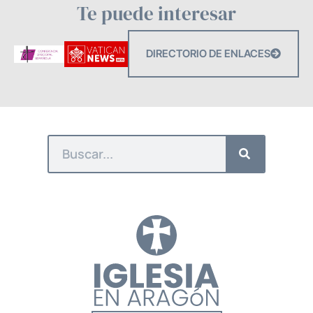
Te puede interesar
DIRECTORIO DE ENLACES