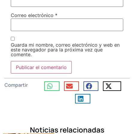
Correo electrónico
*
Guarda mi nombre, correo electrónico y web en
este navegador para la próxima vez que
comente.
Compartir
Noticias relacionadas