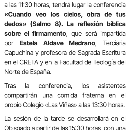
a las 11:30 horas, tendrá lugar la conferencia
«Cuando veo los cielos, obra de tus
dedos» (Salmo 8). La reflexión bíblica
sobre el firmamento
, que será impartida
por
Estela Aldave Medrano
, Terciaria
Capuchina y profesora de Sagrada Escritura
en el
CRETA
y en la
Facultad de Teología del
Norte de España
.
Tras la conferencia, los asistentes
compartirán una comida fraterna en el
propio Colegio «Las Viñas» a las 13:30 horas.
La sesión de la tarde se desarrollará en el
Obispado a partir de las 15:30 horas, con una