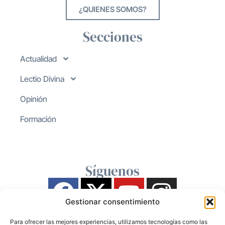
¿QUIENES SOMOS?
Secciones
Actualidad
Lectio Divina
Opinión
Formación
Síguenos
Gestionar consentimiento
Para ofrecer las mejores experiencias, utilizamos tecnologías como las