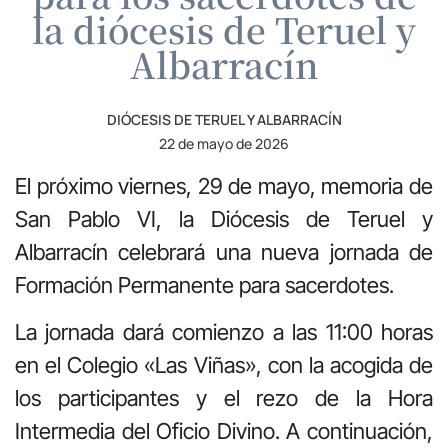
la diócesis de Teruel y
Albarracín
DIÓCESIS DE TERUEL Y ALBARRACÍN
22 de mayo de 2026
El próximo viernes, 29 de mayo, memoria de
San Pablo VI
, la Diócesis de Teruel y
Albarracín celebrará una nueva jornada de
Formación Permanente para sacerdotes.
La jornada dará comienzo a las 11:00 horas
en el Colegio «Las Viñas», con la acogida de
los participantes y el rezo de la Hora
Intermedia del Oficio Divino. A continuación,