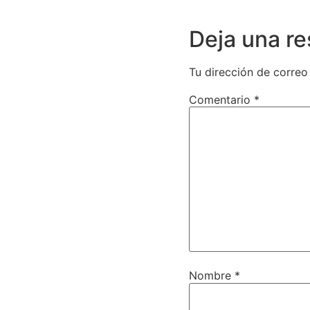
Deja una r
Tu dirección de correo
Comentario
*
Nombre
*