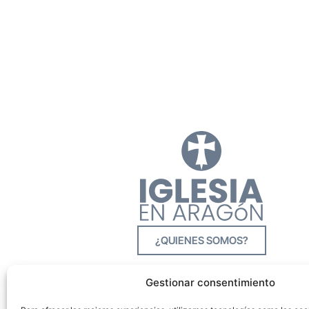
¿QUIENES SOMOS?
Gestionar consentimiento