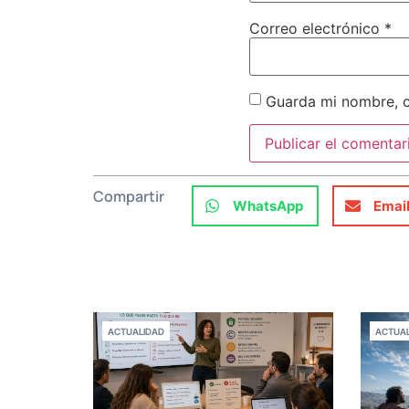
Correo electrónico
*
Guarda mi nombre, c
Compartir
WhatsApp
Emai
ACTUALIDAD
ACTUAL