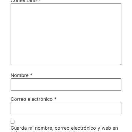
Comentario
*
Nombre
*
Correo electrónico
*
Guarda mi nombre, correo electrónico y web en