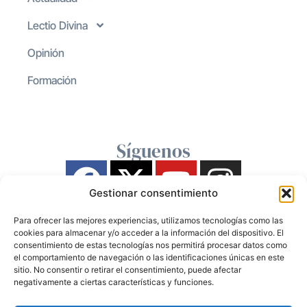
Lectio Divina
Opinión
Formación
Síguenos
Gestionar consentimiento
Para ofrecer las mejores experiencias, utilizamos tecnologías como las
cookies para almacenar y/o acceder a la información del dispositivo. El
consentimiento de estas tecnologías nos permitirá procesar datos como
el comportamiento de navegación o las identificaciones únicas en este
sitio. No consentir o retirar el consentimiento, puede afectar
negativamente a ciertas características y funciones.