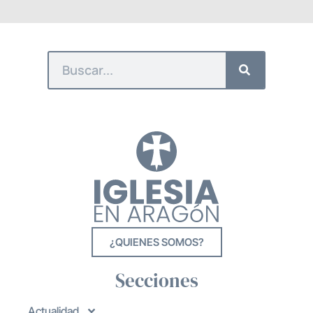
¿QUIENES SOMOS?
Secciones
Actualidad