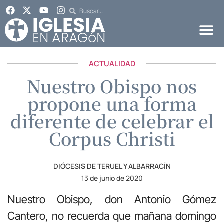
ACTUALIDAD
Nuestro Obispo nos
propone una forma
diferente de celebrar el
Corpus Christi
DIÓCESIS DE TERUEL Y ALBARRACÍN
13 de junio de 2020
Nuestro Obispo, don Antonio Gómez
Cantero, no recuerda que mañana domingo