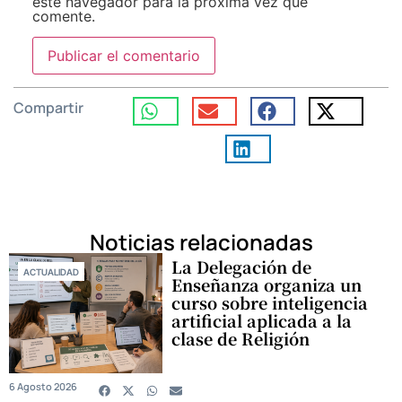
este navegador para la próxima vez que
comente.
Compartir
Noticias relacionadas
La Delegación de
ACTUALIDAD
Enseñanza organiza un
curso sobre inteligencia
artificial aplicada a la
clase de Religión
6 Agosto 2026