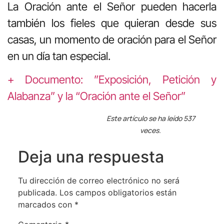
La Oración ante el Señor pueden hacerla
también los fieles que quieran desde sus
casas, un momento de oración para el Señor
en un día tan especial.
+ Documento: ”Exposición, Petición y
Alabanza” y la “Oración ante el Señor”
Este artículo se ha leído 537
veces.
Deja una respuesta
Tu dirección de correo electrónico no será
publicada.
Los campos obligatorios están
marcados con
*