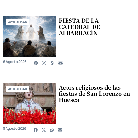
FIESTA DE LA
ACTUALIDAD
CATEDRAL DE
ALBARRACÍN
6 Agosto 2026
Actos religiosos de las
ACTUALIDAD
fiestas de San Lorenzo en
Huesca
5 Agosto 2026