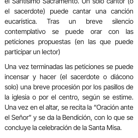
el Santísimo Sacramento. Un solo cantor (o
el sacerdote) puede cantar una canción
eucarística. Tras un breve silencio
contemplativo se puede orar con las
peticiones propuestas (en las que puede
participar un lector)
Una vez terminadas las peticiones se puede
incensar y hacer (el sacerdote o diácono
solo) una breve procesión por los pasillos de
la iglesia o por el centro, según se estime.
Una vez en el altar, se recita la “Oración ante
el Señor” y se da la Bendición, con lo que se
concluye la celebración de la Santa Misa.