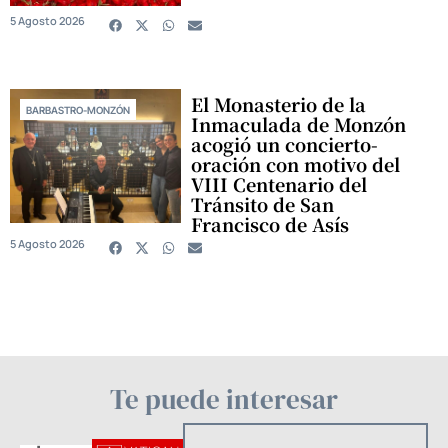
5 Agosto 2026
El Monasterio de la
BARBASTRO-MONZÓN
Inmaculada de Monzón
acogió un concierto-
oración con motivo del
VIII Centenario del
Tránsito de San
Francisco de Asís
5 Agosto 2026
Te puede interesar