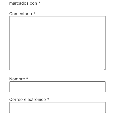
marcados con
*
Comentario
*
Nombre
*
Correo electrónico
*