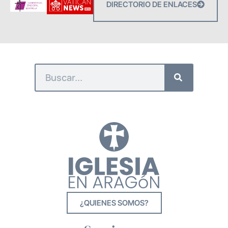
DIRECTORIO DE ENLACES
¿QUIENES SOMOS?