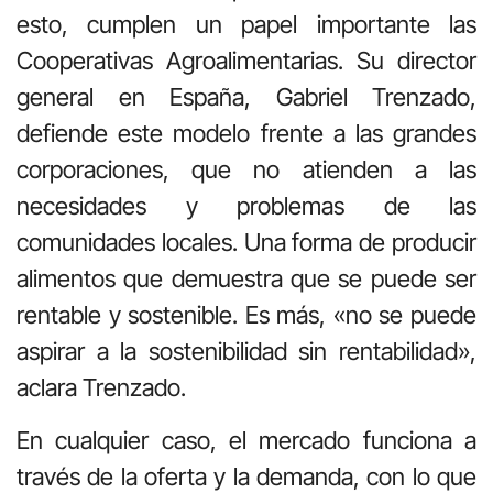
esto, cumplen un papel importante las
Cooperativas Agroalimentarias. Su director
general en España, Gabriel Trenzado,
defiende este modelo frente a las grandes
corporaciones, que no atienden a las
necesidades y problemas de las
comunidades locales. Una forma de producir
alimentos que demuestra que se puede ser
rentable y sostenible. Es más, «no se puede
aspirar a la sostenibilidad sin rentabilidad»,
aclara Trenzado.
En cualquier caso, el mercado funciona a
través de la oferta y la demanda, con lo que