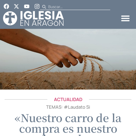
ACTUALIDAD
TEMAS: #
Laudato Si
«Nuestro carro de la
compra es nuestro