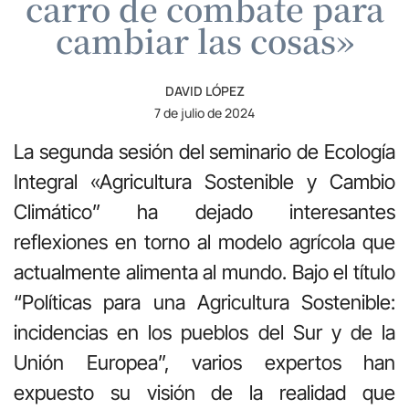
carro de combate para
cambiar las cosas»
DAVID LÓPEZ
7 de julio de 2024
La segunda sesión del seminario de Ecología
Integral «Agricultura Sostenible y Cambio
Climático” ha dejado interesantes
reflexiones en torno al modelo agrícola que
actualmente alimenta al mundo. Bajo el título
“Políticas para una Agricultura Sostenible:
incidencias en los pueblos del Sur y de la
Unión Europea”, varios expertos han
expuesto su visión de la realidad que