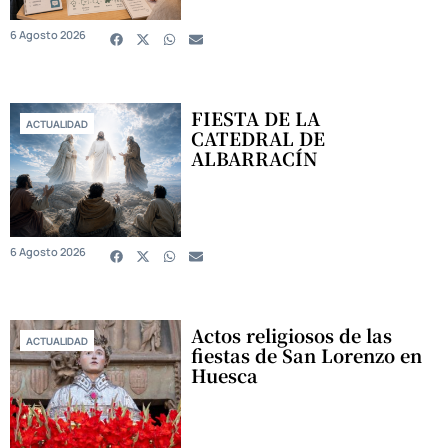
6 Agosto 2026
FIESTA DE LA
ACTUALIDAD
CATEDRAL DE
ALBARRACÍN
6 Agosto 2026
Actos religiosos de las
ACTUALIDAD
fiestas de San Lorenzo en
Huesca