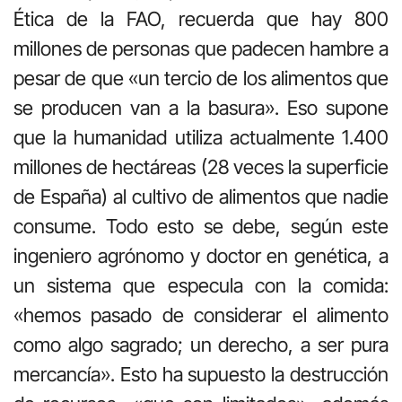
Ética de la FAO, recuerda que hay 800
millones de personas que padecen hambre a
pesar de que «un tercio de los alimentos que
se producen van a la basura». Eso supone
que la humanidad utiliza actualmente 1.400
millones de hectáreas (28 veces la superficie
de España) al cultivo de alimentos que nadie
consume. Todo esto se debe, según este
ingeniero agrónomo y doctor en genética, a
un sistema que especula con la comida:
«hemos pasado de considerar el alimento
como algo sagrado; un derecho, a ser pura
mercancía». Esto ha supuesto la destrucción