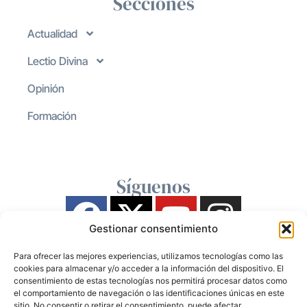
Secciones
Actualidad
Lectio Divina
Opinión
Formación
Síguenos
Gestionar consentimiento
Para ofrecer las mejores experiencias, utilizamos tecnologías como las
cookies para almacenar y/o acceder a la información del dispositivo. El
consentimiento de estas tecnologías nos permitirá procesar datos como
el comportamiento de navegación o las identificaciones únicas en este
sitio. No consentir o retirar el consentimiento, puede afectar