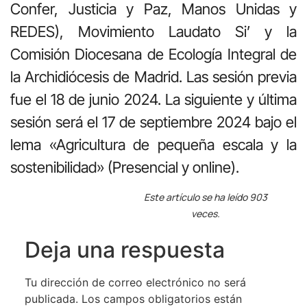
Confer, Justicia y Paz, Manos Unidas y
REDES), Movimiento Laudato Si’ y la
Comisión Diocesana de Ecología Integral de
la Archidiócesis de Madrid. Las sesión previa
fue el 18 de junio 2024. La siguiente y última
sesión será el 17 de septiembre 2024 bajo el
lema «Agricultura de pequeña escala y la
sostenibilidad» (Presencial y online).
Este artículo se ha leído 903
veces.
Deja una respuesta
Tu dirección de correo electrónico no será
publicada.
Los campos obligatorios están