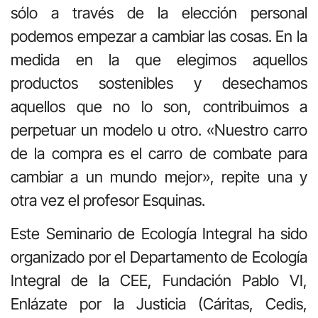
sólo a través de la elección personal
podemos empezar a cambiar las cosas. En la
medida en la que elegimos aquellos
productos sostenibles y desechamos
aquellos que no lo son, contribuimos a
perpetuar un modelo u otro. «Nuestro carro
de la compra es el carro de combate para
cambiar a un mundo mejor», repite una y
otra vez el profesor Esquinas.
Este Seminario de Ecología Integral ha sido
organizado por el Departamento de Ecología
Integral de la CEE, Fundación Pablo VI,
Enlázate por la Justicia (Cáritas, Cedis,