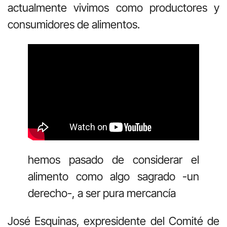
actualmente vivimos como productores y
consumidores de alimentos.
hemos pasado de considerar el
alimento como algo sagrado -un
derecho-, a ser pura mercancía
José Esquinas, expresidente del Comité de