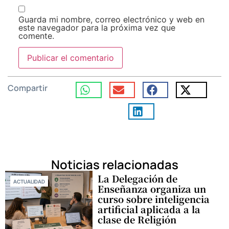
Guarda mi nombre, correo electrónico y web en
este navegador para la próxima vez que
comente.
Compartir
Noticias relacionadas
La Delegación de
ACTUALIDAD
Enseñanza organiza un
curso sobre inteligencia
artificial aplicada a la
clase de Religión