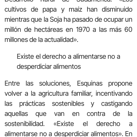
cultivos de papa y maíz han disminuido
mientras que la Soja ha pasado de ocupar un
millón de hectáreas en 1970 a las más 60
millones de la actualidad».
Existe el derecho a alimentarse no a
desperdiciar alimentos
Entre las soluciones, Esquinas propone
volver a la agricultura familiar, incentivando
las prácticas sostenibles y castigando
aquellas que van en contra de la
sostenibilidad. «Existe el derecho a
alimentarse no a desperdiciar alimentos». En