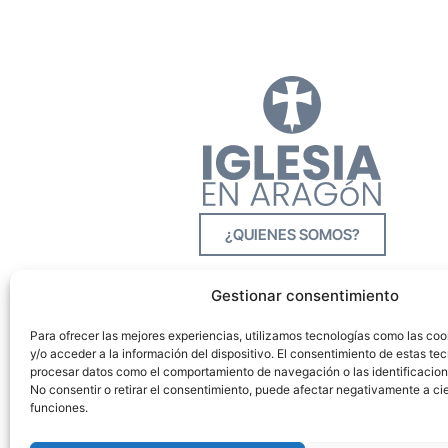
¿QUIENES SOMOS?
Gestionar consentimiento
Para ofrecer las mejores experiencias, utilizamos tecnologías como las co
y/o acceder a la información del dispositivo. El consentimiento de estas tec
procesar datos como el comportamiento de navegación o las identificacione
No consentir o retirar el consentimiento, puede afectar negativamente a cie
funciones.