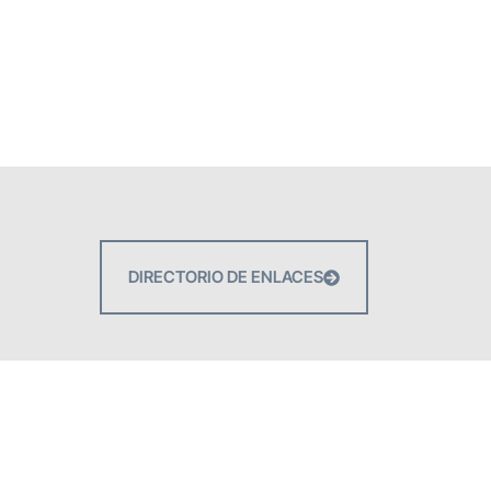
DIRECTORIO DE ENLACES