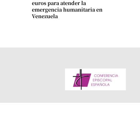
euros para atender la
emergencia humanitaria en
Venezuela