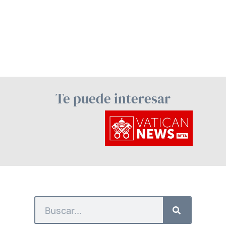
Te puede interesar