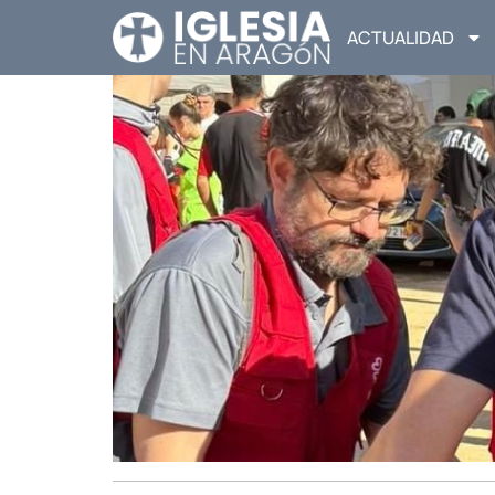
ACTUALIDAD