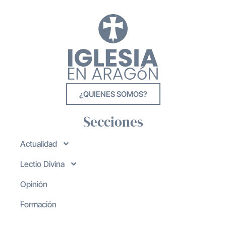
¿QUIENES SOMOS?
Secciones
Actualidad
Lectio Divina
Opinión
Formación