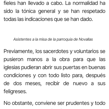
fieles han llevado a cabo. La normalidad ha
sido la tónica general y se han respetado
todas las indicaciones que se han dado.
Asistentes a la misa de la parroquia de Novallas
Previamente, los sacerdotes y voluntarios se
pusieron manos a la obra para que las
iglesias pudieran abrir sus puertas en buenas
condiciones y con todo listo para, después
de dos meses, recibir de nuevo a sus
feligreses.
No obstante, conviene ser prudentes y todo