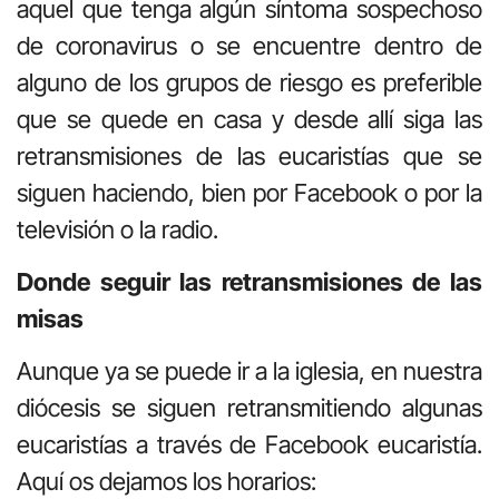
aquel que tenga algún síntoma sospechoso
de coronavirus o se encuentre dentro de
alguno de los grupos de riesgo es preferible
que se quede en casa y desde allí siga las
retransmisiones de las eucaristías que se
siguen haciendo, bien por Facebook o por la
televisión o la radio.
Donde seguir las retransmisiones de las
misas
Aunque ya se puede ir a la iglesia, en nuestra
diócesis se siguen retransmitiendo algunas
eucaristías a través de Facebook eucaristía.
Aquí os dejamos los horarios: