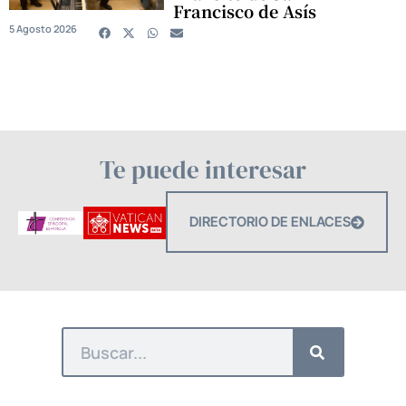
Francisco de Asís
5 Agosto 2026
Te puede interesar
DIRECTORIO DE ENLACES