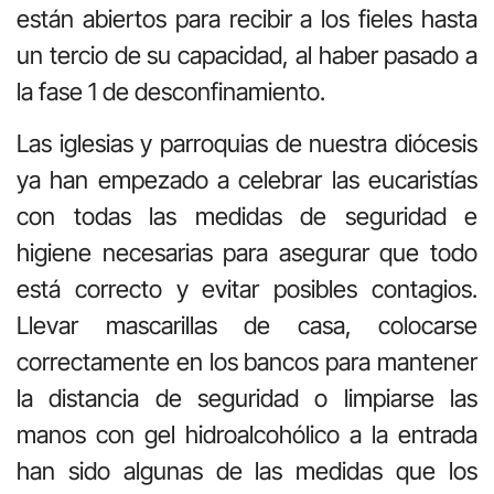
están abiertos para recibir a los fieles hasta
un tercio de su capacidad, al haber pasado a
la fase 1 de desconfinamiento.
Las iglesias y parroquias de nuestra diócesis
ya han empezado a celebrar las eucaristías
con todas las medidas de seguridad e
higiene necesarias para asegurar que todo
está correcto y evitar posibles contagios.
Llevar mascarillas de casa, colocarse
correctamente en los bancos para mantener
la distancia de seguridad o limpiarse las
manos con gel hidroalcohólico a la entrada
han sido algunas de las medidas que los