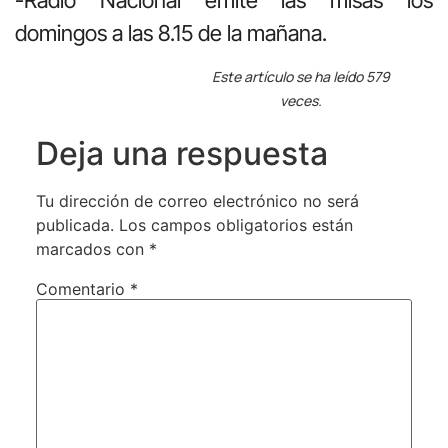
domingos a las 8.15 de la mañana.
Este artículo se ha leído 579
veces.
Deja una respuesta
Tu dirección de correo electrónico no será
publicada.
Los campos obligatorios están
marcados con
*
Comentario
*