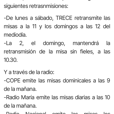
siguientes retrasnmisiones:
-De lunes a sábado, TRECE retransmite las
misas a la 11 y los domingos a las 12 del
mediodía.
-La 2, el domingo, mantendrá la
retransmisión de la misa sin fieles, a las
10.30.
Y a través de la radio:
-COPE emite las misas dominicales a las 9
de la mañana.
-Radio María emite las misas diarias a las 10
de la mañana.
-Radio Nacional emite las misas los