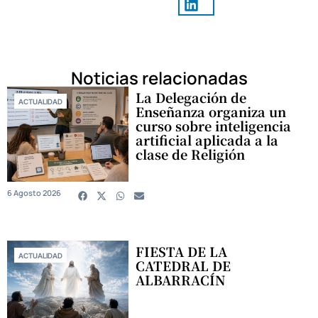
Noticias relacionadas
La Delegación de
ACTUALIDAD
Enseñanza organiza un
curso sobre inteligencia
artificial aplicada a la
clase de Religión
6 Agosto 2026
FIESTA DE LA
ACTUALIDAD
CATEDRAL DE
ALBARRACÍN