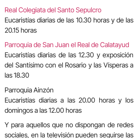
Real Colegiata del Santo Sepulcro
Eucaristías diarias de las 10.30 horas y de las
20.15 horas
Parroquia de San Juan el Real de Calatayud
Eucaristías diarias de las 12.30 y exposición
del Santísimo con el Rosario y las Vísperas a
las 18.30
Parroquia Ainzón
Eucaristías diarias a las 20.00 horas y los
domingos a las 12.00 horas
Y para aquellos que no dispongan de redes
sociales, en la televisión pueden seguirse las