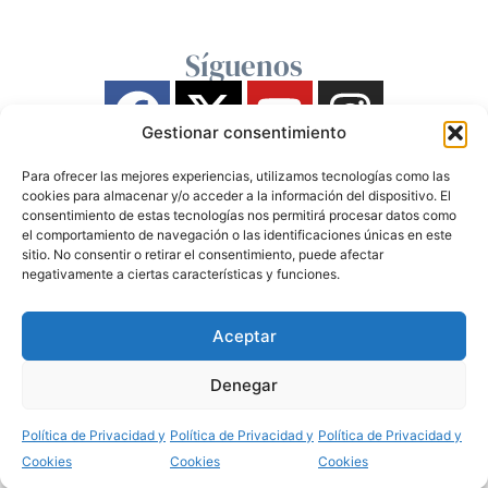
Síguenos
Gestionar consentimiento
Para ofrecer las mejores experiencias, utilizamos tecnologías como las
cookies para almacenar y/o acceder a la información del dispositivo. El
consentimiento de estas tecnologías nos permitirá procesar datos como
el comportamiento de navegación o las identificaciones únicas en este
sitio. No consentir o retirar el consentimiento, puede afectar
negativamente a ciertas características y funciones.
Aceptar
Denegar
Política de Privacidad y
Política de Privacidad y
Política de Privacidad y
Cookies
Cookies
Cookies