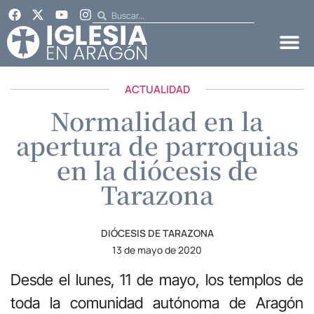
ACTUALIDAD
Normalidad en la
apertura de parroquias
en la diócesis de
Tarazona
DIÓCESIS DE TARAZONA
13 de mayo de 2020
Desde el lunes, 11 de mayo, los templos de
toda la comunidad autónoma de Aragón