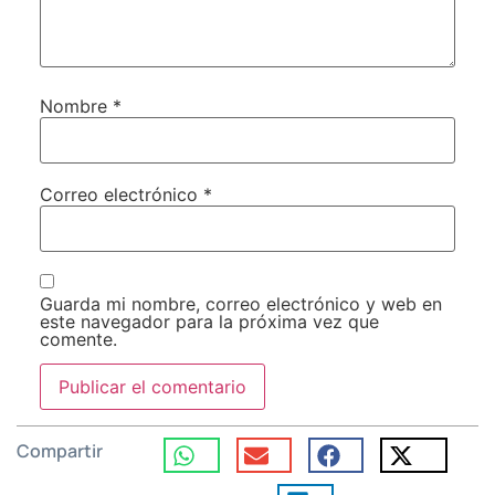
Nombre
*
Correo electrónico
*
Guarda mi nombre, correo electrónico y web en
este navegador para la próxima vez que
comente.
Compartir