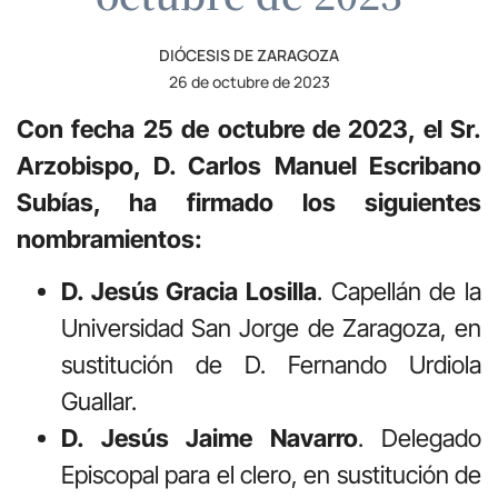
DIÓCESIS DE ZARAGOZA
26 de octubre de 2023
Con fecha 25 de octubre de 2023, el Sr.
Arzobispo, D. Carlos Manuel Escribano
Subías, ha firmado los siguientes
nombramientos:
D. Jesús Gracia Losilla
. Capellán de la
Universidad San Jorge de Zaragoza, en
sustitución de D. Fernando Urdiola
Guallar.
D. Jesús Jaime Navarro
. Delegado
Episcopal para el clero, en sustitución de