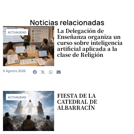
Noticias relacionadas
La Delegación de
ACTUALIDAD
Enseñanza organiza un
curso sobre inteligencia
artificial aplicada a la
clase de Religión
6 Agosto 2026
FIESTA DE LA
ACTUALIDAD
CATEDRAL DE
ALBARRACÍN