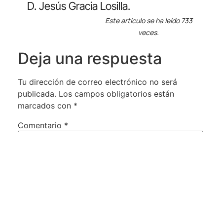
D. Jesús Gracia Losilla.
Este artículo se ha leído 733
veces.
Deja una respuesta
Tu dirección de correo electrónico no será
publicada.
Los campos obligatorios están
marcados con
*
Comentario
*