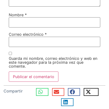
Nombre
*
Correo electrónico
*
Guarda mi nombre, correo electrónico y web en
este navegador para la próxima vez que
comente.
Compartir