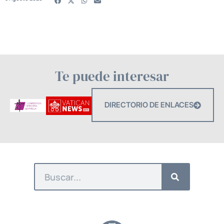
Te puede interesar
DIRECTORIO DE ENLACES