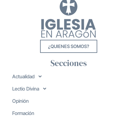
¿QUIENES SOMOS?
Secciones
Actualidad
Lectio Divina
Opinión
Formación