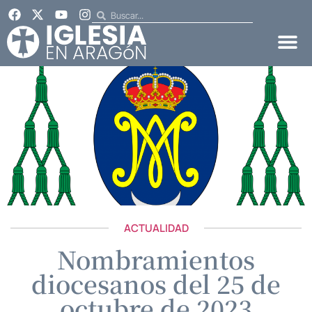
ACTUALIDAD
Nombramientos
diocesanos del 25 de
octubre de 2023