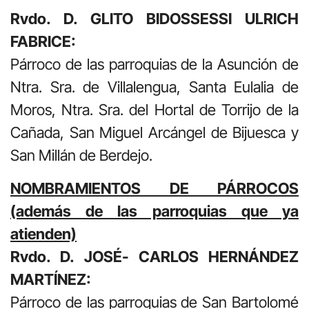
Rvdo. D. GLITO BIDOSSESSI ULRICH
FABRICE:
Párroco de las parroquias de la Asunción de
Ntra. Sra. de Villalengua, Santa Eulalia de
Moros, Ntra. Sra. del Hortal de Torrijo de la
Cañada, San Miguel Arcángel de Bijuesca y
San Millán de Berdejo.
NOMBRAMIENTOS DE PÁRROCOS
(además de las parroquias que ya
atienden)
Rvdo. D. JOSÉ- CARLOS HERNÁNDEZ
MARTÍNEZ:
Párroco de las parroquias de San Bartolomé