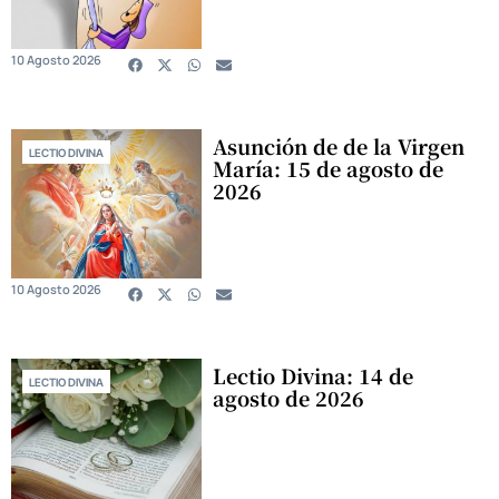
10 Agosto 2026
Asunción de de la Virgen
LECTIO DIVINA
María: 15 de agosto de
2026
10 Agosto 2026
Lectio Divina: 14 de
LECTIO DIVINA
agosto de 2026