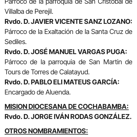
Párroco de la parroquia de San Cristóbal de
Villalba de Perejil.
Rvdo. D. JAVIER VICENTE SANZ LOZANO:
Párroco de la Exaltación de la Santa Cruz de
Sediles.
Rvdo. D. JOSÉ MANUEL VARGAS PUGA:
Párroco de la parroquia de San Martin de
Tours de Torres de Calatayud.
Rvdo. D. PABLO ELI MATEUS GARCÍA:
Encargado de Aluenda.
MISION DIOCESANA DE COCHABAMBA:
Rvdo. D. JORGE IVÁN RODAS GONZÁLEZ.
OTROS NOMBRAMIENTOS: