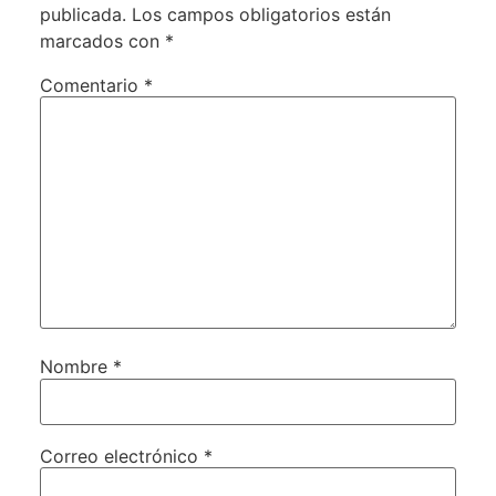
publicada.
Los campos obligatorios están
marcados con
*
Comentario
*
Nombre
*
Correo electrónico
*