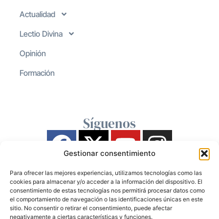
Actualidad
Lectio Divina
Opinión
Formación
Síguenos
Gestionar consentimiento
Para ofrecer las mejores experiencias, utilizamos tecnologías como las
cookies para almacenar y/o acceder a la información del dispositivo. El
consentimiento de estas tecnologías nos permitirá procesar datos como
el comportamiento de navegación o las identificaciones únicas en este
sitio. No consentir o retirar el consentimiento, puede afectar
negativamente a ciertas características y funciones.