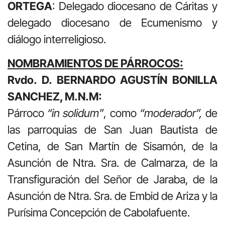
ORTEGA
: Delegado diocesano de Cáritas y
delegado diocesano de Ecumenismo y
diálogo interreligioso.
NOMBRAMIENTOS DE PÁRROCOS:
Rvdo. D. BERNARDO AGUSTÍN BONILLA
SANCHEZ, M.N.M:
Párroco
“in solidum”
, como
“moderador”,
de
las parroquias de San Juan Bautista de
Cetina, de San Martín de Sisamón, de la
Asunción de Ntra. Sra. de Calmarza, de la
Transfiguración del Señor de Jaraba, de la
Asunción de Ntra. Sra. de Embid de Ariza y la
Purísima Concepción de Cabolafuente.