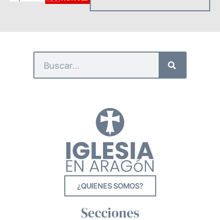
¿QUIENES SOMOS?
Secciones