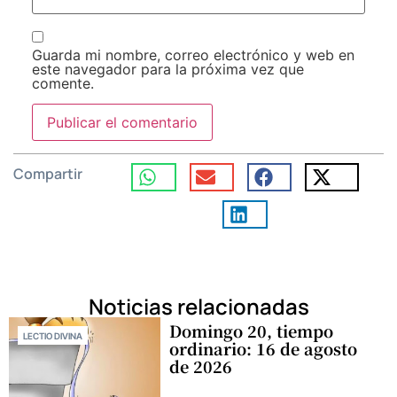
Guarda mi nombre, correo electrónico y web en
este navegador para la próxima vez que
comente.
Compartir
Noticias relacionadas
Domingo 20, tiempo
LECTIO DIVINA
ordinario: 16 de agosto
de 2026