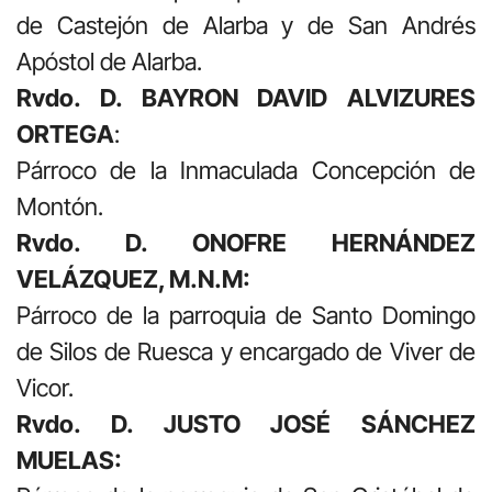
de Castejón de Alarba y de San Andrés
Apóstol de Alarba.
Rvdo. D. BAYRON DAVID ALVIZURES
ORTEGA
:
Párroco de la Inmaculada Concepción de
Montón.
Rvdo. D. ONOFRE HERNÁNDEZ
VELÁZQUEZ, M.N.M:
Párroco de la parroquia de Santo Domingo
de Silos de Ruesca y encargado de Viver de
Vicor.
Rvdo. D. JUSTO JOSÉ SÁNCHEZ
MUELAS: