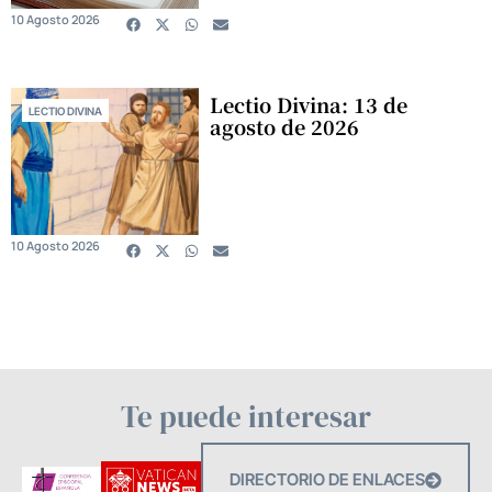
10 Agosto 2026
Lectio Divina: 13 de
LECTIO DIVINA
agosto de 2026
10 Agosto 2026
Te puede interesar
DIRECTORIO DE ENLACES