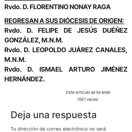
Rvdo. D. FLORENTINO NONAY RAGA
REGRESAN A SUS DIÓCESIS DE ORIGEN:
Rvdo. D. FELIPE DE JESÚS DUÉÑEZ
GONZÁLEZ, M.N.M.
Rvdo. D. LEOPOLDO JUÁREZ CANALES,
M.N.M.
Rvdo. D. ISMAEL ARTURO JIMÉNEZ
HERNÁNDEZ.
Este artículo se ha leído
1561 veces.
Deja una respuesta
Tu dirección de correo electrónico no será