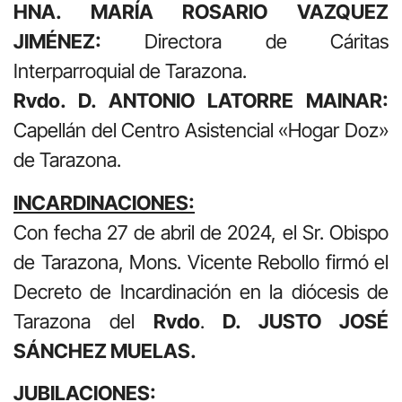
HNA. MARÍA ROSARIO VAZQUEZ
JIMÉNEZ:
Directora de Cáritas
Interparroquial de Tarazona.
Rvdo. D. ANTONIO LATORRE MAINAR:
Capellán del Centro Asistencial «Hogar Doz»
de Tarazona.
INCARDINACIONES:
Con fecha 27 de abril de 2024, el Sr. Obispo
de Tarazona, Mons. Vicente Rebollo firmó el
Decreto de Incardinación en la diócesis de
Tarazona del
Rvdo
.
D. JUSTO JOSÉ
SÁNCHEZ MUELAS.
JUBILACIONES: