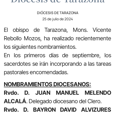
DIÓCESIS DE TARAZONA
25 de julio de 2024
El obispo de Tarazona, Mons. Vicente
Rebollo Mozos, ha realizado recientemente
los siguientes nombramientos.
En los primeros días de septiembre, los
sacerdotes se irán incorporando a las tareas
pastorales encomendadas.
NOMBRAMIENTOS DIOCESANOS:
Rvdo. D. JUAN MANUEL MELENDO
ALCALÁ
. Delegado diocesano del Clero.
Rvdo. D. BAYRON DAVID ALVIZURES