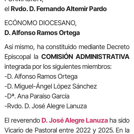
el
Rvdo. D. Fernando Altemir Pardo
ECÓNOMO DIOCESANO,
D. Alfonso Ramos Ortega
Así mismo, ha constituido mediante Decreto
Episcopal la
COMISIÓN ADMINISTRATIVA
integrada por los siguientes miembros:
-D. Alfonso Ramos Ortega
-D. Miguel-Ángel López Sánchez
-Dª. Ana Paraíso García
-Rvdo. D. José Alegre Lanuza
El reverendo
D. José Alegre Lanuza
ha sido
Vicario de Pastoral entre 2022 y 2025. En la