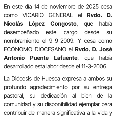
En este día 14 de noviembre de 2025 cesa
como VICARIO GENERAL el
Rvdo. D.
Nicolás López Congosto
, que había
desempeñado este cargo desde su
nombramiento el 9-9-2009. Y cesa como
ECÓNOMO DIOCESANO el
Rvdo. D. José
Antonio Puente Lafuente
, que había
desarrollado esta labor desde el 11-3-2006.
La Diócesis de Huesca expresa a ambos su
profundo agradecimiento por su entrega
pastoral, su dedicación al bien de la
comunidad y su disponibilidad ejemplar para
contribuir de manera significativa a la vida y