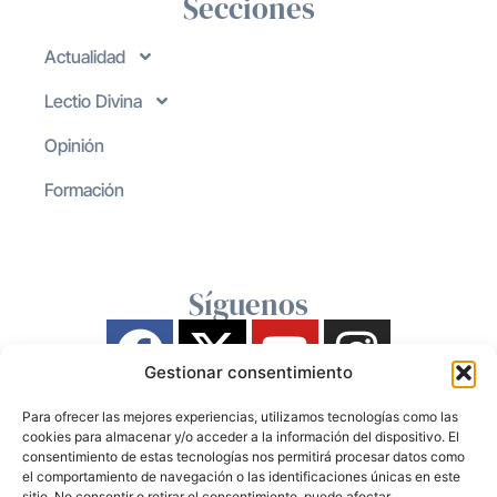
Secciones
Actualidad
Lectio Divina
Opinión
Formación
Síguenos
Gestionar consentimiento
Para ofrecer las mejores experiencias, utilizamos tecnologías como las
cookies para almacenar y/o acceder a la información del dispositivo. El
consentimiento de estas tecnologías nos permitirá procesar datos como
el comportamiento de navegación o las identificaciones únicas en este
sitio. No consentir o retirar el consentimiento, puede afectar