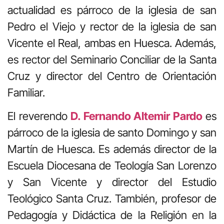
actualidad es párroco de la iglesia de san
Pedro el Viejo y rector de la iglesia de san
Vicente el Real, ambas en Huesca. Además,
es rector del Seminario Conciliar de la Santa
Cruz y director del Centro de Orientación
Familiar.
El reverendo
D. Fernando Altemir Pardo
es
párroco de la iglesia de santo Domingo y san
Martín de Huesca. Es además director de la
Escuela Diocesana de Teología San Lorenzo
y San Vicente y director del Estudio
Teológico Santa Cruz. También, profesor de
Pedagogía y Didáctica de la Religión en la