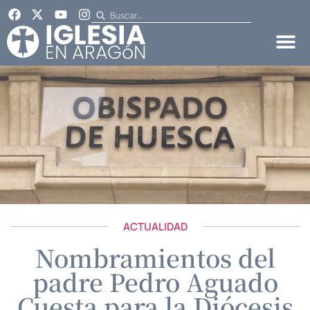
ACTUALIDAD
Nombramientos del
padre Pedro Aguado
Cuesta para la Diócesis