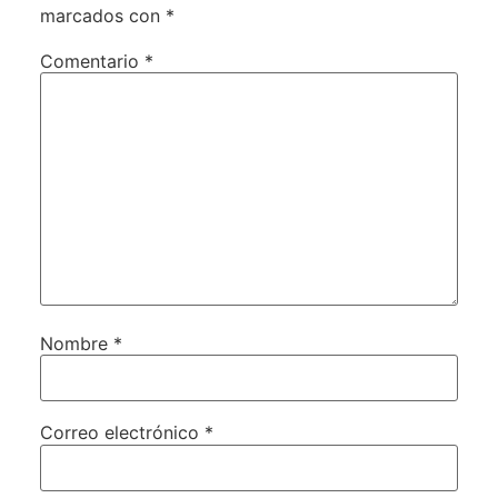
marcados con
*
Comentario
*
Nombre
*
Correo electrónico
*