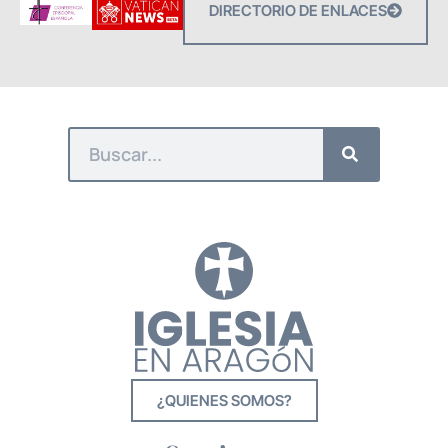
DIRECTORIO DE ENLACES
¿QUIENES SOMOS?