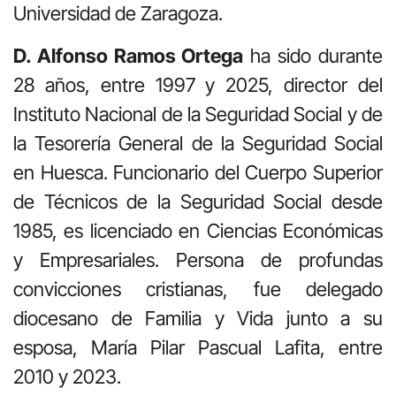
Universidad de Zaragoza.
D. Alfonso Ramos Ortega
ha sido durante
28 años, entre 1997 y 2025, director del
Instituto Nacional de la Seguridad Social y de
la Tesorería General de la Seguridad Social
en Huesca. Funcionario del Cuerpo Superior
de Técnicos de la Seguridad Social desde
1985, es licenciado en Ciencias Económicas
y Empresariales. Persona de profundas
convicciones cristianas, fue delegado
diocesano de Familia y Vida junto a su
esposa, María Pilar Pascual Lafita, entre
2010 y 2023.