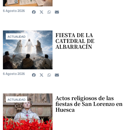
6 Agosto 2026
FIESTA DE LA
ACTUALIDAD
CATEDRAL DE
ALBARRACÍN
6 Agosto 2026
Actos religiosos de las
ACTUALIDAD
fiestas de San Lorenzo en
Huesca