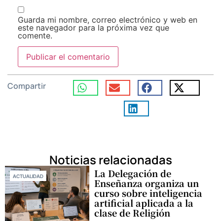
Guarda mi nombre, correo electrónico y web en
este navegador para la próxima vez que
comente.
Compartir
Noticias relacionadas
La Delegación de
ACTUALIDAD
Enseñanza organiza un
curso sobre inteligencia
artificial aplicada a la
clase de Religión