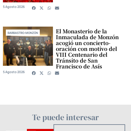
5 Agosto 2026
El Monasterio de la
BARBASTRO-MONZÓN
Inmaculada de Monzón
acogió un concierto-
oración con motivo del
VIII Centenario del
Tránsito de San
Francisco de Asís
5 Agosto 2026
Te puede interesar