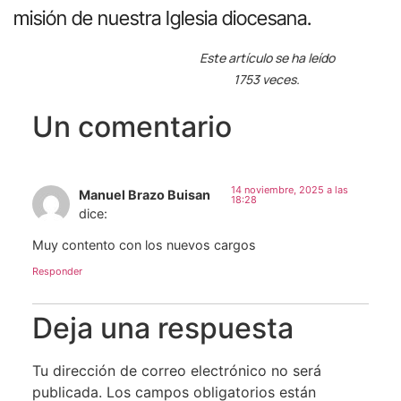
misión de nuestra Iglesia diocesana.
Este artículo se ha leído
1753 veces.
Un comentario
14 noviembre, 2025 a las
Manuel Brazo Buisan
18:28
dice:
Muy contento con los nuevos cargos
Responder
Deja una respuesta
Tu dirección de correo electrónico no será
publicada.
Los campos obligatorios están