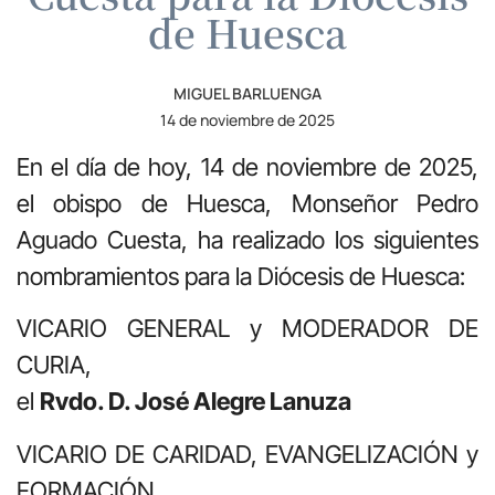
de Huesca
MIGUEL BARLUENGA
14 de noviembre de 2025
En el día de hoy, 14 de noviembre de 2025,
el obispo de Huesca, Monseñor Pedro
Aguado Cuesta, ha realizado los siguientes
nombramientos para la Diócesis de Huesca:
VICARIO GENERAL y MODERADOR DE
CURIA,
el
Rvdo. D. José Alegre Lanuza
VICARIO DE CARIDAD, EVANGELIZACIÓN y
FORMACIÓN,