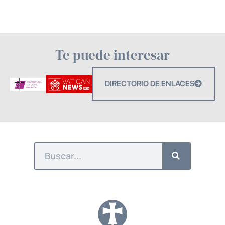
Te puede interesar
DIRECTORIO DE ENLACES