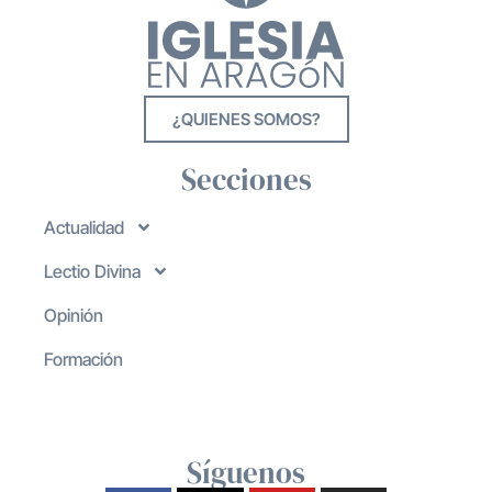
¿QUIENES SOMOS?
Secciones
Actualidad
Lectio Divina
Opinión
Formación
Síguenos