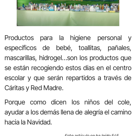
Productos para la higiene personal y
específicos de bebé, toallitas, pañales,
mascarillas, hidrogel…son los productos que
se están recogiendo estos días en el centro
escolar y que serán repartidos a través de
Cáritas y Red Madre.
Porque como dicen los niños del cole,
ayudar a los demás llena de alegría el camino
hacia la Navidad.
Este artículo se ha leído 545