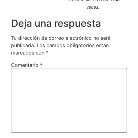
veces.
Deja una respuesta
Tu dirección de correo electrónico no será
publicada.
Los campos obligatorios están
marcados con
*
Comentario
*