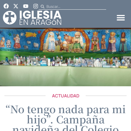
ACTUALIDAD
“No tengo nada para mi
hijo”. Campaña
navideña del Colegio