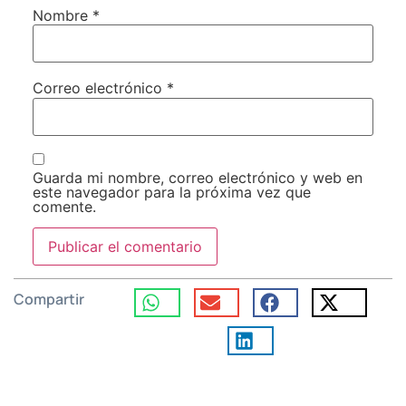
Nombre
*
Correo electrónico
*
Guarda mi nombre, correo electrónico y web en
este navegador para la próxima vez que
comente.
Compartir