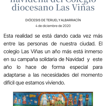
diocesano Las Viñas
DIÓCESIS DE TERUEL Y ALBARRACÍN
4 de diciembre de 2020
Esta realidad se está dando cada vez más
entre las personas de nuestra ciudad. El
colegio Las Viñas un año más está inmerso
en su campaña solidaria de Navidad y este
año lo hace de forma especial para
adaptarse a las necesidades del momento
difícil que estamos viviendo.