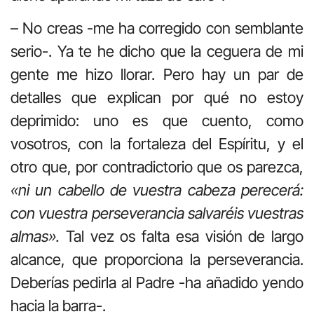
– No creas -me ha corregido con semblante
serio-. Ya te he dicho que la ceguera de mi
gente me hizo llorar. Pero hay un par de
detalles que explican por qué no estoy
deprimido: uno es que cuento, como
vosotros, con la fortaleza del Espíritu, y el
otro que, por contradictorio que os parezca,
«ni un cabello de vuestra cabeza perecerá:
con vuestra perseverancia salvaréis vuestras
almas».
Tal vez os falta esa visión de largo
alcance, que proporciona la perseverancia.
Deberías pedirla al Padre -ha añadido yendo
hacia la barra-.