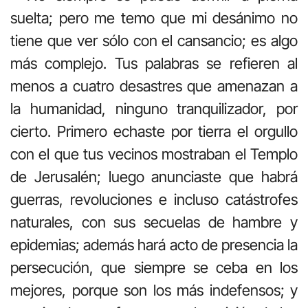
suelta; pero me temo que mi desánimo no
tiene que ver sólo con el cansancio; es algo
más complejo. Tus palabras se refieren al
menos a cuatro desastres que amenazan a
la humanidad, ninguno tranquilizador, por
cierto. Primero echaste por tierra el orgullo
con el que tus vecinos mostraban el Templo
de Jerusalén; luego anunciaste que habrá
guerras, revoluciones e incluso catástrofes
naturales, con sus secuelas de hambre y
epidemias; además hará acto de presencia la
persecución, que siempre se ceba en los
mejores, porque son los más indefensos; y