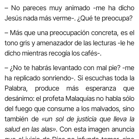
– No pareces muy animado -me ha dicho
Jesús nada más verme-. ¿Qué te preocupa?
– Más que una preocupación concreta, es el
tono gris y amenazador de las lecturas -le he
dicho mientras recogía los cafés-.
– ¿No te habrás levantado con mal pie? -me
ha replicado sonriendo-. Si escuchas toda la
Palabra, produce más esperanza que
desánimo: el profeta Malaquías no habla sólo
del fuego que consume a los malvados, sino
también de
«un sol de justicia que lleva la
salud en las alas»
. Con esta imagen anuncia