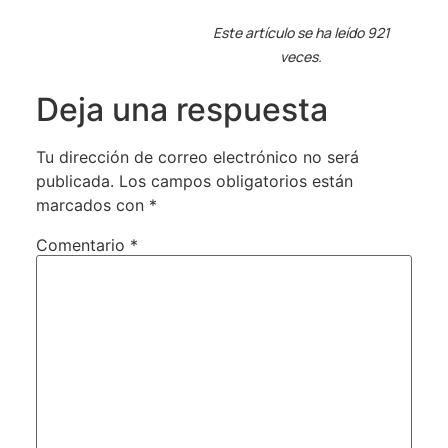
Este artículo se ha leído 921
veces.
Deja una respuesta
Tu dirección de correo electrónico no será
publicada.
Los campos obligatorios están
marcados con
*
Comentario
*