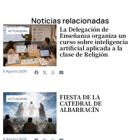
Noticias relacionadas
La Delegación de
ACTUALIDAD
Enseñanza organiza un
curso sobre inteligencia
artificial aplicada a la
clase de Religión
6 Agosto 2026
FIESTA DE LA
ACTUALIDAD
CATEDRAL DE
ALBARRACÍN
6 Agosto 2026