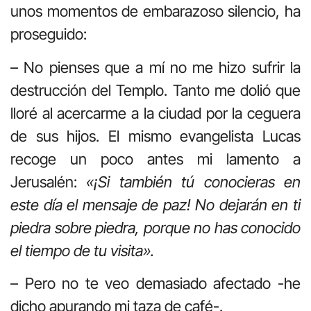
unos momentos de embarazoso silencio, ha
proseguido:
– No pienses que a mí no me hizo sufrir la
destrucción del Templo. Tanto me dolió que
lloré al acercarme a la ciudad por la ceguera
de sus hijos. El mismo evangelista Lucas
recoge un poco antes mi lamento a
Jerusalén:
«¡Si también tú conocieras en
este día el mensaje de paz! No dejarán en ti
piedra sobre piedra, porque no has conocido
el tiempo de tu visita».
– Pero no te veo demasiado afectado -he
dicho apurando mi taza de café-.