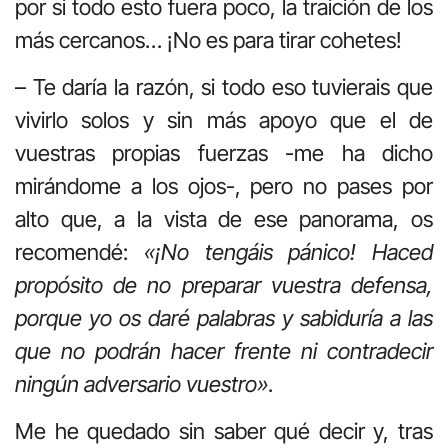
por si todo esto fuera poco, la traición de los
más cercanos… ¡No es para tirar cohetes!
– Te daría la razón, si todo eso tuvierais que
vivirlo solos y sin más apoyo que el de
vuestras propias fuerzas -me ha dicho
mirándome a los ojos-, pero no pases por
alto que, a la vista de ese panorama, os
recomendé:
«¡No tengáis pánico! Haced
propósito de no preparar vuestra defensa,
porque yo os daré palabras y sabiduría a las
que no podrán hacer frente ni contradecir
ningún adversario vuestro»
.
Me he quedado sin saber qué decir y, tras