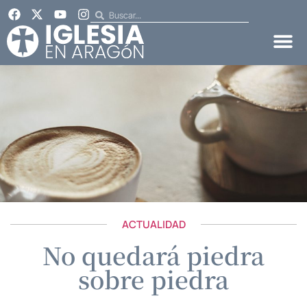
ACTUALIDAD
No quedará piedra
sobre piedra