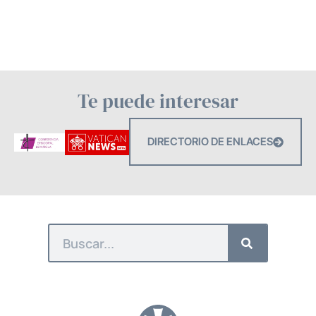
Te puede interesar
DIRECTORIO DE ENLACES