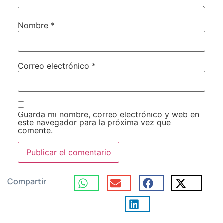
Nombre
*
Correo electrónico
*
Guarda mi nombre, correo electrónico y web en
este navegador para la próxima vez que
comente.
Compartir