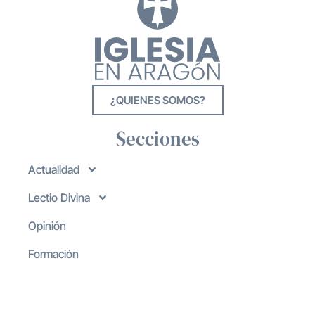
¿QUIENES SOMOS?
Secciones
Actualidad
Lectio Divina
Opinión
Formación