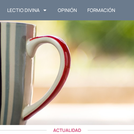
LECTIO DIVINA
OPINIÓN
FORMACIÓN
ACTUALIDAD