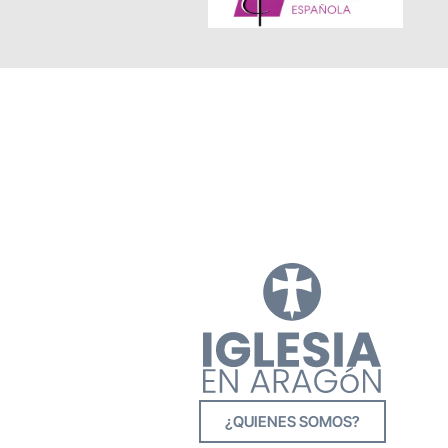
¿QUIENES SOMOS?