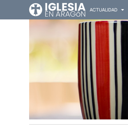
ACTUALIDAD