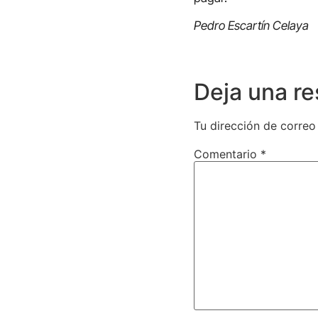
Pedro Escartín Celaya
Deja una r
Tu dirección de correo
Comentario
*