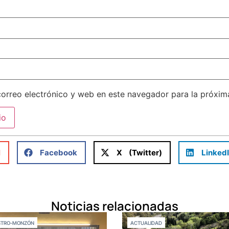
orreo electrónico y web en este navegador para la próxi
l
Facebook
X (Twitter)
Linked
Noticias relacionadas
STRO-MONZÓN
ACTUALIDAD