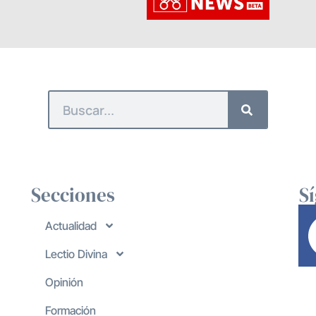
Secciones
S
Actualidad
Lectio Divina
Opinión
Formación