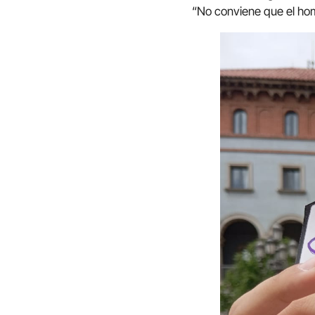
“No conviene que el hom