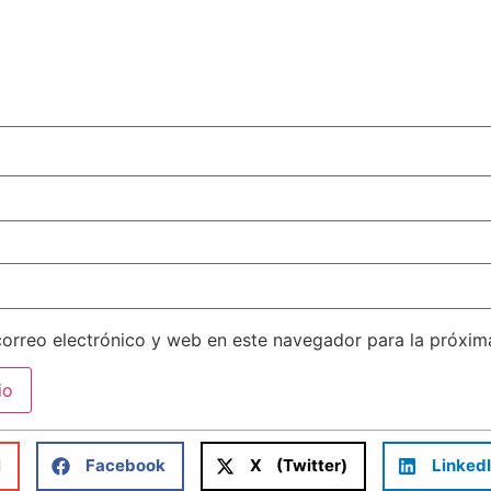
orreo electrónico y web en este navegador para la próxi
l
Facebook
X (Twitter)
Linked