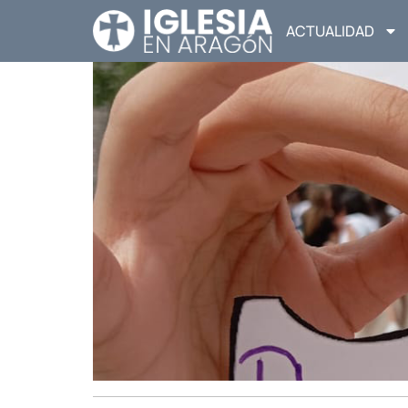
ACTUALIDAD