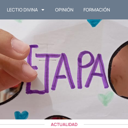
LECTIO DIVINA
OPINIÓN
FORMACIÓN
ACTUALIDAD