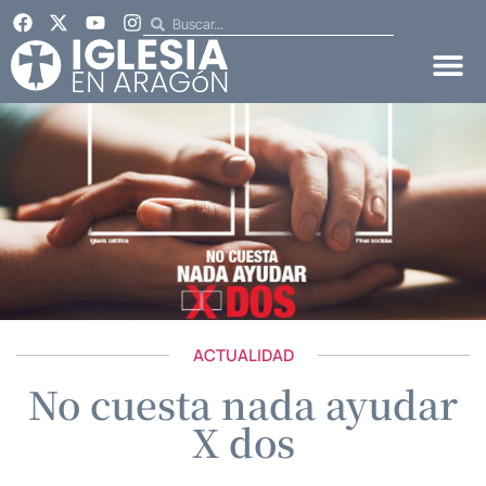
ACTUALIDAD
No cuesta nada ayudar
X dos