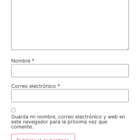
Nombre
*
Correo electrónico
*
Guarda mi nombre, correo electrónico y web en
este navegador para la próxima vez que
comente.