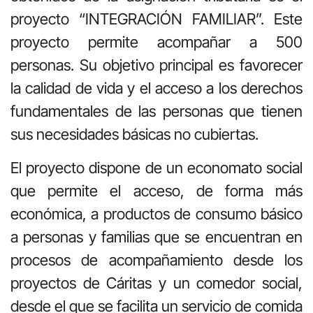
proyecto “INTEGRACIÓN FAMILIAR”. Este
proyecto permite acompañar a 500
personas. Su objetivo principal es favorecer
la calidad de vida y el acceso a los derechos
fundamentales de las personas que tienen
sus necesidades básicas no cubiertas.
El proyecto dispone de un economato social
que permite el acceso, de forma más
económica, a productos de consumo básico
a personas y familias que se encuentran en
procesos de acompañamiento desde los
proyectos de Cáritas y un comedor social,
desde el que se facilita un servicio de comida