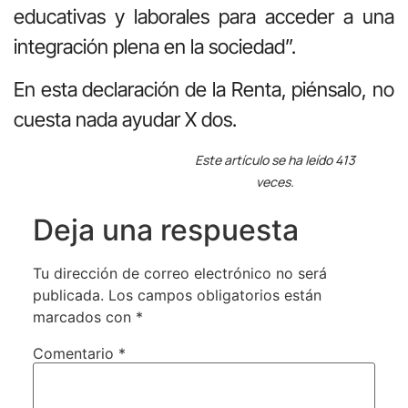
educativas y laborales para acceder a una
integración plena en la sociedad”.
En esta declaración de la Renta, piénsalo, no
cuesta nada ayudar X dos.
Este artículo se ha leído 413
veces.
Deja una respuesta
Tu dirección de correo electrónico no será
publicada.
Los campos obligatorios están
marcados con
*
Comentario
*