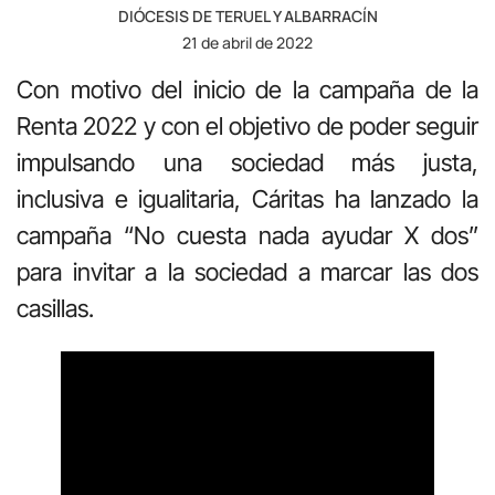
DIÓCESIS DE TERUEL Y ALBARRACÍN
21 de abril de 2022
Con motivo del inicio de la campaña de la
Renta 2022 y con el objetivo de poder seguir
impulsando una sociedad más justa,
inclusiva e igualitaria, Cáritas ha lanzado la
campaña “No cuesta nada ayudar X dos”
para invitar a la sociedad a marcar las dos
casillas.