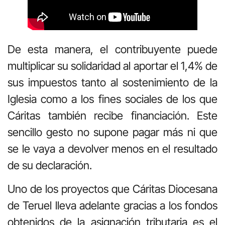
De esta manera, el contribuyente puede
multiplicar su solidaridad al aportar el 1,4% de
sus impuestos tanto al sostenimiento de la
Iglesia como a los fines sociales de los que
Cáritas también recibe financiación. Este
sencillo gesto no supone pagar más ni que
se le vaya a devolver menos en el resultado
de su declaración.
Uno de los proyectos que Cáritas Diocesana
de Teruel lleva adelante gracias a los fondos
obtenidos de la asignación tributaria es el