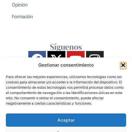
Opinión
Formación
Síguenos
Gestionar consentimiento
Para ofrecer las mejores experiencias, utilizamos tecnologías como las
cookies para almacenar y/o acceder a la información del dispositivo. El
consentimiento de estas tecnologías nos permitirá procesar datos como
el comportamiento de navegación o las identificaciones únicas en este
sitio. No consentir o retirar el consentimiento, puede afectar
negativamente a ciertas características y funciones.
Aceptar