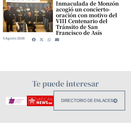
Inmaculada de Monzón
acogió un concierto-
oración con motivo del
VIII Centenario del
Tránsito de San
Francisco de Asís
5 Agosto 2026
Te puede interesar
DIRECTORIO DE ENLACES