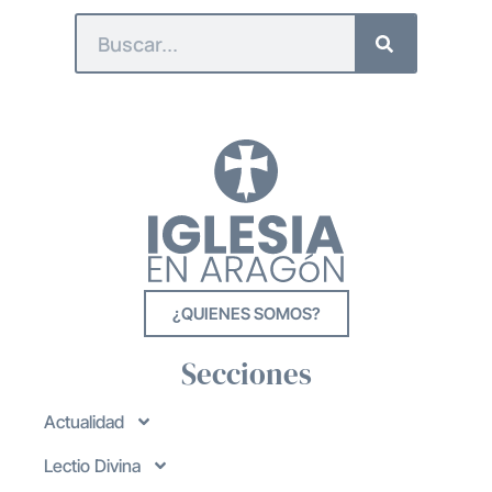
¿QUIENES SOMOS?
Secciones
Actualidad
Lectio Divina