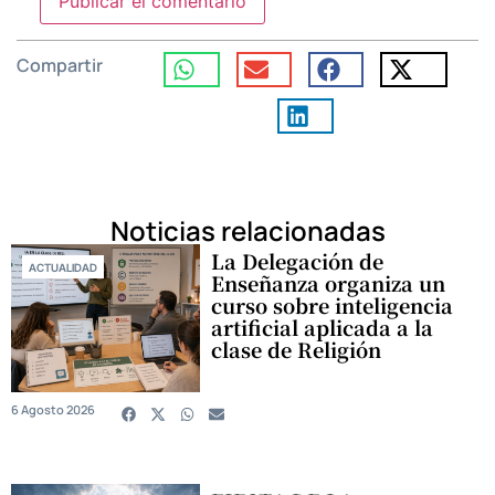
Compartir
Noticias relacionadas
La Delegación de
ACTUALIDAD
Enseñanza organiza un
curso sobre inteligencia
artificial aplicada a la
clase de Religión
6 Agosto 2026