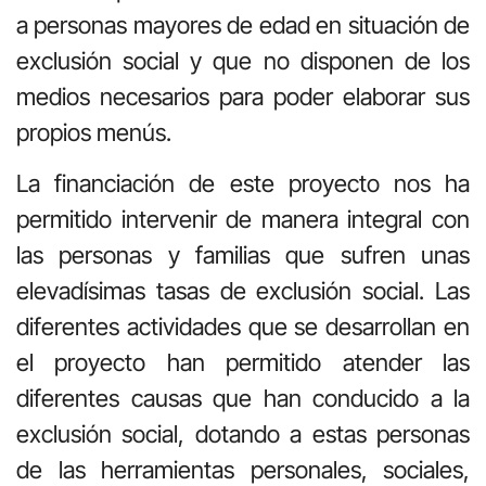
a personas mayores de edad en situación de
exclusión social y que no disponen de los
medios necesarios para poder elaborar sus
propios menús.
La financiación de este proyecto nos ha
permitido intervenir de manera integral con
las personas y familias que sufren unas
elevadísimas tasas de exclusión social. Las
diferentes actividades que se desarrollan en
el proyecto han permitido atender las
diferentes causas que han conducido a la
exclusión social, dotando a estas personas
de las herramientas personales, sociales,