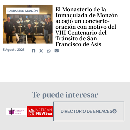
El Monasterio de la
BARBASTRO-MONZÓN
Inmaculada de Monzón
acogió un concierto-
oración con motivo del
VIII Centenario del
Tránsito de San
Francisco de Asís
5 Agosto 2026
Te puede interesar
DIRECTORIO DE ENLACES