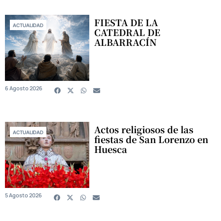
FIESTA DE LA
ACTUALIDAD
CATEDRAL DE
ALBARRACÍN
6 Agosto 2026
Actos religiosos de las
ACTUALIDAD
fiestas de San Lorenzo en
Huesca
5 Agosto 2026