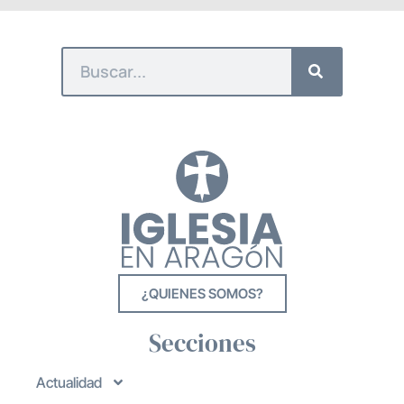
¿QUIENES SOMOS?
Secciones
Actualidad