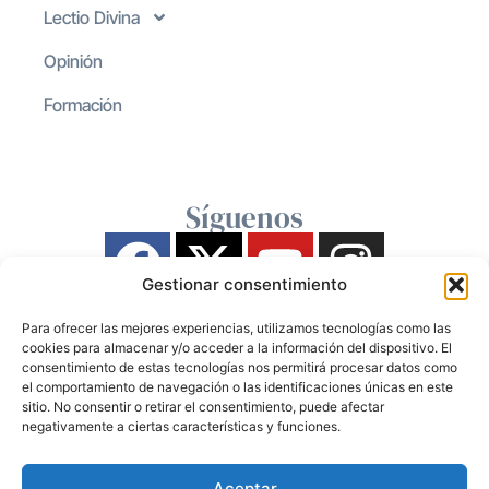
Lectio Divina
Opinión
Formación
Síguenos
Gestionar consentimiento
Para ofrecer las mejores experiencias, utilizamos tecnologías como las
cookies para almacenar y/o acceder a la información del dispositivo. El
consentimiento de estas tecnologías nos permitirá procesar datos como
el comportamiento de navegación o las identificaciones únicas en este
sitio. No consentir o retirar el consentimiento, puede afectar
negativamente a ciertas características y funciones.
Aceptar