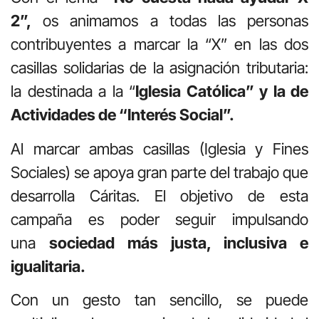
2”,
os animamos a todas las personas
contribuyentes a marcar la “X” en las dos
casillas solidarias de la asignación tributaria:
la destinada a la “
Iglesia Católica” y la de
Actividades de “Interés Social”.
Al marcar ambas casillas (Iglesia y Fines
Sociales) se apoya gran parte del trabajo que
desarrolla Cáritas. El objetivo de esta
campaña es poder seguir impulsando
una
sociedad más justa, inclusiva e
igualitaria.
Con un gesto tan sencillo, se puede