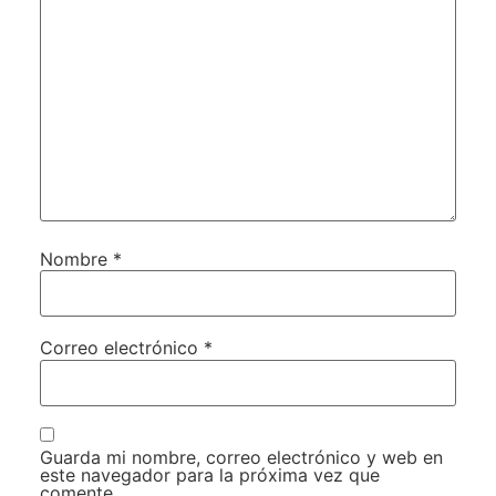
Nombre
*
Correo electrónico
*
Guarda mi nombre, correo electrónico y web en
este navegador para la próxima vez que
comente.