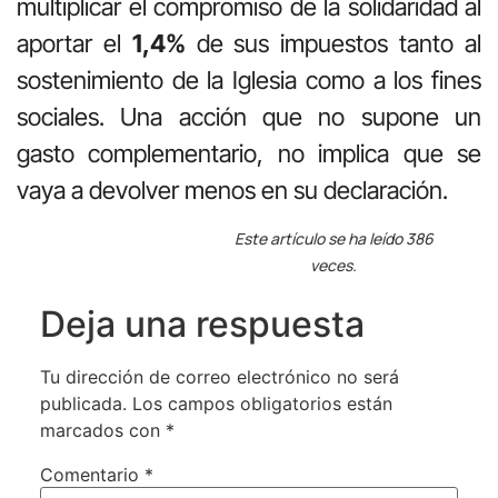
multiplicar el compromiso de la solidaridad al
aportar el
1,4%
de sus impuestos tanto al
sostenimiento de la Iglesia como a los fines
sociales. Una acción que no supone un
gasto complementario, no implica que se
vaya a devolver menos en su declaración.
Este artículo se ha leído 386
veces.
Deja una respuesta
Tu dirección de correo electrónico no será
publicada.
Los campos obligatorios están
marcados con
*
Comentario
*