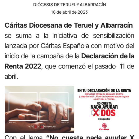
DIÓCESIS DE TERUEL Y ALBARRACÍN
18 de abril de 2023
Cáritas Diocesana de Teruel y Albarracín
se suma a la iniciativa de sensibilización
lanzada por Cáritas Española con motivo del
inicio de la campaña de la
Declaración de la
Renta 2022
, que comenzó el pasado 11 de
abril.
Con el lema
“No cuesta nada ayudar X