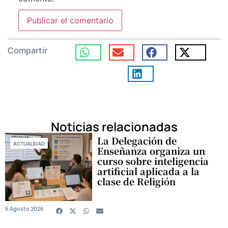
Compartir
Noticias relacionadas
La Delegación de
ACTUALIDAD
Enseñanza organiza un
curso sobre inteligencia
artificial aplicada a la
clase de Religión
6 Agosto 2026