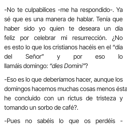
-No te culpabilices -me ha respondido-. Ya
sé que es una manera de hablar. Tenía que
haber sido yo quien te deseara un día
feliz por celebrar mi resurrección. ¿No
es esto lo que los cristianos hacéis en el “día
del Señor” y por eso lo
llamáis domingo:
“dies Domini”
?
-Eso es lo que deberíamos hacer, aunque los
domingos hacemos muchas cosas menos ésta
he concluido con un rictus de tristeza y
tomando un sorbo de café?.
-Pues no sabéis lo que os perdéis -