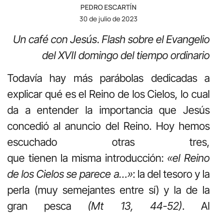
PEDRO ESCARTÍN
30 de julio de 2023
Un café con Jesús
.
Flash sobre el Evangelio
del XVII domingo del tiempo ordinario
Todavía hay más parábolas dedicadas a
explicar qué es el Reino de los Cielos, lo cual
da a entender la importancia que Jesús
concedió al anuncio del Reino. Hoy hemos
escuchado otras tres,
que tienen la misma introducción:
«el Reino
de los Cielos se parece a…»
: la del tesoro y la
perla (muy semejantes entre sí) y la de la
gran pesca
(Mt 13, 44-52)
. Al