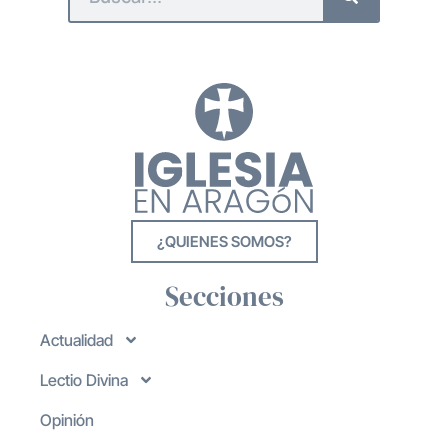
¿QUIENES SOMOS?
Secciones
Actualidad
Lectio Divina
Opinión