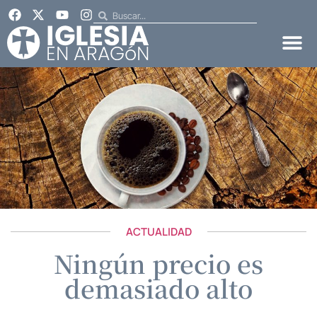
ACTUALIDAD
Ningún precio es
demasiado alto