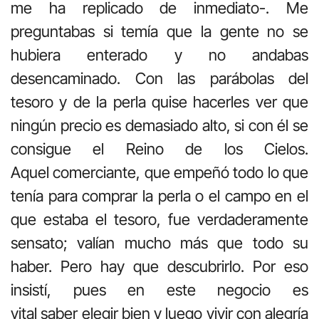
me ha replicado de inmediato-. Me
preguntabas si temía que la gente no se
hubiera enterado y no andabas
desencaminado. Con las parábolas del
tesoro y de la perla quise hacerles ver que
ningún precio es demasiado alto, si con él se
consigue el Reino de los Cielos.
Aquel comerciante, que empeñó todo lo que
tenía para comprar la perla o el campo en el
que estaba el tesoro, fue verdaderamente
sensato; valían mucho más que todo su
haber. Pero hay que descubrirlo. Por eso
insistí, pues en este negocio es
vital saber elegir bien y luego vivir con alegría