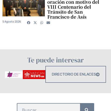
oración con motivo del
VIII Centenario del
Tránsito de San
Francisco de Asís
5 Agosto 2026
Te puede interesar
DIRECTORIO DE ENLACES