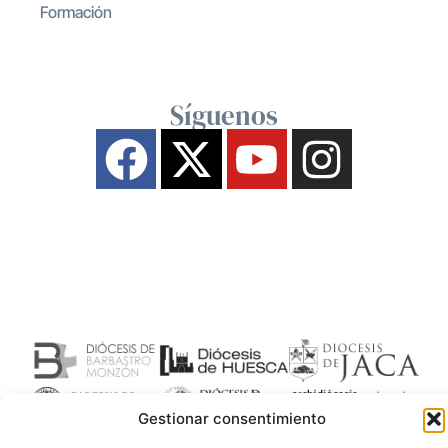
Formación
Síguenos
Gestionar consentimiento