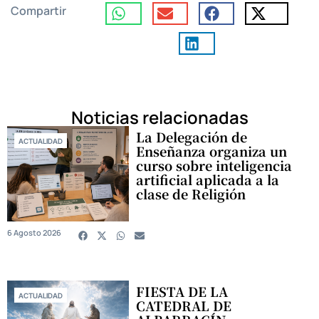
Compartir
Noticias relacionadas
La Delegación de
ACTUALIDAD
Enseñanza organiza un
curso sobre inteligencia
artificial aplicada a la
clase de Religión
6 Agosto 2026
FIESTA DE LA
ACTUALIDAD
CATEDRAL DE