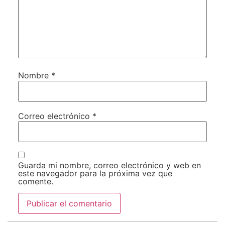
Nombre
*
Correo electrónico
*
Guarda mi nombre, correo electrónico y web en
este navegador para la próxima vez que
comente.