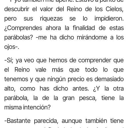
descubrir el valor del Reino de los Cielos,
pero sus riquezas se lo impidieron.
¿Comprendes ahora la finalidad de estas
parábolas? -me ha dicho mirándome a los
ojos-.
-Sí; ya veo que hemos de comprender que
el Reino vale más que todo lo que
tenemos y que ningún precio es demasiado
alto, como has dicho antes. ¿Y la otra
parábola, la de la gran pesca, tiene la
misma intención?
-Bastante parecida, aunque también tiene