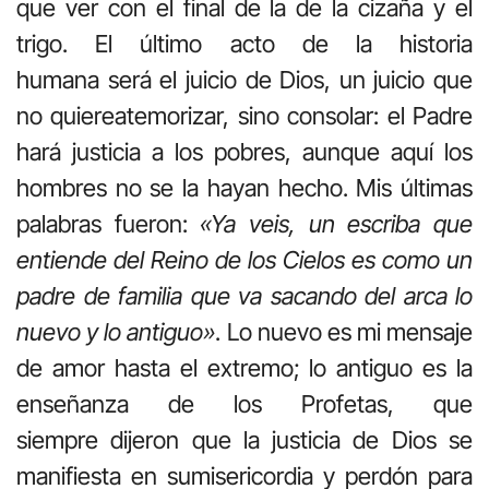
que ver con el final de la de la cizaña y el
trigo. El último acto de la historia
humana será el juicio de Dios, un juicio que
no quiereatemorizar, sino consolar: el Padre
hará justicia a los pobres, aunque aquí los
hombres no se la hayan hecho. Mis últimas
palabras fueron:
«Ya veis, un escriba que
entiende del Reino de los Cielos es como un
padre de familia que va sacando del arca lo
nuevo y lo antiguo»
. Lo nuevo es mi mensaje
de amor hasta el extremo; lo antiguo es la
enseñanza de los Profetas, que
siempre dijeron que la justicia de Dios se
manifiesta en sumisericordia y perdón para