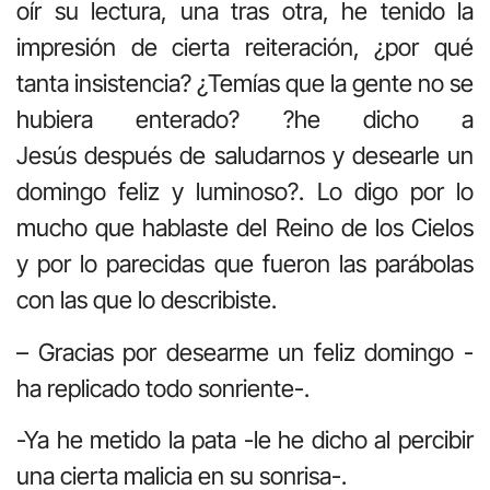
oír su lectura, una tras otra, he tenido la
impresión de cierta reiteración, ¿por qué
tanta insistencia? ¿Temías que la gente no se
hubiera enterado? ?he dicho a
Jesús después de saludarnos y desearle un
domingo feliz y luminoso?. Lo digo por lo
mucho que hablaste del Reino de los Cielos
y por lo parecidas que fueron las parábolas
con las que lo describiste.
– Gracias por desearme un feliz domingo -
ha replicado todo sonriente-.
-Ya he metido la pata -le he dicho al percibir
una cierta malicia en su sonrisa-.