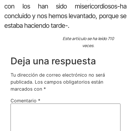
con los han sido misericordiosos-ha
concluido y nos hemos levantado, porque se
estaba haciendo tarde-.
Este artículo se ha leído 710
veces.
Deja una respuesta
Tu dirección de correo electrónico no será
publicada.
Los campos obligatorios están
marcados con
*
Comentario
*