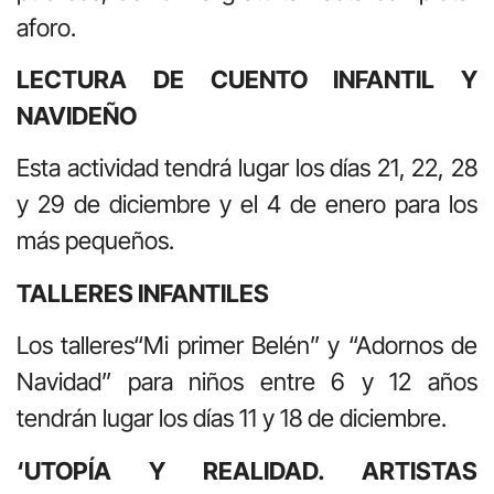
aforo.
LECTURA DE CUENTO INFANTIL Y
NAVIDEÑO
Esta actividad tendrá lugar los días 21, 22, 28
y 29 de diciembre y el 4 de enero para los
más pequeños.
TALLERES INFANTILES
Los talleres“Mi primer Belén” y “Adornos de
Navidad” para niños entre 6 y 12 años
tendrán lugar los días 11 y 18 de diciembre.
‘UTOPÍA Y REALIDAD. ARTISTAS