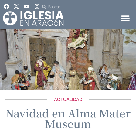
ACTUALIDAD
Navidad en Alma Mater
Museum