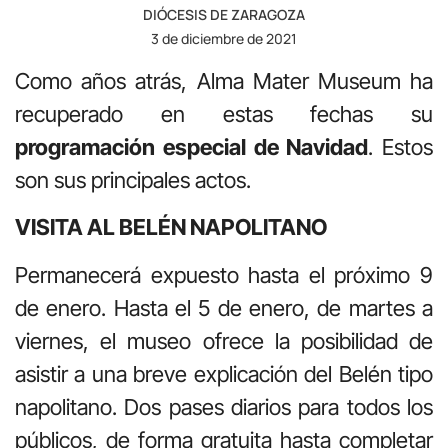
DIÓCESIS DE ZARAGOZA
3 de diciembre de 2021
Como años atrás, Alma Mater Museum ha
recuperado en estas fechas su
programación especial de Navidad
. Estos
son sus principales actos.
VISITA AL BELÉN NAPOLITANO
Permanecerá expuesto hasta el próximo 9
de enero. Hasta el 5 de enero, de martes a
viernes, el museo ofrece la posibilidad de
asistir a una breve explicación del Belén tipo
napolitano. Dos pases diarios para todos los
públicos, de forma gratuita hasta completar