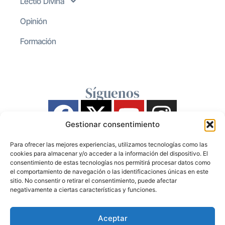
Lectio Divina
Opinión
Formación
Síguenos
Gestionar consentimiento
Para ofrecer las mejores experiencias, utilizamos tecnologías como las
cookies para almacenar y/o acceder a la información del dispositivo. El
consentimiento de estas tecnologías nos permitirá procesar datos como
el comportamiento de navegación o las identificaciones únicas en este
sitio. No consentir o retirar el consentimiento, puede afectar
negativamente a ciertas características y funciones.
Aceptar