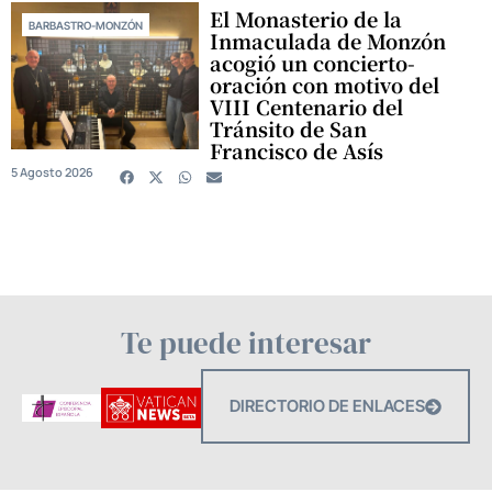
El Monasterio de la
BARBASTRO-MONZÓN
Inmaculada de Monzón
acogió un concierto-
oración con motivo del
VIII Centenario del
Tránsito de San
Francisco de Asís
5 Agosto 2026
Te puede interesar
DIRECTORIO DE ENLACES