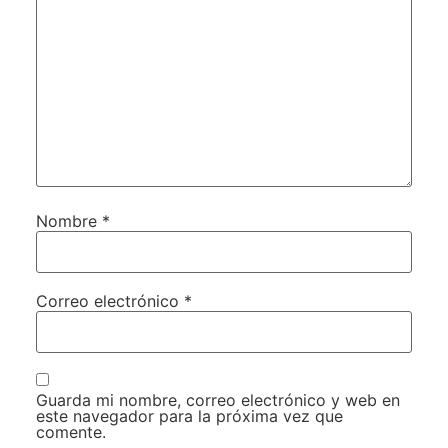
Nombre
*
Correo electrónico
*
Guarda mi nombre, correo electrónico y web en
este navegador para la próxima vez que
comente.