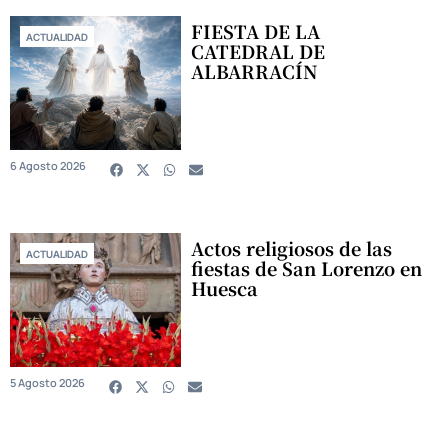
FIESTA DE LA
ACTUALIDAD
CATEDRAL DE
ALBARRACÍN
6 Agosto 2026
Actos religiosos de las
ACTUALIDAD
fiestas de San Lorenzo en
Huesca
5 Agosto 2026