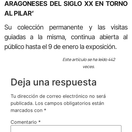
ARAGONESES DEL SIGLO XX EN TORNO
AL PILAR’
Su colección permanente y las visitas
guiadas a la misma, continua abierta al
público hasta el 9 de enero la exposición.
Este artículo se ha leído 442
veces.
Deja una respuesta
Tu dirección de correo electrónico no será
publicada.
Los campos obligatorios están
marcados con
*
Comentario
*