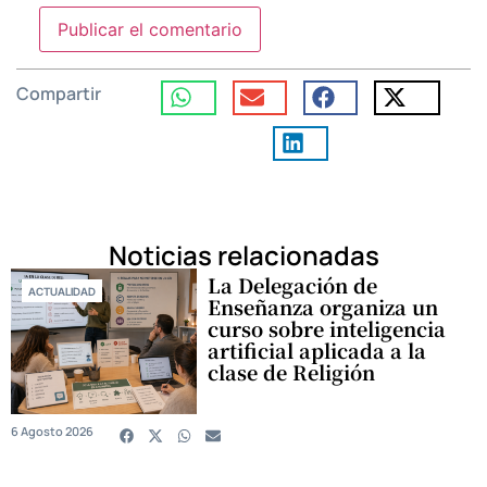
Compartir
Noticias relacionadas
La Delegación de
ACTUALIDAD
Enseñanza organiza un
curso sobre inteligencia
artificial aplicada a la
clase de Religión
6 Agosto 2026