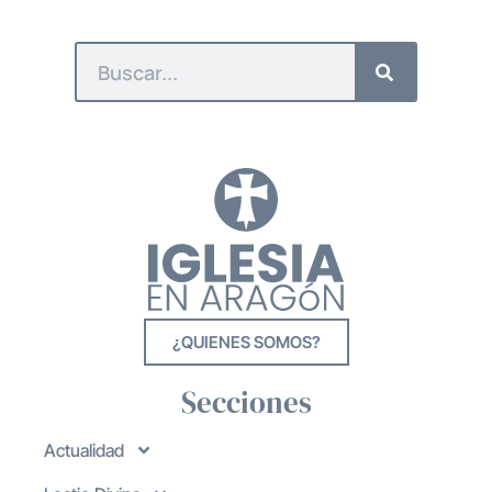
¿QUIENES SOMOS?
Secciones
Actualidad