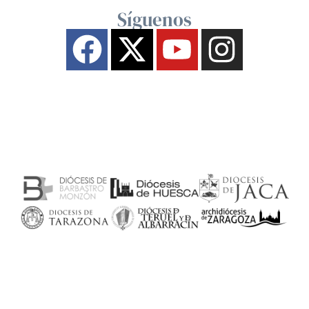
Síguenos