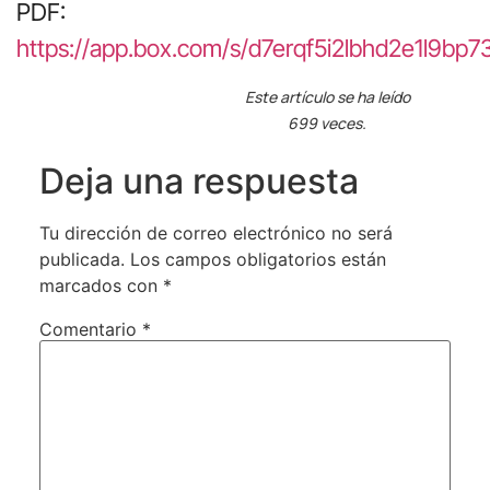
PDF:
https://app.box.com/s/d7erqf5i2lbhd2e1l9b
Este artículo se ha leído
699 veces.
Deja una respuesta
Tu dirección de correo electrónico no será
publicada.
Los campos obligatorios están
marcados con
*
Comentario
*