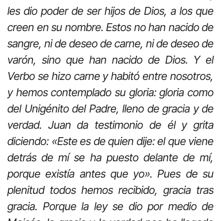
les dio poder de ser hijos de Dios, a los que
creen en su nombre. Estos no han nacido de
sangre, ni de deseo de carne, ni de deseo de
varón, sino que han nacido de Dios. Y el
Verbo se hizo carne y habitó entre nosotros,
y hemos contemplado su gloria: gloria como
del Unigénito del Padre, lleno de gracia y de
verdad. Juan da testimonio de él y grita
diciendo: «Este es de quien dije: el que viene
detrás de mí se ha puesto delante de mí,
porque existía antes que yo». Pues de su
plenitud todos hemos recibido, gracia tras
gracia. Porque la ley se dio por medio de