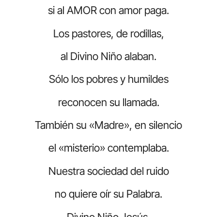
si al AMOR con amor paga.
Los pastores, de rodillas,
al Divino Niño alaban.
Sólo los pobres y humildes
reconocen su llamada.
También su «Madre», en silencio
el «misterio» contemplaba.
Nuestra sociedad del ruido
no quiere oír su Palabra.
Divino Niño Jesús,