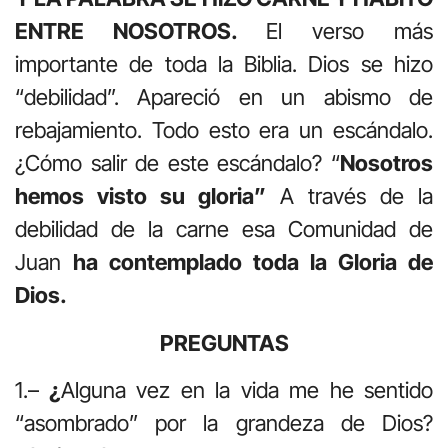
ENTRE NOSOTROS.
El verso más
importante de toda la Biblia. Dios se hizo
“debilidad”. Apareció en un abismo de
rebajamiento. Todo esto era un escándalo.
¿Cómo salir de este escándalo? “
Nosotros
hemos visto su gloria”
A través de la
debilidad de la carne esa Comunidad de
Juan
ha contemplado toda la Gloria de
Dios.
PREGUNTAS
1.–
¿
Alguna vez en la vida me he sentido
“asombrado” por la grandeza de Dios?