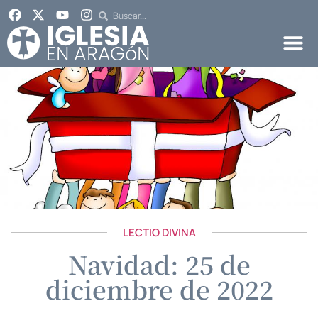
LECTIO DIVINA
Navidad: 25 de
diciembre de 2022