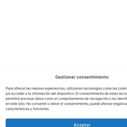
Gestionar consentimiento
Para ofrecer las mejores experiencias, utilizamos tecnologías como las cook
y/o acceder a la información del dispositivo. El consentimiento de estas tecn
permitirá procesar datos como el comportamiento de navegación o las identi
en este sitio. No consentir o retirar el consentimiento, puede afectar negativ
características y funciones.
Aceptar