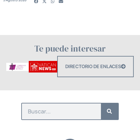
Te puede interesar
DIRECTORIO DE ENLACES