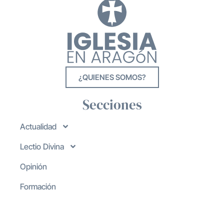
¿QUIENES SOMOS?
Secciones
Actualidad
Lectio Divina
Opinión
Formación