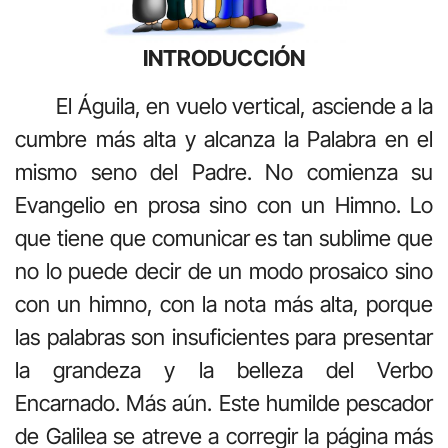
INTRODUCCIÓN
El Águila, en vuelo vertical, asciende a la
cumbre más alta y alcanza la Palabra en el
mismo seno del Padre. No comienza su
Evangelio en prosa sino con un Himno. Lo
que tiene que comunicar es tan sublime que
no lo puede decir de un modo prosaico sino
con un himno, con la nota más alta, porque
las palabras son insuficientes para presentar
la grandeza y la belleza del Verbo
Encarnado. Más aún. Este humilde pescador
de Galilea se atreve a corregir la página más