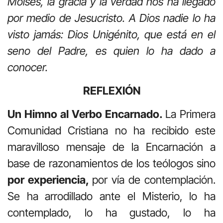
Moisés, la gracia y la verdad nos ha llegado
por medio de Jesucristo. A Dios nadie lo ha
visto jamás: Dios Unigénito, que está en el
seno del Padre, es quien lo ha dado a
conocer.
REFLEXIÓN
Un Himno al Verbo Encarnado.
La Primera
Comunidad Cristiana no ha recibido este
maravilloso mensaje de la Encarnación a
base de razonamientos de los teólogos sino
por experiencia,
por vía de contemplación.
Se ha arrodillado ante el Misterio, lo ha
contemplado, lo ha gustado, lo ha