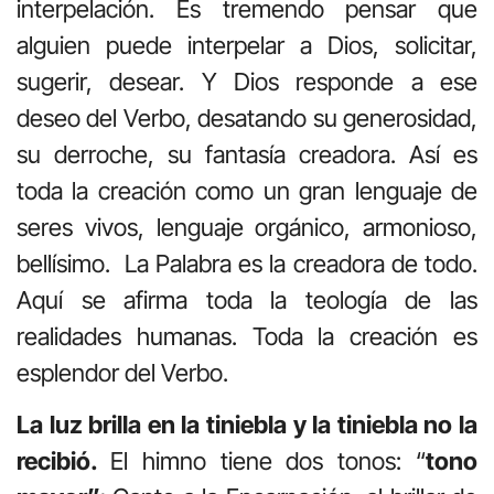
interpelación. Es tremendo pensar que
alguien puede interpelar a Dios, solicitar,
sugerir, desear. Y Dios responde a ese
deseo del Verbo, desatando su generosidad,
su derroche, su fantasía creadora. Así es
toda la creación como un gran lenguaje de
seres vivos, lenguaje orgánico, armonioso,
bellísimo. La Palabra es la creadora de todo.
Aquí se afirma toda la teología de las
realidades humanas. Toda la creación es
esplendor del Verbo.
La luz brilla en la tiniebla y la tiniebla no la
recibió.
El himno tiene dos tonos: “
tono