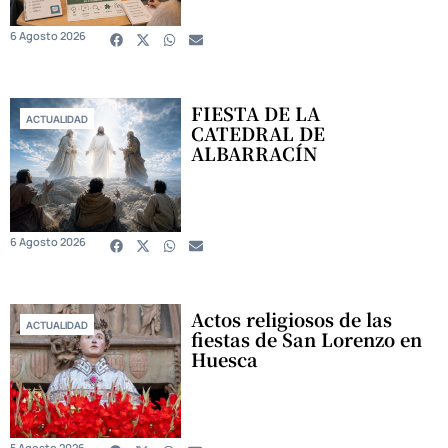
6 Agosto 2026
FIESTA DE LA
ACTUALIDAD
CATEDRAL DE
ALBARRACÍN
6 Agosto 2026
Actos religiosos de las
ACTUALIDAD
fiestas de San Lorenzo en
Huesca
5 Agosto 2026