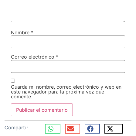
Nombre
*
Correo electrónico
*
Guarda mi nombre, correo electrónico y web en
este navegador para la próxima vez que
comente.
Compartir