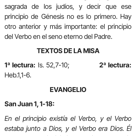
sagrada de los judíos, y decir que ese
principio de Génesis no es lo primero. Hay
otro anterior y más importante: el principio
del Verbo en el seno eterno del Padre.
TEXTOS DE LA MISA
1ª lectura:
Is. 52,7-10;
2ª lectura:
Heb.1,1-6.
EVANGELIO
San Juan 1, 1-18:
En el principio existía el Verbo, y el Verbo
estaba junto a Dios, y el Verbo era Dios. Él