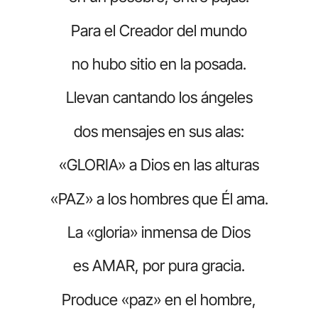
Para el Creador del mundo
no hubo sitio en la posada.
Llevan cantando los ángeles
dos mensajes en sus alas:
«GLORIA» a Dios en las alturas
«PAZ» a los hombres que Él ama.
La «gloria» inmensa de Dios
es AMAR, por pura gracia.
Produce «paz» en el hombre,