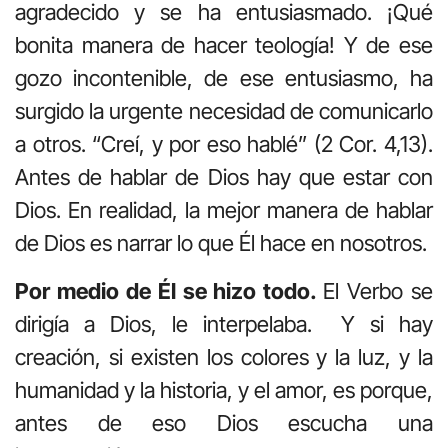
agradecido y se ha entusiasmado. ¡Qué
bonita manera de hacer teología! Y de ese
gozo incontenible, de ese entusiasmo, ha
surgido la urgente necesidad de comunicarlo
a otros. “Creí, y por eso hablé” (2 Cor. 4,13).
Antes de hablar de Dios hay que estar con
Dios. En realidad, la mejor manera de hablar
de Dios es narrar lo que Él hace en nosotros.
Por medio de Él se hizo todo.
El Verbo se
dirigía a Dios, le interpelaba. Y si hay
creación, si existen los colores y la luz, y la
humanidad y la historia, y el amor, es porque,
antes de eso Dios escucha una