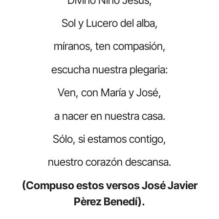
Sol y Lucero del alba,
míranos, ten compasión,
escucha nuestra plegaria:
Ven, con María y José,
a nacer en nuestra casa.
Sólo, si estamos contigo,
nuestro corazón descansa.
(Compuso estos versos José Javier
Pèrez Benedí).