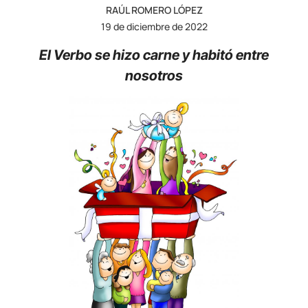
RAÚL ROMERO LÓPEZ
19 de diciembre de 2022
El Verbo se hizo carne y habitó entre
nosotros