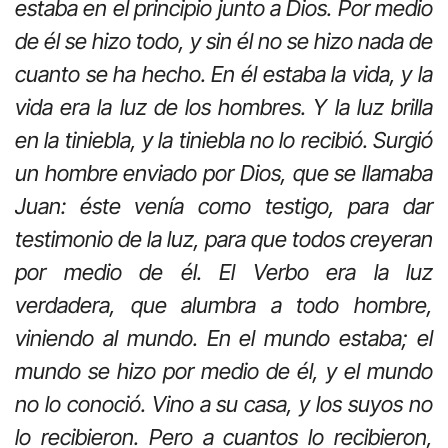
estaba en el principio junto a Dios. Por medio
de él se hizo todo, y sin él no se hizo nada de
cuanto se ha hecho. En él estaba la vida, y la
vida era la luz de los hombres. Y la luz brilla
en la tiniebla, y la tiniebla no lo recibió. Surgió
un hombre enviado por Dios, que se llamaba
Juan: éste venía como testigo, para dar
testimonio de la luz, para que todos creyeran
por medio de él. El Verbo era la luz
verdadera, que alumbra a todo hombre,
viniendo al mundo. En el mundo estaba; el
mundo se hizo por medio de él, y el mundo
no lo conoció. Vino a su casa, y los suyos no
lo recibieron. Pero a cuantos lo recibieron,